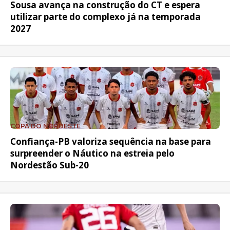
Sousa avança na construção do CT e espera
utilizar parte do complexo já na temporada
2027
COPA DO NORDESTE
Confiança-PB valoriza sequência na base para
surpreender o Náutico na estreia pelo
Nordestão Sub-20