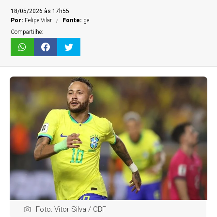
18/05/2026 às 17h55
Por:
Felipe Vilar
Fonte:
ge
Compartilhe:
Foto: Vitor Silva / CBF