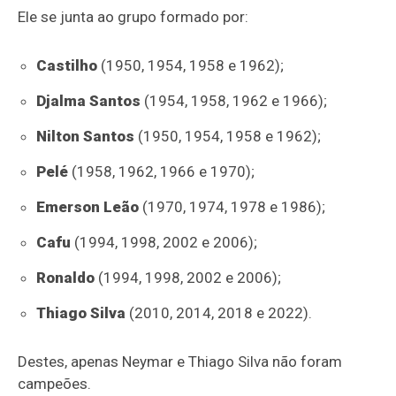
Ele se junta ao grupo formado por:
Castilho
(1950, 1954, 1958 e 1962);
Djalma Santos
(1954, 1958, 1962 e 1966);
Nilton Santos
(1950, 1954, 1958 e 1962);
Pelé
(1958, 1962, 1966 e 1970);
Emerson Leão
(1970, 1974, 1978 e 1986);
Cafu
(1994, 1998, 2002 e 2006);
Ronaldo
(1994, 1998, 2002 e 2006);
Thiago Silva
(2010, 2014, 2018 e 2022).
Destes, apenas Neymar e Thiago Silva não foram
campeões.