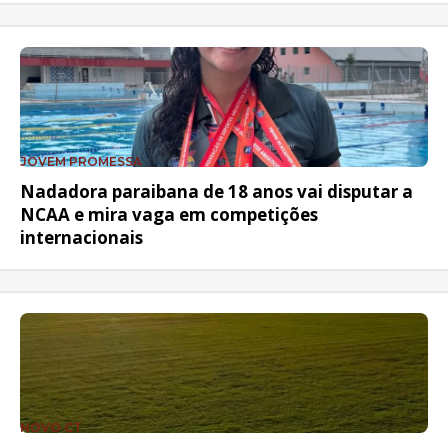
JOVEM PROMESSA
Nadadora paraibana de 18 anos vai disputar a
NCAA e mira vaga em competições
internacionais
NOVO CT