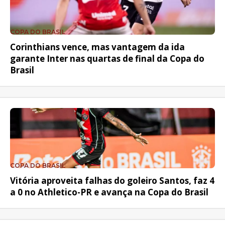
COPA DO BRASIL
Corinthians vence, mas vantagem da ida
garante Inter nas quartas de final da Copa do
Brasil
COPA DO BRASIL
Vitória aproveita falhas do goleiro Santos, faz 4
a 0 no Athletico-PR e avança na Copa do Brasil