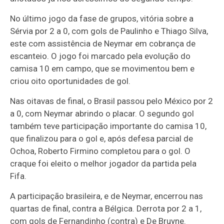
No último jogo da fase de grupos, vitória sobre a
Sérvia por 2 a 0, com gols de Paulinho e Thiago Silva,
este com assistência de Neymar em cobrança de
escanteio. O jogo foi marcado pela evolução do
camisa 10 em campo, que se movimentou bem e
criou oito oportunidades de gol.
Nas oitavas de final, o Brasil passou pelo México por 2
a 0, com Neymar abrindo o placar. O segundo gol
também teve participação importante do camisa 10,
que finalizou para o gol e, após defesa parcial de
Ochoa, Roberto Firmino completou para o gol. O
craque foi eleito o melhor jogador da partida pela
Fifa.
A participação brasileira, e de Neymar, encerrou nas
quartas de final, contra a Bélgica. Derrota por 2 a 1,
com gols de Fernandinho (contra) e De Bruyne.