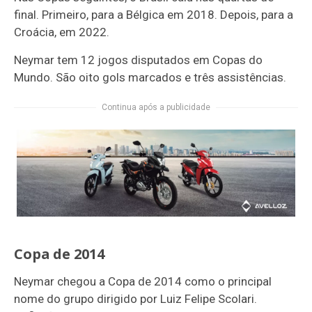
final. Primeiro, para a Bélgica em 2018. Depois, para a
Croácia, em 2022.
Neymar tem 12 jogos disputados em Copas do
Mundo. São oito gols marcados e três assistências.
Continua após a publicidade
Copa de 2014
Neymar chegou a Copa de 2014 como o principal
nome do grupo dirigido por Luiz Felipe Scolari.