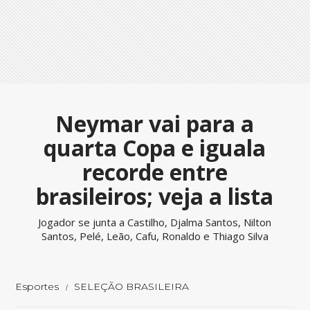
Neymar vai para a
quarta Copa e iguala
recorde entre
brasileiros; veja a lista
Jogador se junta a Castilho, Djalma Santos, Nilton
Santos, Pelé, Leão, Cafu, Ronaldo e Thiago Silva
Esportes
SELEÇÃO BRASILEIRA