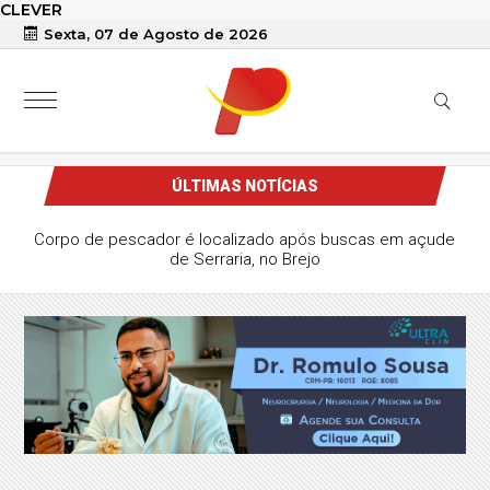
CLEVER
Sexta, 07 de Agosto de 2026
ÚLTIMAS NOTÍCIAS
Corpo de pescador é localizado após buscas em açude
de Serraria, no Brejo