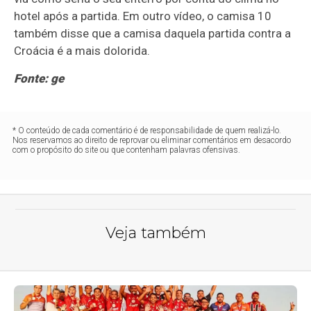
hotel após a partida. Em outro vídeo, o camisa 10
também disse que a camisa daquela partida contra a
Croácia é a mais dolorida.
Fonte: ge
* O conteúdo de cada comentário é de responsabilidade de quem realizá-lo.
Nos reservamos ao direito de reprovar ou eliminar comentários em desacordo
com o propósito do site ou que contenham palavras ofensivas.
Veja também