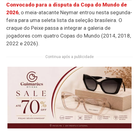
Convocado para a disputa da Copa do Mundo de
2026
, o meia-atacante Neymar entrou nesta segunda-
feira para uma seleta lista da seleção brasileira. O
craque do Peixe passa a integrar a galeria de
jogadores com quatro Copas do Mundo (2014, 2018,
2022 e 2026).
Continua após a publicidade