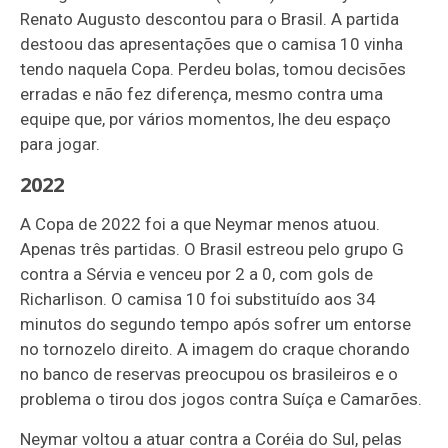
Renato Augusto descontou para o Brasil. A partida
destoou das apresentações que o camisa 10 vinha
tendo naquela Copa. Perdeu bolas, tomou decisões
erradas e não fez diferença, mesmo contra uma
equipe que, por vários momentos, lhe deu espaço
para jogar.
2022
A Copa de 2022 foi a que Neymar menos atuou.
Apenas três partidas. O Brasil estreou pelo grupo G
contra a Sérvia e venceu por 2 a 0, com gols de
Richarlison. O camisa 10 foi substituído aos 34
minutos do segundo tempo após sofrer um entorse
no tornozelo direito. A imagem do craque chorando
no banco de reservas preocupou os brasileiros e o
problema o tirou dos jogos contra Suíça e Camarões.
Neymar voltou a atuar contra a Coréia do Sul, pelas