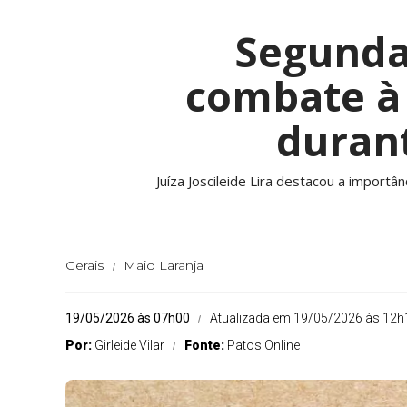
Segunda 
combate à 
duran
Juíza Joscileide Lira destacou a importâ
Gerais
Maio Laranja
19/05/2026 às 07h00
Atualizada em 19/05/2026 às 12h
Por:
Girleide Vilar
Fonte:
Patos Online