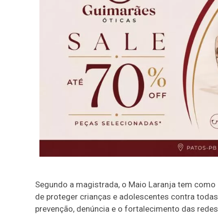
Segundo a magistrada, o Maio Laranja tem como pr
de proteger crianças e adolescentes contra toda
prevenção, denúncia e o fortalecimento das redes