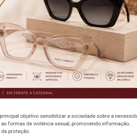
incipal objetivo sensibilizar a sociedade sobre a necessi
s as formas de violência sexual, promovendo informação,
 de proteção.