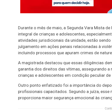
Durante o mês de maio, a Segunda Vara Mista de 
integral de crianças e adolescentes, especialme
atividades jurisdicionais da unidade, estão sendo
julgamento em ações penais relacionadas à violên
incluindo processos que apuram crimes de nature
A magistrada destacou que essas diligências dem
garantia dos direitos das vítimas, assegurando a
crianças e adolescentes em condição peculiar de
Outro ponto enfatizado foi a importância do depo
profissionais capacitados. Segundo a juíza, esse
proporciona maior segurança emocional às crianç
Conti