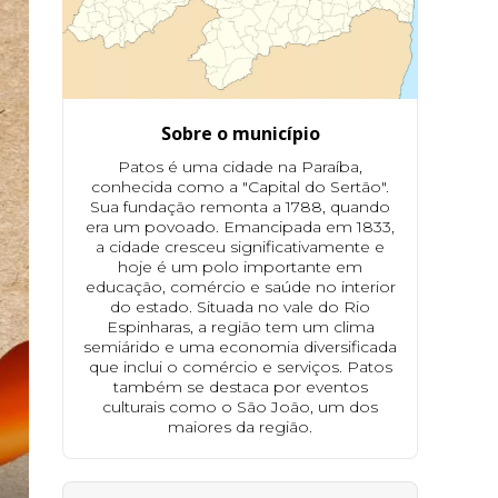
Sobre o município
Patos é uma cidade na Paraíba,
conhecida como a "Capital do Sertão".
Sua fundação remonta a 1788, quando
era um povoado. Emancipada em 1833,
a cidade cresceu significativamente e
hoje é um polo importante em
educação, comércio e saúde no interior
do estado. Situada no vale do Rio
Espinharas, a região tem um clima
semiárido e uma economia diversificada
que inclui o comércio e serviços. Patos
também se destaca por eventos
culturais como o São João, um dos
maiores da região.