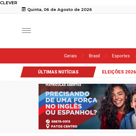
CLEVER
Quinta, 06 de Agosto de 2026
Gerais
Brasil
Esportes
ELEIÇÕES 2026
ÚLTIMAS NOTÍCIAS