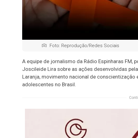
Foto: Reprodução/Redes Sociais
A equipe de jornalismo da Rádio Espinharas FM, p
Joscileide Lira sobre as ações desenvolvidas pe
Laranja, movimento nacional de conscientização 
adolescentes no Brasil.
Conti