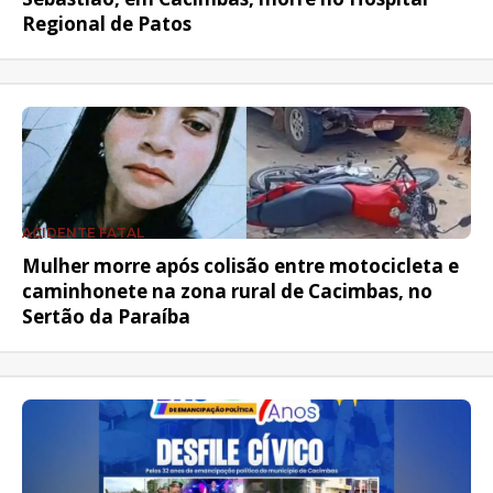
Regional de Patos
ACIDENTE FATAL
Mulher morre após colisão entre motocicleta e
caminhonete na zona rural de Cacimbas, no
Sertão da Paraíba