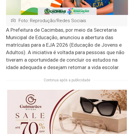
Foto: Reprodução/Redes Sociais
A Prefeitura de
Cacimbas
, por meio da Secretaria
Municipal de Educação, anunciou a abertura das
matrículas para a EJA 2026 (Educação de Jovens e
Adultos). A iniciativa é voltada para pessoas que não
tiveram a oportunidade de concluir os estudos na
idade adequada e desejam retomar a vida escolar.
Continua após a publicidade