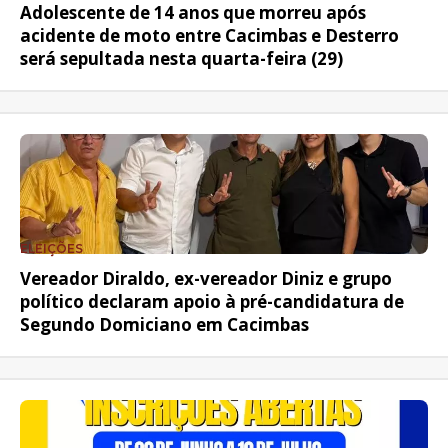
Adolescente de 14 anos que morreu após
acidente de moto entre Cacimbas e Desterro
será sepultada nesta quarta-feira (29)
ELEIÇÕES
Vereador Diraldo, ex-vereador Diniz e grupo
político declaram apoio à pré-candidatura de
Segundo Domiciano em Cacimbas