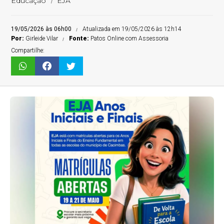
Educação
EJA
19/05/2026 às 06h00
Atualizada em 19/05/2026 às 12h14
Por:
Girleide Vilar
Fonte:
Patos Online com Assessoria
Compartilhe: