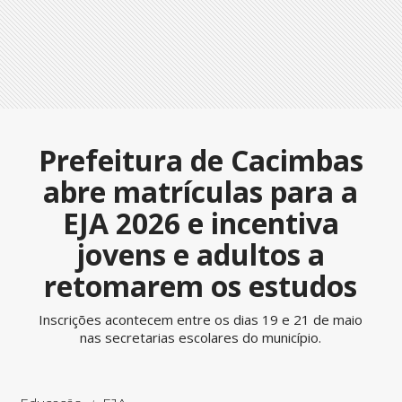
Prefeitura de Cacimbas
abre matrículas para a
EJA 2026 e incentiva
jovens e adultos a
retomarem os estudos
Inscrições acontecem entre os dias 19 e 21 de maio
nas secretarias escolares do município.