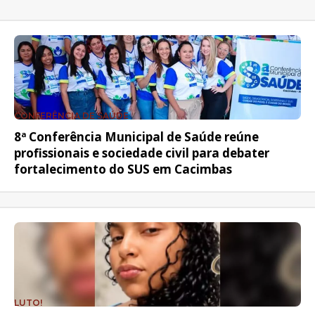
CONFERÊNCIA DE SAÚDE
8ª Conferência Municipal de Saúde reúne
profissionais e sociedade civil para debater
fortalecimento do SUS em Cacimbas
LUTO!