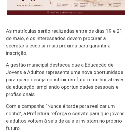
As matrículas serão realizadas entre os dias 19 e 21
de maio, e os interessados devem procurar a
secretaria escolar mais próxima para garantir a
inscrição.
A gestão municipal destacou que a Educação de
Jovens e Adultos representa uma nova oportunidade
para quem deseja construir um futuro melhor através
da educação, ampliando oportunidades pessoais e
profissionais.
Com a campanha “Nunca é tarde para realizar um
sonho”, a Prefeitura reforça o convite para que jovens
e adultos voltem à sala de aula e invistam no próprio
futuro.