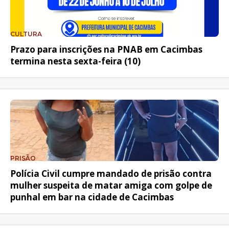
CULTURA
Prazo para inscrições na PNAB em Cacimbas
termina nesta sexta-feira (10)
PRISÃO
Polícia Civil cumpre mandado de prisão contra
mulher suspeita de matar amiga com golpe de
punhal em bar na cidade de Cacimbas