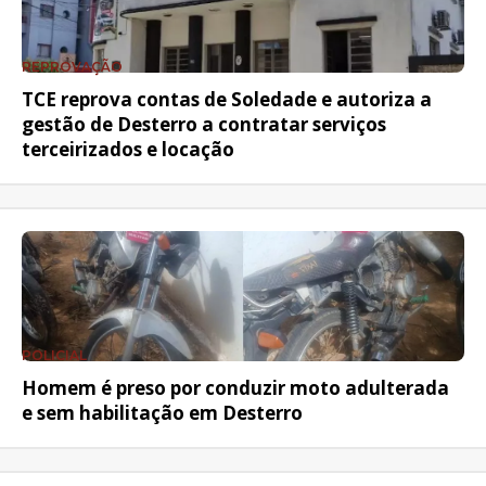
REPROVAÇÃO
TCE reprova contas de Soledade e autoriza a
gestão de Desterro a contratar serviços
terceirizados e locação
POLICIAL
Homem é preso por conduzir moto adulterada
e sem habilitação em Desterro