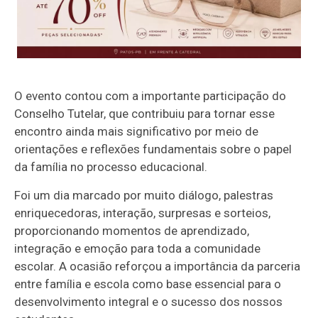
O evento contou com a importante participação do
Conselho Tutelar, que contribuiu para tornar esse
encontro ainda mais significativo por meio de
orientações e reflexões fundamentais sobre o papel
da família no processo educacional.
Foi um dia marcado por muito diálogo, palestras
enriquecedoras, interação, surpresas e sorteios,
proporcionando momentos de aprendizado,
integração e emoção para toda a comunidade
escolar. A ocasião reforçou a importância da parceria
entre família e escola como base essencial para o
desenvolvimento integral e o sucesso dos nossos