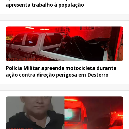
apresenta trabalho à população
MOTO APREENDIDA
Polícia Militar apreende motocicleta durante
ação contra direção perigosa em Desterro