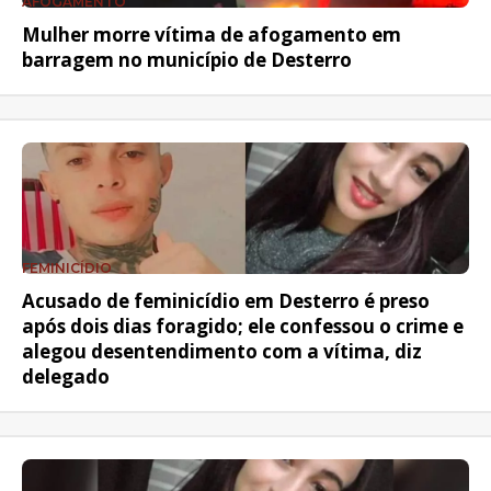
AFOGAMENTO
Mulher morre vítima de afogamento em
barragem no município de Desterro
FEMINICÍDIO
Acusado de feminicídio em Desterro é preso
após dois dias foragido; ele confessou o crime e
alegou desentendimento com a vítima, diz
delegado