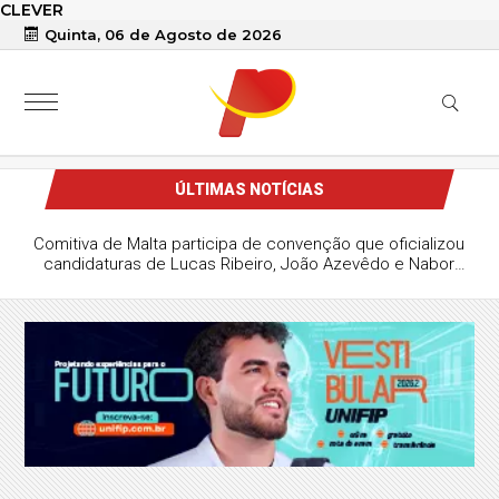
CLEVER
Quinta, 06 de Agosto de 2026
ÚLTIMAS NOTÍCIAS
Comitiva de Malta participa de convenção que oficializou
candidaturas de Lucas Ribeiro, João Azevêdo e Nabor
Wanderley