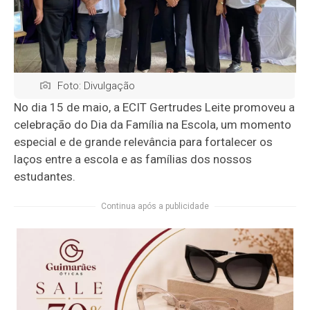
Foto: Divulgação
No dia 15 de maio, a ECIT Gertrudes Leite promoveu a
celebração do Dia da Família na Escola, um momento
especial e de grande relevância para fortalecer os
laços entre a escola e as famílias dos nossos
estudantes.
Continua após a publicidade