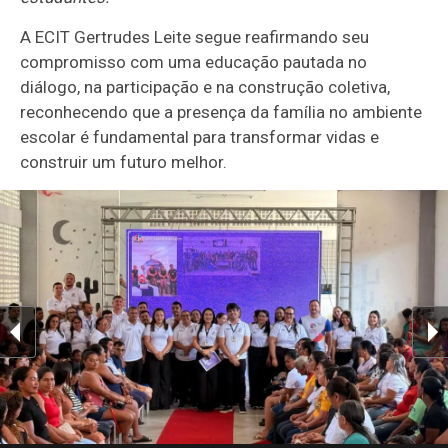
A ECIT Gertrudes Leite segue reafirmando seu
compromisso com uma educação pautada no
diálogo, na participação e na construção coletiva,
reconhecendo que a presença da família no ambiente
escolar é fundamental para transformar vidas e
construir um futuro melhor.