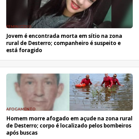
FEMINICÍDIO
Jovem é encontrada morta em sítio na zona
rural de Desterro; companheiro é suspeito e
está foragido
AFOGAMENTO
Homem morre afogado em açude na zona rural
de Desterro; corpo é localizado pelos bombeiros
após buscas