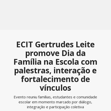
ECIT Gertrudes Leite
promove Dia da
Família na Escola com
palestras, interação e
fortalecimento de
vínculos
Evento reuniu famílias, estudantes e comunidade
escolar em momento marcado por diálogo,
integração e participação coletiva