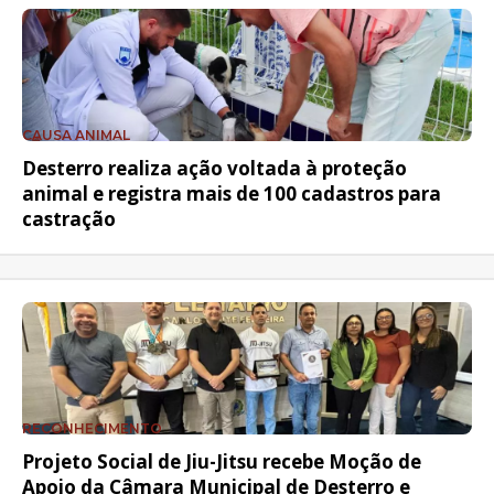
CAUSA ANIMAL
Desterro realiza ação voltada à proteção
animal e registra mais de 100 cadastros para
castração
RECONHECIMENTO
Projeto Social de Jiu-Jitsu recebe Moção de
Apoio da Câmara Municipal de Desterro e