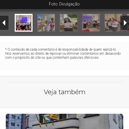
Foto: Divulgação
* O conteúdo de cada comentário é de responsabilidade de quem realizá-lo.
Nos reservamos ao direito de reprovar ou eliminar comentários em desacordo
com o propósito do site ou que contenham palavras ofensivas.
Veja também