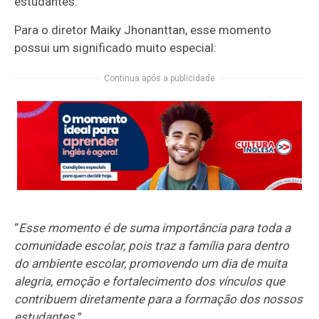
estudantes.
Para o diretor Maiky Jhonanttan, esse momento
possui um significado muito especial:
Continua após a publicidade
“
Esse momento é de suma importância para toda a
comunidade escolar, pois traz a família para dentro
do ambiente escolar, promovendo um dia de muita
alegria, emoção e fortalecimento dos vínculos que
contribuem diretamente para a formação dos nossos
estudantes.
”