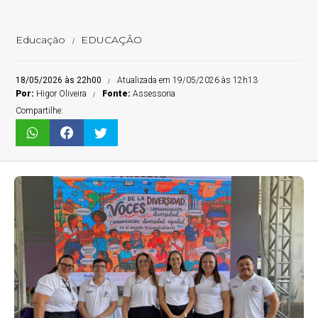
Educação
EDUCAÇÃO
18/05/2026 às 22h00
Atualizada em 19/05/2026 às 12h13
Por:
Higor Oliveira
Fonte:
Assessoria
Compartilhe: