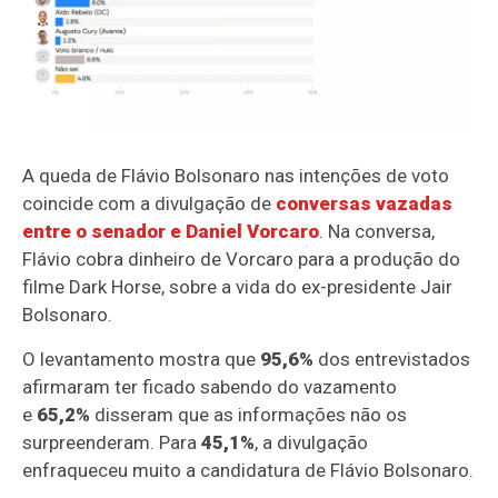
A queda de Flávio Bolsonaro nas intenções de voto
coincide com a divulgação de
conversas vazadas
entre o senador e Daniel Vorcaro
.
Na conversa,
Flávio cobra dinheiro de Vorcaro para a produção do
filme Dark Horse, sobre a vida do ex-presidente Jair
Bolsonaro.
O levantamento mostra que
95,6%
dos entrevistados
afirmaram ter ficado sabendo do vazamento
e
65,2%
disseram que as informações não os
surpreenderam. Para
45,1%
, a divulgação
enfraqueceu muito a candidatura de Flávio Bolsonaro.