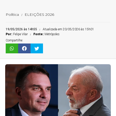
Política
ELEIÇÕES 2026
19/05/2026 às 14h55
Atualizada em 20/05/2026 às 15h01
Por:
Felipe Vilar
Fonte:
Metrópoles
Compartilhe: