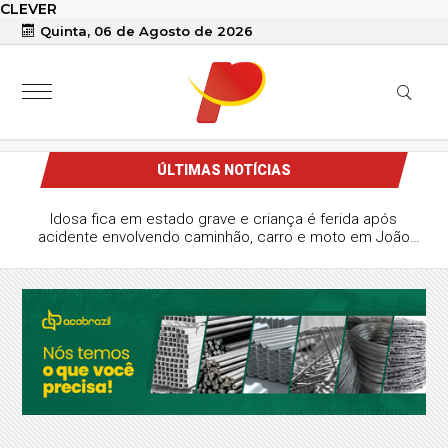
CLEVER
Quinta, 06 de Agosto de 2026
ÚLTIMAS NOTÍCIAS
Idosa fica em estado grave e criança é ferida após
acidente envolvendo caminhão, carro e moto em João
Pessoa