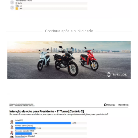
Continua após a publicidade