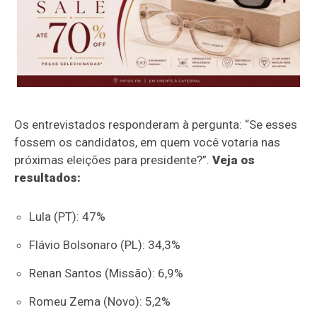
Os entrevistados responderam à pergunta: “Se esses
fossem os candidatos, em quem você votaria nas
próximas eleições para presidente?”.
Veja os
resultados:
Lula (PT): 47%
Flávio Bolsonaro (PL): 34,3%
Renan Santos (Missão): 6,9%
Romeu Zema (Novo): 5,2%