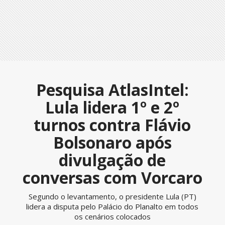
Pesquisa AtlasIntel:
Lula lidera 1º e 2º
turnos contra Flávio
Bolsonaro após
divulgação de
conversas com Vorcaro
Segundo o levantamento, o presidente Lula (PT)
lidera a disputa pelo Palácio do Planalto em todos
os cenários colocados