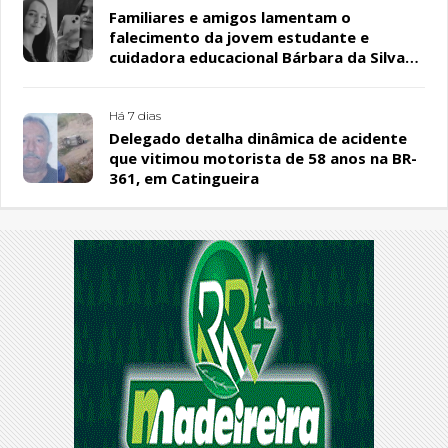
Familiares e amigos lamentam o
falecimento da jovem estudante e
cuidadora educacional Bárbara da Silva
Sousa Santos, em Patos
Há 7 dias
Delegado detalha dinâmica de acidente
que vitimou motorista de 58 anos na BR-
361, em Catingueira