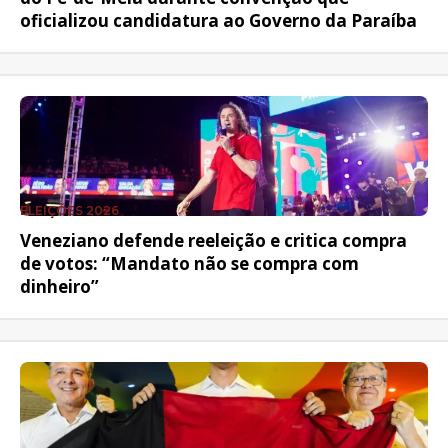
oficializou candidatura ao Governo da Paraíba
ELEIÇÕES 2026
Veneziano defende reeleição e critica compra
de votos: “Mandato não se compra com
dinheiro”