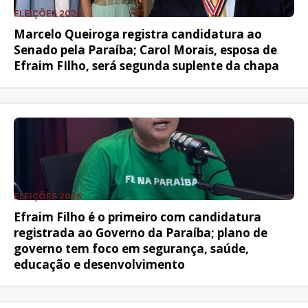
ELEIÇÕES 2026
Marcelo Queiroga registra candidatura ao
Senado pela Paraíba; Carol Morais, esposa de
Efraim FIlho, será segunda suplente da chapa
ELEIÇÕES 2026
Efraim Filho é o primeiro com candidatura
registrada ao Governo da Paraíba; plano de
governo tem foco em segurança, saúde,
educação e desenvolvimento