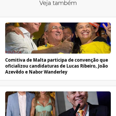
Veja também
POLÍTICA
Comitiva de Malta participa de convenção que
oficializou candidaturas de Lucas Ribeiro, João
Azevêdo e Nabor Wanderley