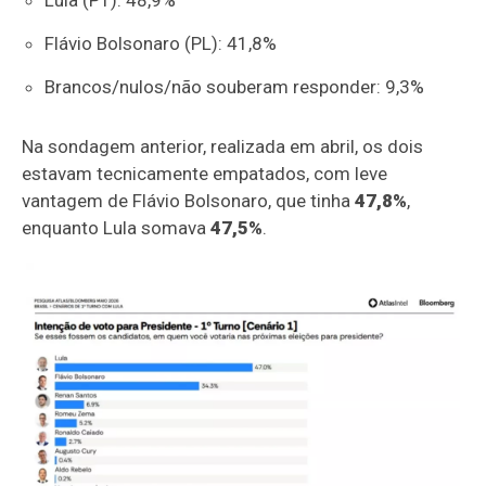
Flávio Bolsonaro (PL): 41,8%
Brancos/nulos/não souberam responder: 9,3%
Na sondagem anterior, realizada em abril, os dois
estavam tecnicamente empatados, com leve
vantagem de Flávio Bolsonaro, que tinha
47,8%
,
enquanto Lula somava
47,5%
.