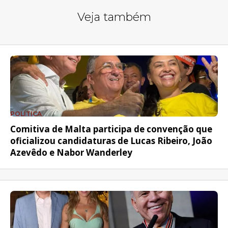
Veja também
POLÍTICA
Comitiva de Malta participa de convenção que
oficializou candidaturas de Lucas Ribeiro, João
Azevêdo e Nabor Wanderley