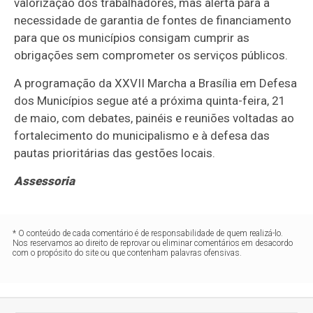
valorização dos trabalhadores, mas alerta para a
necessidade de garantia de fontes de financiamento
para que os municípios consigam cumprir as
obrigações sem comprometer os serviços públicos.
A programação da XXVII Marcha a Brasília em Defesa
dos Municípios segue até a próxima quinta-feira, 21
de maio, com debates, painéis e reuniões voltadas ao
fortalecimento do municipalismo e à defesa das
pautas prioritárias das gestões locais.
Assessoria
* O conteúdo de cada comentário é de responsabilidade de quem realizá-lo.
Nos reservamos ao direito de reprovar ou eliminar comentários em desacordo
com o propósito do site ou que contenham palavras ofensivas.