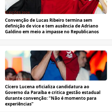
ELEIÇÕES 2026
Convenção de Lucas Ribeiro termina sem
definição de vice e tem ausência de Adriano
Galdino em meio a impasse no Republicanos
ELEIÇÕES 2026
Cícero Lucena oficializa candidatura ao
Governo da Paraíba e critica gestão estadual
durante convenção: “Não é momento para
experiências”