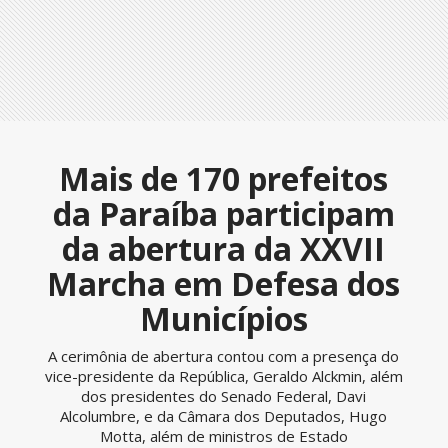
Mais de 170 prefeitos
da Paraíba participam
da abertura da XXVII
Marcha em Defesa dos
Municípios
A cerimônia de abertura contou com a presença do
vice-presidente da República, Geraldo Alckmin, além
dos presidentes do Senado Federal, Davi
Alcolumbre, e da Câmara dos Deputados, Hugo
Motta, além de ministros de Estado