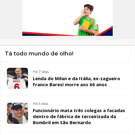
Tá todo mundo de olho!
Há 7 dias
Lenda do Milan e da Itália, ex-zagueiro
Franco Baresi morre aos 66 anos
Há 5 dias
Funcionário mata três colegas a facadas
dentro de fábrica de terceirizada da
Bombril em São Bernardo