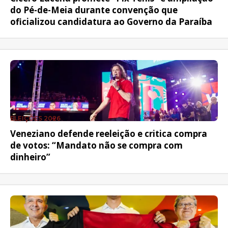
do Pé-de-Meia durante convenção que
oficializou candidatura ao Governo da Paraíba
ELEIÇÕES 2026
Veneziano defende reeleição e critica compra
de votos: “Mandato não se compra com
dinheiro”