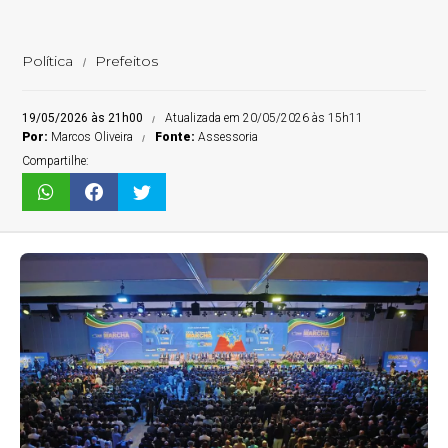
Política
Prefeitos
19/05/2026 às 21h00
Atualizada em 20/05/2026 às 15h11
Por:
Marcos Oliveira
Fonte:
Assessoria
Compartilhe: