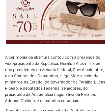
A cerimônia de abertura contou com a presença do
vice-presidente da República, Geraldo Alckmin, além
dos presidentes do Senado Federal, Davi Alcolumbre,
e da Câmara dos Deputados, Hugo Motta, além de
ministros de Estado, do governador da Paraíba, Lucas
Ribeiro, e deputados federais, senadores, do
presidente da Assembleia Legislativa da Paraíba,
Adriano Galdino, e deputados estaduais.
Durante o evento, o presidente da Confederação