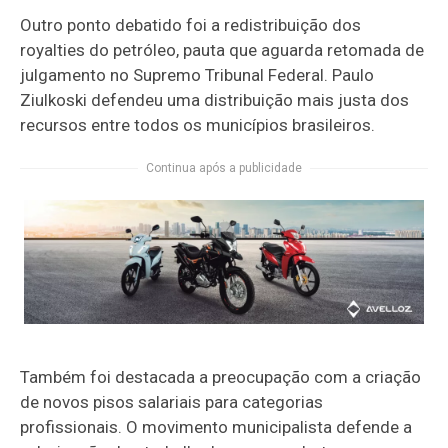
Outro ponto debatido foi a redistribuição dos
royalties do petróleo, pauta que aguarda retomada de
julgamento no Supremo Tribunal Federal. Paulo
Ziulkoski defendeu uma distribuição mais justa dos
recursos entre todos os municípios brasileiros.
Continua após a publicidade
Também foi destacada a preocupação com a criação
de novos pisos salariais para categorias
profissionais. O movimento municipalista defende a