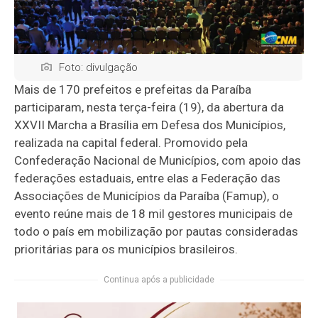
Foto: divulgação
Mais de 170 prefeitos e prefeitas da Paraíba
participaram, nesta terça-feira (19), da abertura da
XXVII Marcha a Brasília em Defesa dos Municípios,
realizada na capital federal. Promovido pela
Confederação Nacional de Municípios, com apoio das
federações estaduais, entre elas a Federação das
Associações de Municípios da Paraíba (Famup), o
evento reúne mais de 18 mil gestores municipais de
todo o país em mobilização por pautas consideradas
prioritárias para os municípios brasileiros.
Continua após a publicidade