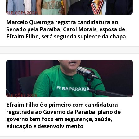
ELEIÇÕES 2026
Marcelo Queiroga registra candidatura ao
Senado pela Paraíba; Carol Morais, esposa de
Efraim FIlho, será segunda suplente da chapa
ELEIÇÕES 2026
Efraim Filho é o primeiro com candidatura
registrada ao Governo da Paraíba; plano de
governo tem foco em segurança, saúde,
educação e desenvolvimento