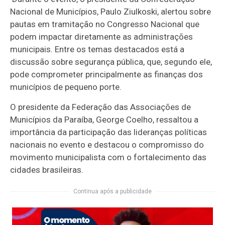
Nacional de Municípios, Paulo Ziulkoski, alertou sobre
pautas em tramitação no Congresso Nacional que
podem impactar diretamente as administrações
municipais. Entre os temas destacados está a
discussão sobre segurança pública, que, segundo ele,
pode comprometer principalmente as finanças dos
municípios de pequeno porte.
O presidente da Federação das Associações de
Municípios da Paraíba, George Coelho, ressaltou a
importância da participação das lideranças políticas
nacionais no evento e destacou o compromisso do
movimento municipalista com o fortalecimento das
cidades brasileiras.
Continua após a publicidade