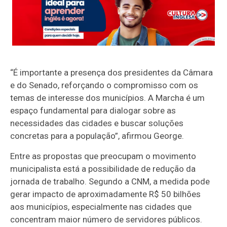
“É importante a presença dos presidentes da Câmara
e do Senado, reforçando o compromisso com os
temas de interesse dos municípios. A Marcha é um
espaço fundamental para dialogar sobre as
necessidades das cidades e buscar soluções
concretas para a população”, afirmou George.
Entre as propostas que preocupam o movimento
municipalista está a possibilidade de redução da
jornada de trabalho. Segundo a CNM, a medida pode
gerar impacto de aproximadamente R$ 50 bilhões
aos municípios, especialmente nas cidades que
concentram maior número de servidores públicos.