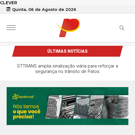
CLEVER
Quinta, 06 de Agosto de 2026
ÚLTIMAS NOTÍCIAS
STTRANS amplia sinalização viária para reforçar a
segurança no trânsito de Patos