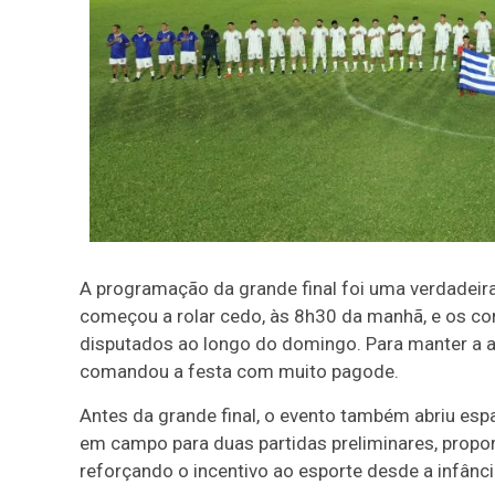
A programação da grande final foi uma verdadeir
começou a rolar cedo, às 8h30 da manhã, e os con
disputados ao longo do domingo. Para manter a a
comandou a festa com muito pagode.
Antes da grande final, o evento também abriu espa
em campo para duas partidas preliminares, propo
reforçando o incentivo ao esporte desde a infânci