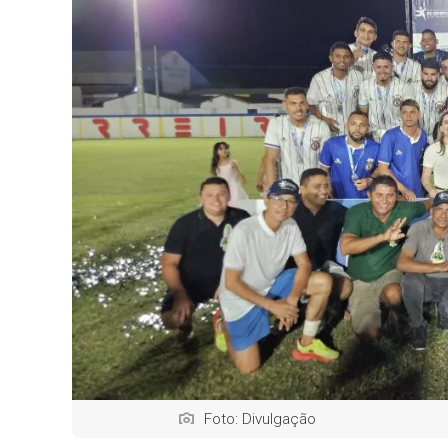
Foto: Divulgação