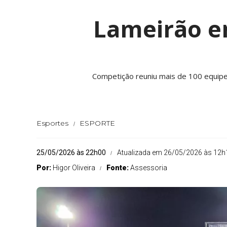
Lameirão e
Competição reuniu mais de 100 equipe
Esportes
ESPORTE
25/05/2026 às 22h00
Atualizada em 26/05/2026 às 12h
Por:
Higor Oliveira
Fonte:
Assessoria