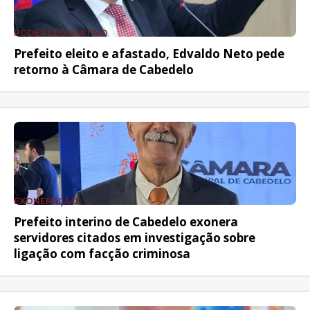
PODER LEGISLATIVO
Prefeito eleito e afastado, Edvaldo Neto pede
retorno à Câmara de Cabedelo
EXONERAÇÃO
Prefeito interino de Cabedelo exonera
servidores citados em investigação sobre
ligação com facção criminosa