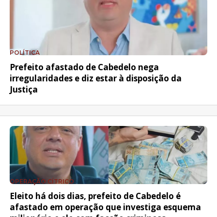
POLÍTICA
Prefeito afastado de Cabedelo nega
irregularidades e diz estar à disposição da
Justiça
OPERAÇÃO CÍTRICO
Eleito há dois dias, prefeito de Cabedelo é
afastado em operação que investiga esquema