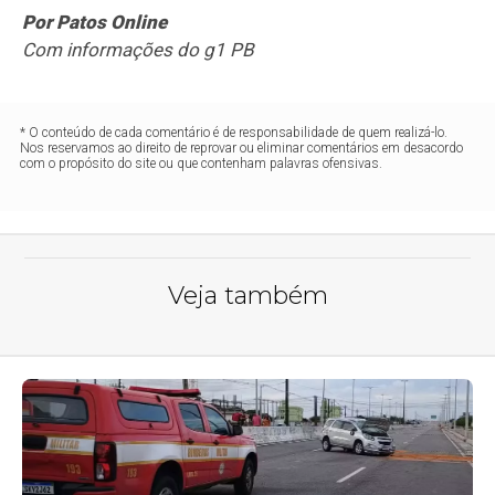
Por Patos Online
Com informações do g1 PB
* O conteúdo de cada comentário é de responsabilidade de quem realizá-lo.
Nos reservamos ao direito de reprovar ou eliminar comentários em desacordo
com o propósito do site ou que contenham palavras ofensivas.
Veja também