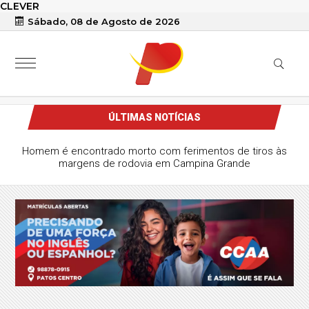
CLEVER
Sábado, 08 de Agosto de 2026
ÚLTIMAS NOTÍCIAS
Homem é encontrado morto com ferimentos de tiros às
margens de rodovia em Campina Grande