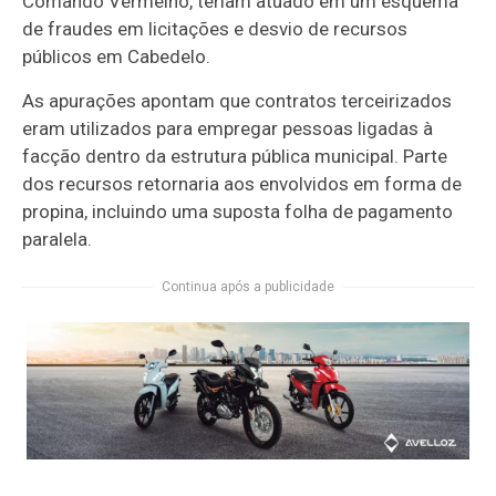
Comando Vermelho, teriam atuado em um esquema
de fraudes em licitações e desvio de recursos
públicos em Cabedelo.
As apurações apontam que contratos terceirizados
eram utilizados para empregar pessoas ligadas à
facção dentro da estrutura pública municipal. Parte
dos recursos retornaria aos envolvidos em forma de
propina, incluindo uma suposta folha de pagamento
paralela.
Continua após a publicidade