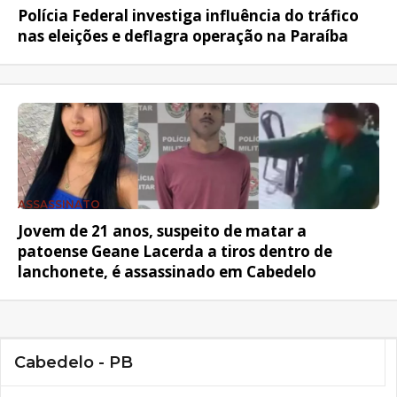
Polícia Federal investiga influência do tráfico
nas eleições e deflagra operação na Paraíba
ASSASSINATO
Jovem de 21 anos, suspeito de matar a
patoense Geane Lacerda a tiros dentro de
lanchonete, é assassinado em Cabedelo
Cabedelo - PB