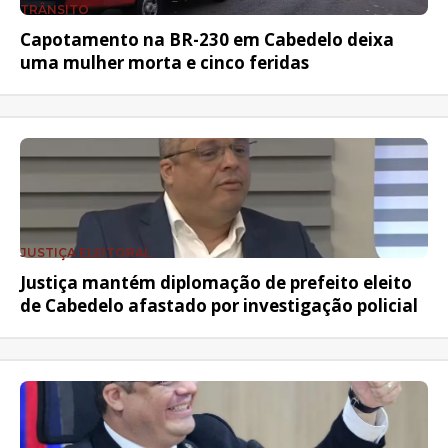
TRÂNSITO
Capotamento na BR-230 em Cabedelo deixa
uma mulher morta e cinco feridas
JUSTIÇA ELEITORAL
Justiça mantém diplomação de prefeito eleito
de Cabedelo afastado por investigação policial