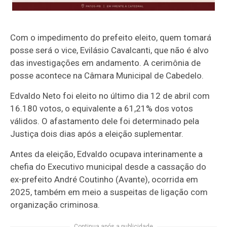
Com o impedimento do prefeito eleito, quem tomará
posse será o vice, Evilásio Cavalcanti, que não é alvo
das investigações em andamento. A cerimônia de
posse acontece na Câmara Municipal de Cabedelo.
Edvaldo Neto foi eleito no último dia 12 de abril com
16.180 votos, o equivalente a 61,21% dos votos
válidos. O afastamento dele foi determinado pela
Justiça dois dias após a eleição suplementar.
Antes da eleição, Edvaldo ocupava interinamente a
chefia do Executivo municipal desde a cassação do
ex-prefeito André Coutinho (Avante), ocorrida em
2025, também em meio a suspeitas de ligação com
organização criminosa.
Continua após a publicidade