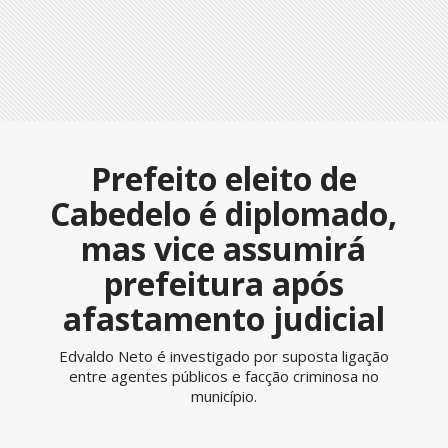
Prefeito eleito de
Cabedelo é diplomado,
mas vice assumirá
prefeitura após
afastamento judicial
Edvaldo Neto é investigado por suposta ligação
entre agentes públicos e facção criminosa no
município.