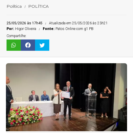
Política
POLÍTICA
25/05/2026 às 17h45
Atualizada em 25/05/2026 às 23h21
Por:
Higor Oliveira
Fonte:
Patos Online com g1 PB
Compartilhe: