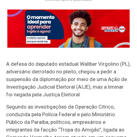
A defesa do deputado estadual Wallber Virgolino (PL),
adversário derrotado no pleito, chegou a pedir a
suspensão da diplomação por meio de uma Ação de
Investigação Judicial Eleitoral (AIJE), mas a liminar
foi negada pela Justiça Eleitoral.
Segundo as investigações da Operação Cítrico,
conduzida pela Polícia Federal e pelo Ministério
Público da Paraíba, políticos, empresários e
integrantes da facção “Tropa do Amigão”, ligada ao