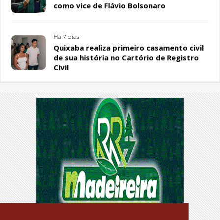
como vice de Flávio Bolsonaro
Há 7 dias
Quixaba realiza primeiro casamento civil
de sua história no Cartório de Registro
Civil