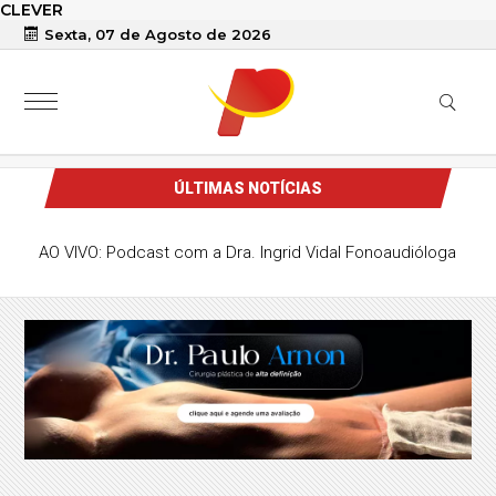
CLEVER
Sexta, 07 de Agosto de 2026
ÚLTIMAS NOTÍCIAS
AO VIVO: Podcast com a Dra. Ingrid Vidal Fonoaudióloga