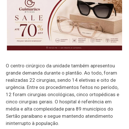
O centro cirúrgico da unidade também apresentou
grande demanda durante o plantão. Ao todo, foram
realizadas 22 cirurgias, sendo 14 eletivas e oito de
urgência. Entre os procedimentos feitos no período,
12 foram cirurgias oncológicas, cinco ortopédicas e
cinco cirurgias gerais. O hospital é referência em
média e alta complexidade para 89 municípios do
Sertão paraibano e segue mantendo atendimento
ininterrupto à população.