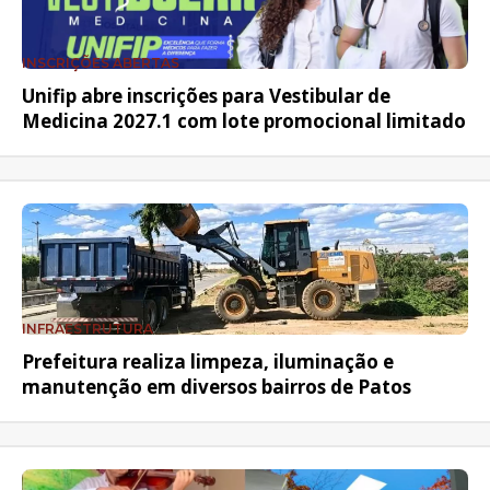
INSCRIÇÕES ABERTAS
Unifip abre inscrições para Vestibular de
Medicina 2027.1 com lote promocional limitado
INFRAESTRUTURA
Prefeitura realiza limpeza, iluminação e
manutenção em diversos bairros de Patos