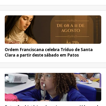
RELIGIÃO
Ordem Franciscana celebra Tríduo de Santa
Clara a partir deste sábado em Patos
EDUCAÇÃO