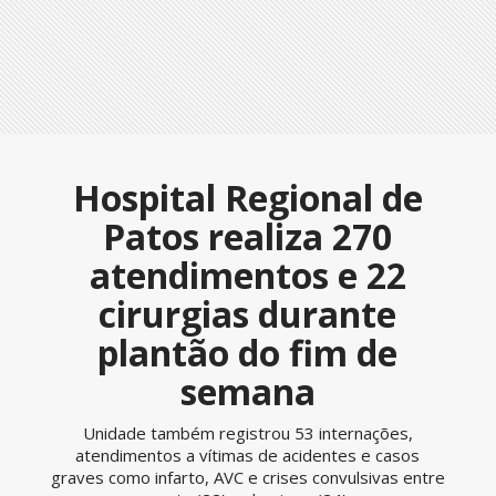
Hospital Regional de
Patos realiza 270
atendimentos e 22
cirurgias durante
plantão do fim de
semana
Unidade também registrou 53 internações,
atendimentos a vítimas de acidentes e casos
graves como infarto, AVC e crises convulsivas entre