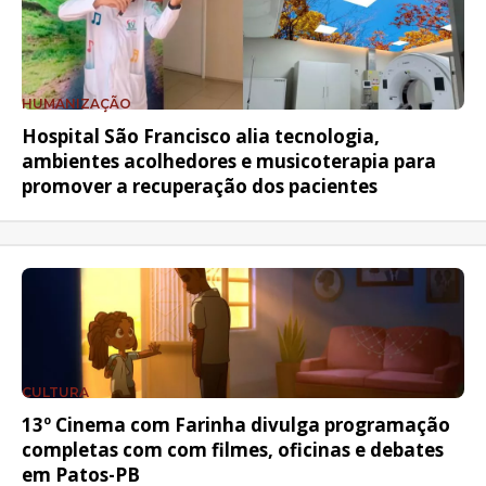
HUMANIZAÇÃO
Hospital São Francisco alia tecnologia,
ambientes acolhedores e musicoterapia para
promover a recuperação dos pacientes
CULTURA
13º Cinema com Farinha divulga programação
completas com com filmes, oficinas e debates
em Patos-PB