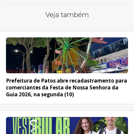
Veja também
FESTA DA GUIA
Prefeitura de Patos abre recadastramento para
comerciantes da Festa de Nossa Senhora da
Guia 2026, na segunda (10)