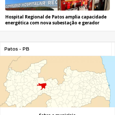
INFRAESTRUTURA
Hospital Regional de Patos amplia capacidade
energética com nova subestação e gerador
Patos - PB