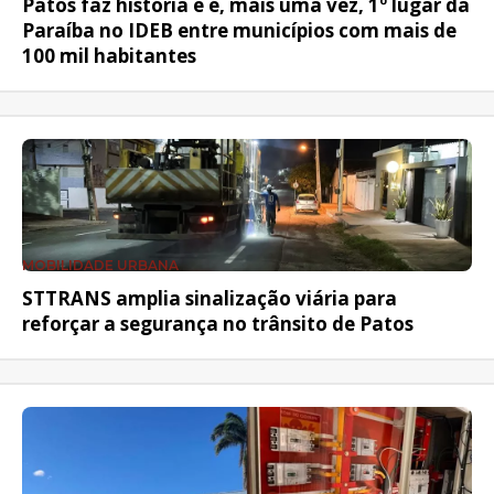
Patos faz história e é, mais uma vez, 1º lugar da
Paraíba no IDEB entre municípios com mais de
100 mil habitantes
MOBILIDADE URBANA
STTRANS amplia sinalização viária para
reforçar a segurança no trânsito de Patos