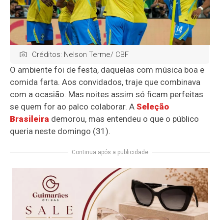
Créditos: Nelson Terme/ CBF
O ambiente foi de festa, daquelas com música boa e
comida farta. Aos convidados, traje que combinava
com a ocasião. Mas noites assim só ficam perfeitas
se quem for ao palco colaborar. A
Seleção
Brasileira
demorou, mas entendeu o que o público
queria neste domingo (31).
Continua após a publicidade