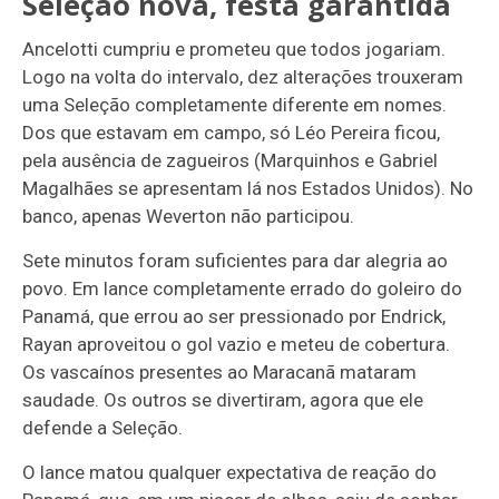
Seleção nova, festa garantida
Ancelotti cumpriu e prometeu que todos jogariam.
Logo na volta do intervalo, dez alterações trouxeram
uma Seleção completamente diferente em nomes.
Dos que estavam em campo, só Léo Pereira ficou,
pela ausência de zagueiros (Marquinhos e Gabriel
Magalhães se apresentam lá nos Estados Unidos). No
banco, apenas Weverton não participou.
Sete minutos foram suficientes para dar alegria ao
povo. Em lance completamente errado do goleiro do
Panamá, que errou ao ser pressionado por Endrick,
Rayan aproveitou o gol vazio e meteu de cobertura.
Os vascaínos presentes ao Maracanã mataram
saudade. Os outros se divertiram, agora que ele
defende a Seleção.
O lance matou qualquer expectativa de reação do