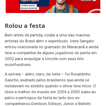
Rolou a festa
Bem antes de partida, coube a uma das maiores
artistas do Brasil abrir o espetáculo. Ivete Sangalo
entrou ovacionada no gramado do Maracanã e ainda
teve a companhia de alguns jogadores do penta em
2002 para empolgar a torcida com seus hits
inconfundíveis.
A estrela – além, claro, de Ivete – foi Ronaldinho
Gaúcho, exaltado pelos brasileiros que ainda se
instalavam no estádio quando o show teve início. O
ídolo e melhor do mundo em 2004 e 2005 subiu ao
palco e participou da festa ao lado dos ex-
companheiros Denilson, Edilson, Júnior e Belletti.