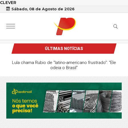
CLEVER
Sábado, 08 de Agosto de 2026
ÚLTIMAS NOTÍCIAS
Lula chama Rubio de “latino-americano frustrado”: “Ele
odeia o Brasil”