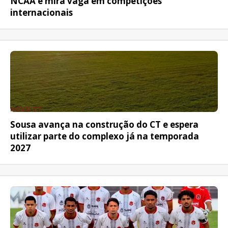
NCAA e mira vaga em competições
internacionais
NOVO CT
Sousa avança na construção do CT e espera
utilizar parte do complexo já na temporada
2027