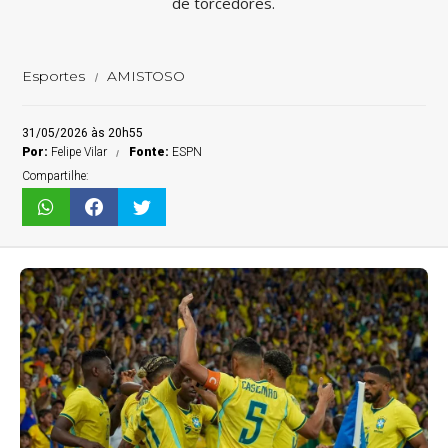
de torcedores.
Esportes
AMISTOSO
31/05/2026 às 20h55
Por:
Felipe Vilar
Fonte:
ESPN
Compartilhe: