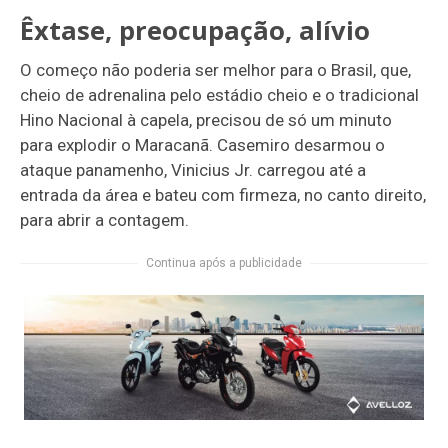
Êxtase, preocupação, alívio
O começo não poderia ser melhor para o Brasil, que,
cheio de adrenalina pelo estádio cheio e o tradicional
Hino Nacional à capela, precisou de só um minuto
para explodir o Maracanã. Casemiro desarmou o
ataque panamenho, Vinicius Jr. carregou até a
entrada da área e bateu com firmeza, no canto direito,
para abrir a contagem.
Continua após a publicidade