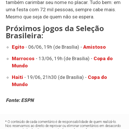
também carimbar seu nome no placar. Tudo bem: em
uma festa com 72 mil pessoas, sempre cabe mais.
Mesmo que seja de quem não se espera.
Próximos jogos da Seleção
Brasileira:
Egito
- 06/06, 19h (de Brasília) -
Amistoso
Marrocos
- 13/06, 19h (de Brasília) -
Copa do
Mundo
Haiti
- 19/06, 21h30 (de Brasília) -
Copa do
Mundo
Fonte: ESPN
* O conteúdo de cada comentário é de responsabilidade de quem realizá-lo.
Nos reservamos ao direito de reprovar ou eliminar comentários em desacordo