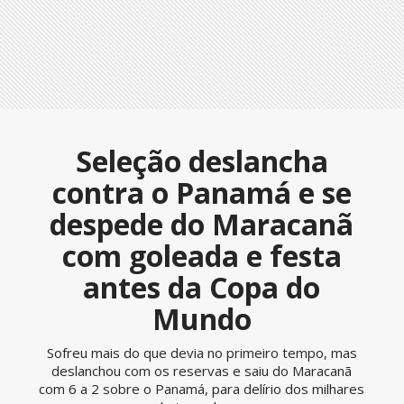
Seleção deslancha
contra o Panamá e se
despede do Maracanã
com goleada e festa
antes da Copa do
Mundo
Sofreu mais do que devia no primeiro tempo, mas
deslanchou com os reservas e saiu do Maracanã
com 6 a 2 sobre o Panamá, para delírio dos milhares