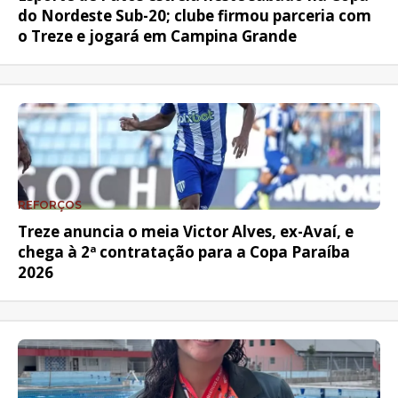
do Nordeste Sub-20; clube firmou parceria com
o Treze e jogará em Campina Grande
REFORÇOS
Treze anuncia o meia Victor Alves, ex-Avaí, e
chega à 2ª contratação para a Copa Paraíba
2026