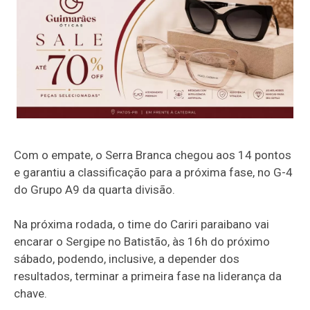
Com o empate, o Serra Branca chegou aos 14 pontos
e garantiu a classificação para a próxima fase, no G-4
do Grupo A9 da quarta divisão.
Na próxima rodada, o time do Cariri paraibano vai
encarar o Sergipe no Batistão, às 16h do próximo
sábado, podendo, inclusive, a depender dos
resultados, terminar a primeira fase na liderança da
chave.