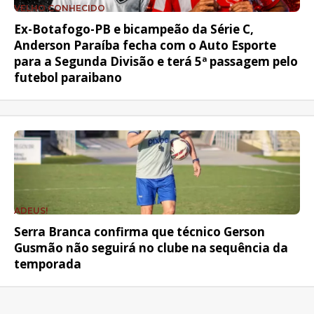
VELHO CONHECIDO
Ex-Botafogo-PB e bicampeão da Série C,
Anderson Paraíba fecha com o Auto Esporte
para a Segunda Divisão e terá 5ª passagem pelo
futebol paraibano
ADEUS!
Serra Branca confirma que técnico Gerson
Gusmão não seguirá no clube na sequência da
temporada