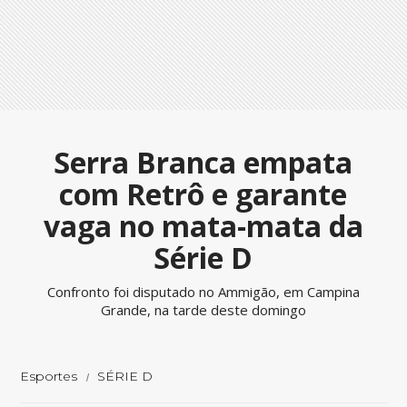
Serra Branca empata
com Retrô e garante
vaga no mata-mata da
Série D
Confronto foi disputado no Ammigão, em Campina
Grande, na tarde deste domingo
Esportes
SÉRIE D