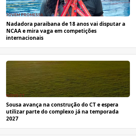
JOVEM PROMESSA
Nadadora paraibana de 18 anos vai disputar a
NCAA e mira vaga em competições
internacionais
NOVO CT
Sousa avança na construção do CT e espera
utilizar parte do complexo já na temporada
2027