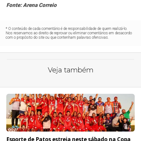
Fonte: Arena Correio
* O conteúdo de cada comentário é de responsabilidade de quem realizá-lo.
Nos reservamos ao direito de reprovar ou eliminar comentários em desacordo
com o propósito do site ou que contenham palavras ofensivas.
Veja também
COPA DO NORDESTE
Esporte de Patos estreia neste sábado na Copa