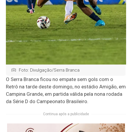
Foto: Divulgação/Serra Branca
O Serra Branca ficou no empate sem gols com o
Retrô na tarde deste domingo, no estádio Amigão, em
Campina Grande, em partida válida pela nona rodada
da Série D do Campeonato Brasileiro.
Continua após a publicidade