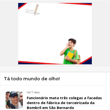
Tá todo mundo de olho!
Há 7 dias
Funcionário mata três colegas a facadas
dentro de fábrica de terceirizada da
Bombril em São Bernardo