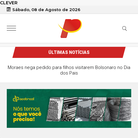
CLEVER
Sábado, 08 de Agosto de 2026
ÚLTIMAS NOTÍCIAS
Moraes nega pedido para filhos visitarem Bolsonaro no Dia
dos Pais