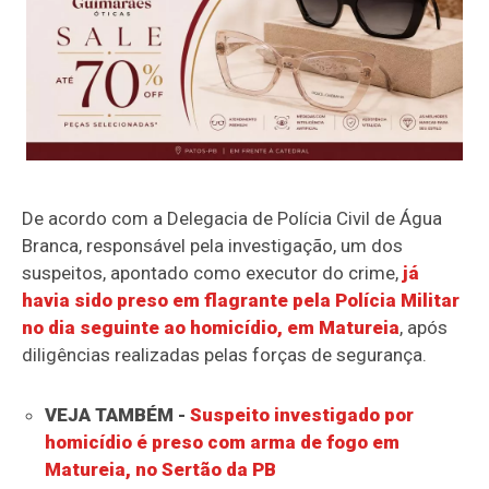
De acordo com a Delegacia de Polícia Civil de Água
Branca, responsável pela investigação, um dos
suspeitos, apontado como executor do crime,
já
havia sido preso em flagrante pela Polícia Militar
no dia seguinte ao homicídio, em Matureia
, após
diligências realizadas pelas forças de segurança.
VEJA TAMBÉM -
Suspeito investigado por
homicídio é preso com arma de fogo em
Matureia, no Sertão da PB