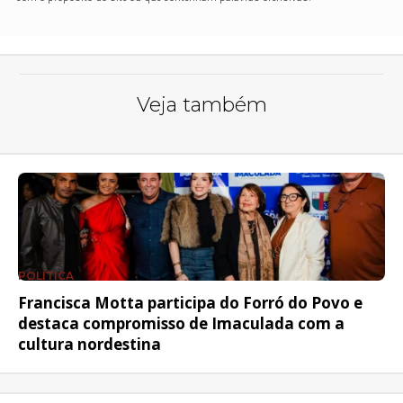
Veja também
POLÍTICA
Francisca Motta participa do Forró do Povo e
destaca compromisso de Imaculada com a
cultura nordestina