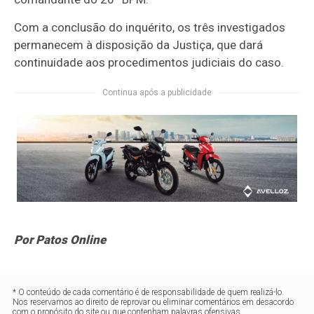
Com a conclusão do inquérito, os três investigados
permanecem à disposição da Justiça, que dará
continuidade aos procedimentos judiciais do caso.
Continua após a publicidade
Por Patos Online
* O conteúdo de cada comentário é de responsabilidade de quem realizá-lo.
Nos reservamos ao direito de reprovar ou eliminar comentários em desacordo
com o propósito do site ou que contenham palavras ofensivas.