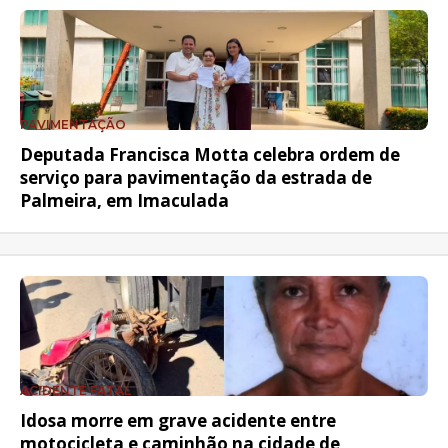
PAVIMENTAÇÃO
Deputada Francisca Motta celebra ordem de
serviço para pavimentação da estrada de
Palmeira, em Imaculada
ACIDENTE FATAL
Idosa morre em grave acidente entre
motocicleta e caminhão na cidade de