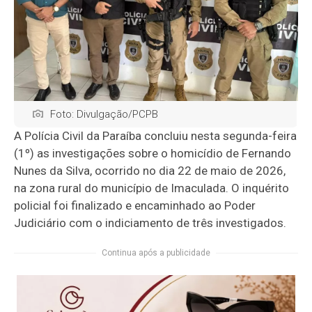
Foto: Divulgação/PCPB
A Polícia Civil da Paraíba concluiu nesta segunda-feira
(1º) as investigações sobre o homicídio de Fernando
Nunes da Silva, ocorrido no dia 22 de maio de 2026,
na zona rural do município de
Imaculada
. O inquérito
policial foi finalizado e encaminhado ao Poder
Judiciário com o indiciamento de três investigados.
Continua após a publicidade