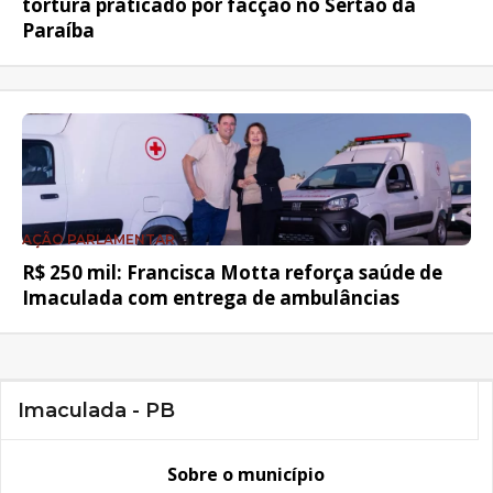
tortura praticado por facção no Sertão da
Paraíba
AÇÃO PARLAMENTAR
R$ 250 mil: Francisca Motta reforça saúde de
Imaculada com entrega de ambulâncias
Imaculada - PB
Sobre o município