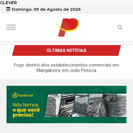
CLEVER
Domingo, 09 de Agosto de 2026
ÚLTIMAS NOTÍCIAS
Fogo destrói dois estabelecimentos comerciais em
Mangabeira, em João Pessoa