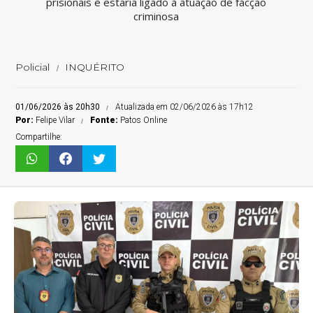
prisionais e estaria ligado à atuação de facção
criminosa
Policial
INQUÉRITO
01/06/2026 às 20h30
Atualizada em 02/06/2026 às 17h12
Por:
Felipe Vilar
Fonte:
Patos Online
Compartilhe: