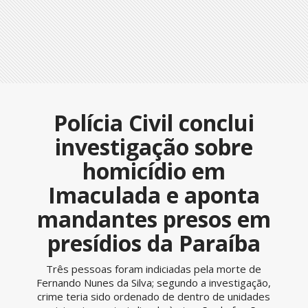
Polícia Civil conclui
investigação sobre
homicídio em
Imaculada e aponta
mandantes presos em
presídios da Paraíba
Três pessoas foram indiciadas pela morte de
Fernando Nunes da Silva; segundo a investigação,
crime teria sido ordenado de dentro de unidades