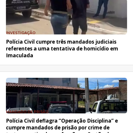
INVESTIGAÇÃO
Polícia Civil cumpre três mandados judiciais
referentes a uma tentativa de homicídio em
Imaculada
MANDADO DE PRISÃO
Polícia Civil deflagra “Operação Disciplina” e
cumpre mandados de prisão por crime de