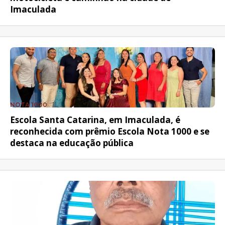
Imaculada
NOTA 1000
Escola Santa Catarina, em Imaculada, é
reconhecida com prêmio Escola Nota 1000 e se
destaca na educação pública