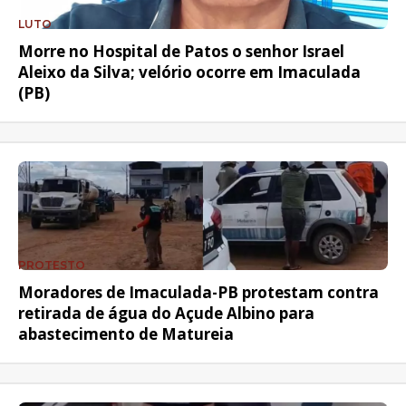
LUTO
Morre no Hospital de Patos o senhor Israel
Aleixo da Silva; velório ocorre em Imaculada
(PB)
PROTESTO
Moradores de Imaculada-PB protestam contra
retirada de água do Açude Albino para
abastecimento de Matureia