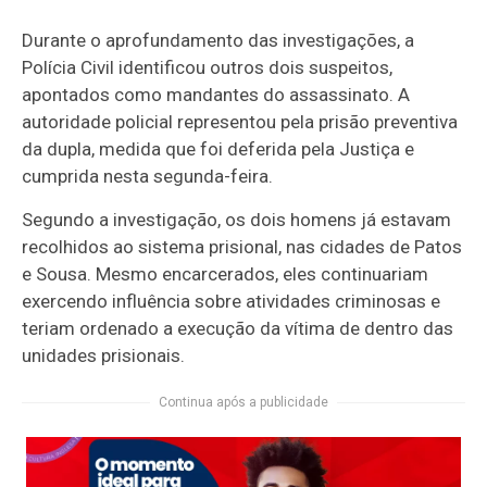
Durante o aprofundamento das investigações, a
Polícia Civil identificou outros dois suspeitos,
apontados como mandantes do assassinato. A
autoridade policial representou pela prisão preventiva
da dupla, medida que foi deferida pela Justiça e
cumprida nesta segunda-feira.
Segundo a investigação, os dois homens já estavam
recolhidos ao sistema prisional, nas cidades de
Patos
e
Sousa
. Mesmo encarcerados, eles continuariam
exercendo influência sobre atividades criminosas e
teriam ordenado a execução da vítima de dentro das
unidades prisionais.
Continua após a publicidade