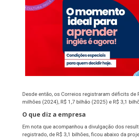
Desde então, os Correios registraram déficits de
milhões (2024), R$ 1,7 bilhão (2025) e R$ 3,1 bilh
O que diz a empresa
Em nota que acompanhou a divulgação dos resulta
registrado, de R$ 3,1 bilhões, ficou abaixo da pro