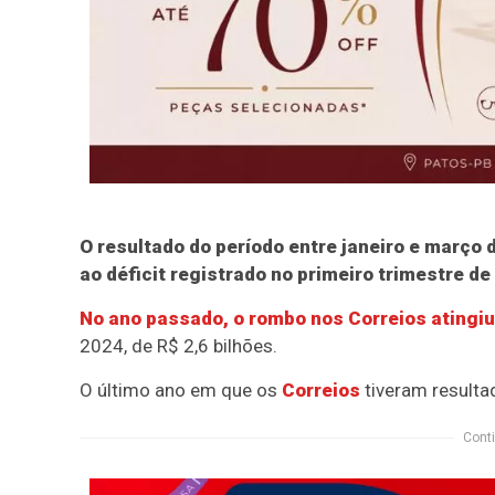
O resultado do período entre janeiro e março
ao déficit registrado no primeiro trimestre de 
No ano passado, o rombo nos Correios atingiu
2024, de R$ 2,6 bilhões.
O último ano em que os
Correios
tiveram resulta
Conti