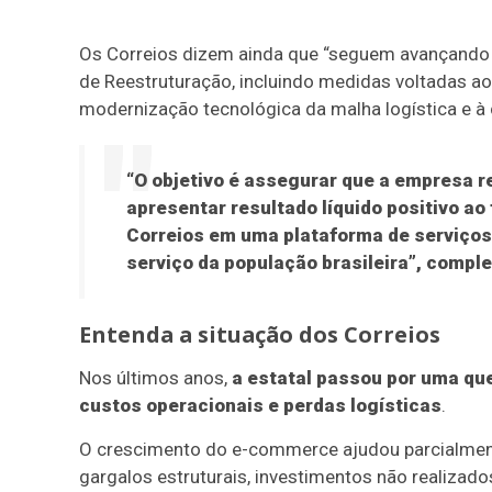
Os Correios dizem ainda que “seguem avançando 
de Reestruturação, incluindo medidas voltadas ao
modernização tecnológica da malha logística e à 
“O objetivo é assegurar que a empresa re
apresentar resultado líquido positivo ao
Correios em uma plataforma de serviços 
serviço da população brasileira”, compl
Entenda a situação dos Correios
Nos últimos anos,
a estatal passou por uma qu
custos operacionais e perdas logísticas
.
O crescimento do e-commerce ajudou parcialment
gargalos estruturais, investimentos não realizad