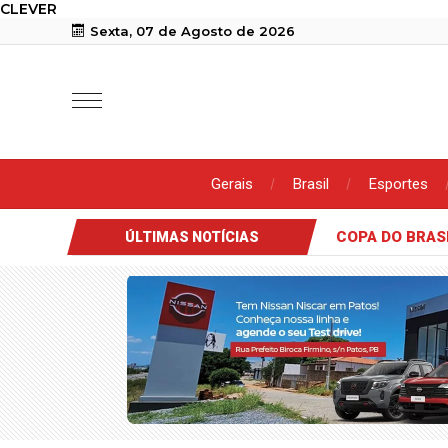
CLEVER
Sexta, 07 de Agosto de 2026
Gerais
Brasil
Esportes
COPA DO BRAS
ÚLTIMAS NOTÍCIAS