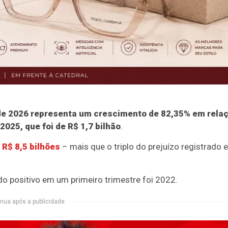
 de 2026 representa um crescimento de 82,35% em rela
2025, que foi de R$ 1,7 bilhão
.
 R$ 8,5 bilhões
– mais que o triplo do prejuízo registrado 
do positivo em um primeiro trimestre foi 2022.
nua após a publicidade