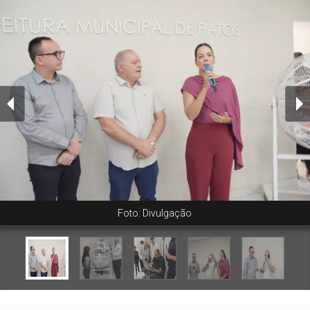
Foto: Divulgação