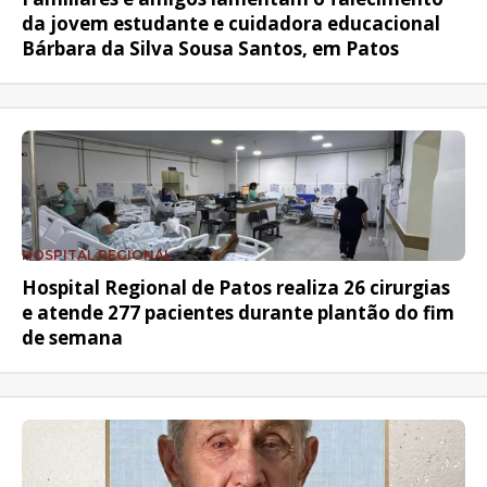
da jovem estudante e cuidadora educacional
Bárbara da Silva Sousa Santos, em Patos
HOSPITAL REGIONAL
Hospital Regional de Patos realiza 26 cirurgias
e atende 277 pacientes durante plantão do fim
de semana