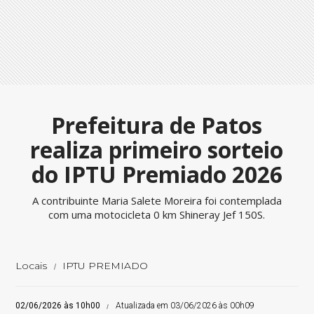
Prefeitura de Patos
realiza primeiro sorteio
do IPTU Premiado 2026
A contribuinte Maria Salete Moreira foi contemplada
com uma motocicleta 0 km Shineray Jef 150S.
Locais
IPTU PREMIADO
02/06/2026 às 10h00
Atualizada em 03/06/2026 às 00h09