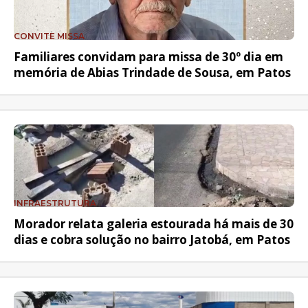
CONVITE MISSA
Familiares convidam para missa de 30º dia em
memória de Abias Trindade de Sousa, em Patos
INFRAESTRUTURA
Morador relata galeria estourada há mais de 30
dias e cobra solução no bairro Jatobá, em Patos