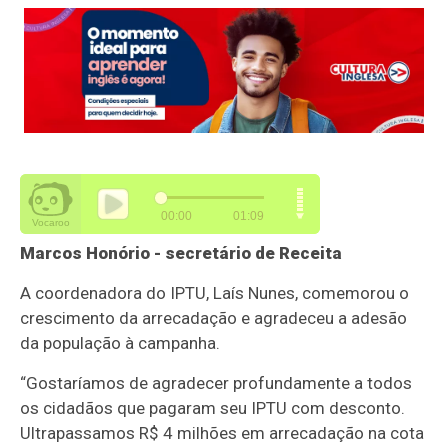
Marcos Honório - secretário de Receita
A coordenadora do IPTU, Laís Nunes, comemorou o
crescimento da arrecadação e agradeceu a adesão
da população à campanha.
“Gostaríamos de agradecer profundamente a todos
os cidadãos que pagaram seu IPTU com desconto.
Ultrapassamos R$ 4 milhões em arrecadação na cota