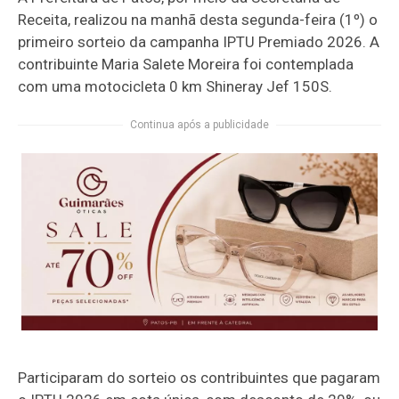
Receita, realizou na manhã desta segunda-feira (1º) o
primeiro sorteio da campanha IPTU Premiado 2026. A
contribuinte Maria Salete Moreira foi contemplada
com uma motocicleta 0 km Shineray Jef 150S.
Continua após a publicidade
Participaram do sorteio os contribuintes que pagaram