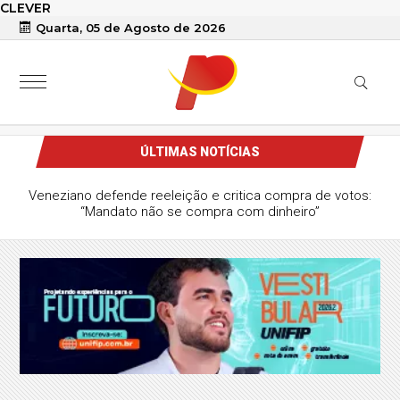
CLEVER
Quarta, 05 de Agosto de 2026
ÚLTIMAS NOTÍCIAS
Veneziano defende reeleição e critica compra de votos:
“Mandato não se compra com dinheiro”