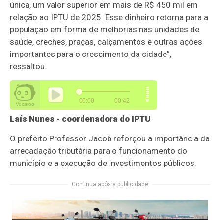
única, um valor superior em mais de R$ 450 mil em
relação ao IPTU de 2025. Esse dinheiro retorna para a
população em forma de melhorias nas unidades de
saúde, creches, praças, calçamentos e outras ações
importantes para o crescimento da cidade”,
ressaltou.
Laís Nunes - coordenadora do IPTU
O prefeito Professor Jacob reforçou a importância da
arrecadação tributária para o funcionamento do
município e a execução de investimentos públicos.
Continua após a publicidade