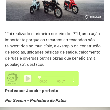
“Foi realizado o primeiro sorteio do IPTU, uma ação
importante porque os recursos arrecadados são
reinvestidos no município, a exemplo da construção
de escolas, unidades básicas de saúde, calçamento
de ruas e diversas outras obras que beneficiam a
população”, destacou.
Professor Jacob - prefeito
Por Secom - Prefeitura de Patos