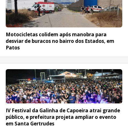
COLISÃO
Motocicletas colidem após manobra para
desviar de buracos no bairro dos Estados, em
Patos
FESTIVAL DA GALINHA
IV Festival da Galinha de Capoeira atrai grande
público, e prefeitura projeta ampliar o evento
em Santa Gertrudes