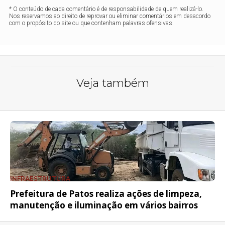
* O conteúdo de cada comentário é de responsabilidade de quem realizá-lo.
Nos reservamos ao direito de reprovar ou eliminar comentários em desacordo
com o propósito do site ou que contenham palavras ofensivas.
Veja também
INFRAESTRUTURA
Prefeitura de Patos realiza ações de limpeza,
manutenção e iluminação em vários bairros