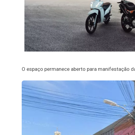
O espaço permanece aberto para manifestação da