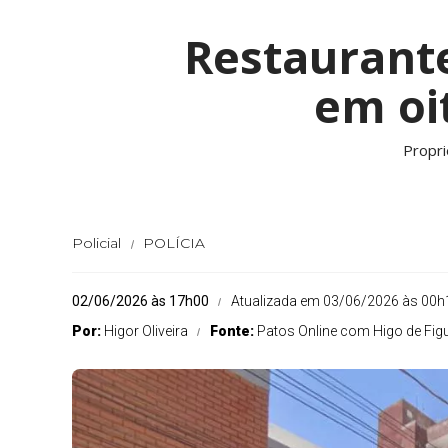
Restaurant
em oi
Propri
Policial
POLÍCIA
02/06/2026 às 17h00
Atualizada em 03/06/2026 às 00h
Por:
Higor Oliveira
Fonte:
Patos Online com Higo de Fig