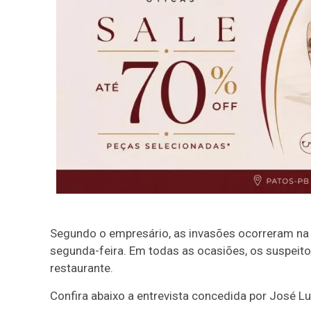
Segundo o empresário, as invasões ocorreram na 
segunda-feira. Em todas as ocasiões, os suspeitos
restaurante.
Confira abaixo a entrevista concedida por José Lu