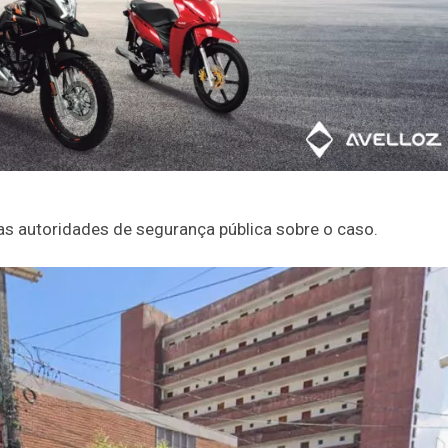
s autoridades de segurança pública sobre o caso.