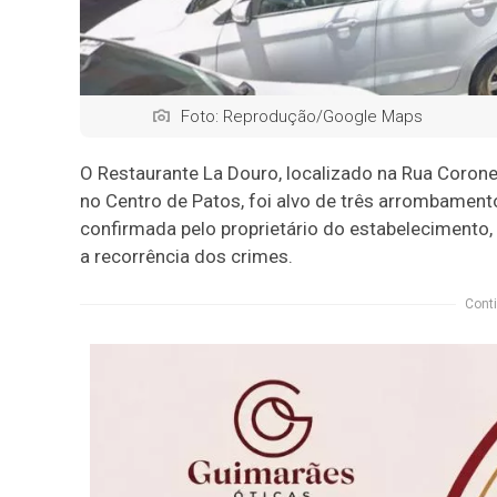
Foto: Reprodução/Google Maps
O Restaurante La Douro, localizado na Rua Corone
no Centro de Patos, foi alvo de três arrombament
confirmada pelo proprietário do estabelecimento,
a recorrência dos crimes.
Conti