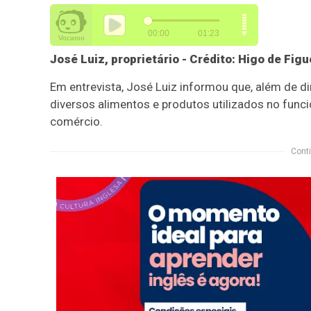
José Luiz, proprietário - Crédito: Higo de Fi
Em entrevista, José Luiz informou que, além de di
diversos alimentos e produtos utilizados no fun
comércio.
Conti