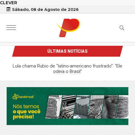
CLEVER
Sábado, 08 de Agosto de 2026
ÚLTIMAS NOTÍCIAS
Lula chama Rubio de “latino-americano frustrado”: “Ele
odeia o Brasil”