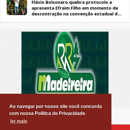
Flávio Bolsonaro quebra protocolo e
apresenta Efraim Filho em momento de
descontração na convenção estadual do
PL
Ao navegar por nosso site você concorda
com nossa Política de Privacidade.
ler mais