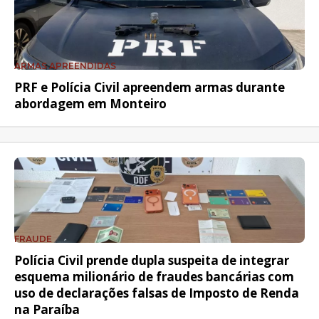
ARMAS APREENDIDAS
PRF e Polícia Civil apreendem armas durante
abordagem em Monteiro
FRAUDE
Polícia Civil prende dupla suspeita de integrar
esquema milionário de fraudes bancárias com
uso de declarações falsas de Imposto de Renda
na Paraíba