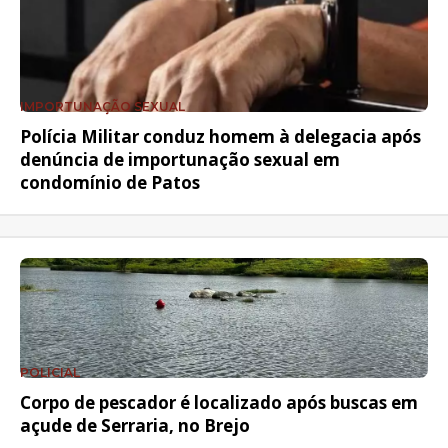
IMPORTUNAÇÃO SEXUAL
Polícia Militar conduz homem à delegacia após
denúncia de importunação sexual em
condomínio de Patos
POLICIAL
Corpo de pescador é localizado após buscas em
açude de Serraria, no Brejo