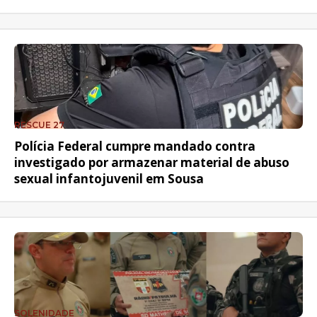
RESCUE 27
Polícia Federal cumpre mandado contra
investigado por armazenar material de abuso
sexual infantojuvenil em Sousa
SOLENIDADE