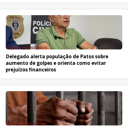
GOLPES FINANCEIROS
Delegado alerta população de Patos sobre
aumento de golpes e orienta como evitar
prejuízos financeiros
MANDADO DE PRISÃO