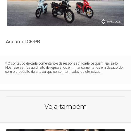
Ascom/TCE-PB
* O conteúdo de cada comentário é de responsabilidade de quem realizá-lo.
Nos reservamos ao direito de reprovar ou eliminar comentários em desacordo
com o propósito do site ou que contenham palavras ofensivas.
Veja também