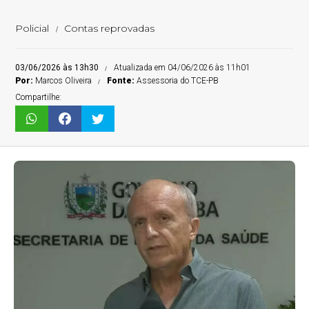
Policial
Contas reprovadas
03/06/2026 às 13h30
Atualizada em 04/06/2026 às 11h01
Por:
Marcos Oliveira
Fonte:
Assessoria do TCE-PB
Compartilhe: