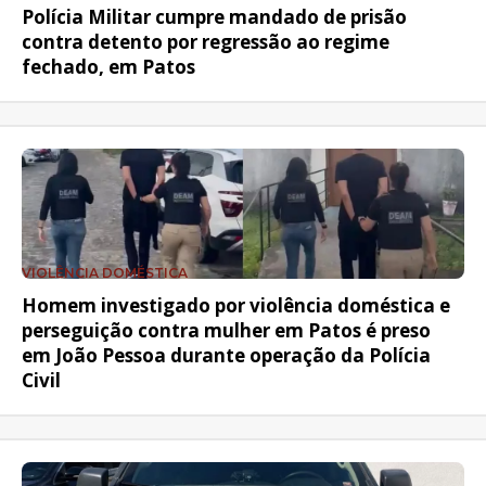
Polícia Militar cumpre mandado de prisão
contra detento por regressão ao regime
fechado, em Patos
VIOLÊNCIA DOMÉSTICA
Homem investigado por violência doméstica e
perseguição contra mulher em Patos é preso
em João Pessoa durante operação da Polícia
Civil