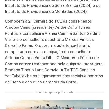
Instituto de Previdência de Serra Branca (2024) e do
Instituto de Previdência de Montadas (2024).
Compõem a 2ª Câmara do TCE os conselheiros
Arnóbio Viana (presidente), André Carlo Torres
Pontes, a conselheira Alanna Camilla Santos Galdino
Vieira e o conselheiro substituto Marcus Vinicius
Carvalho Farias. O quorum desta terça-feira foi
completado com a participação do conselheiro
Antonio Gomes Vieira Filho. O Ministério Público de
Contas esteve representado pelo subprocurador geral
Bradson Tibério Luna Camelo. A TV TCE, Canal no
YouTube, exibe os julgamentos presenciais e remotos
do Pleno e das duas Câmaras da Corte.
Continua após a publicidade