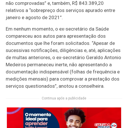
não comprovadas” e, também, R$ 843.389,20
relativos a “sobrepreço dos serviços apurado entre
janeiro e agosto de 2021”.
Em nenhum momento, o ex-secretário da Saúde
compareceu aos autos para apresentação dos
documentos que lhe foram solicitados. “Apesar de
sucessivas notificações, diligências e, até, aplicações
de multas anteriores, o ex-secretário Geraldo Antonio
Medeiros permaneceu inerte, não apresentando a
documentação indispensável (folhas de frequência e
medições mensais) para comprovar a prestação dos
serviços questionados”, anotou a conselheira.
Continua após a publicidade