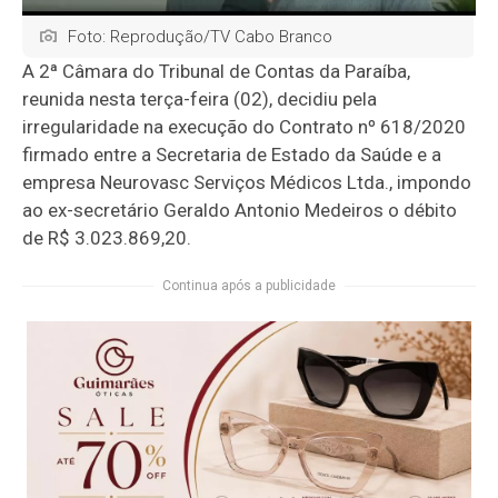
Foto: Reprodução/TV Cabo Branco
A 2ª Câmara do Tribunal de Contas da Paraíba,
reunida nesta terça-feira (02), decidiu pela
irregularidade na execução do Contrato nº 618/2020
firmado entre a Secretaria de Estado da Saúde e a
empresa Neurovasc Serviços Médicos Ltda., impondo
ao ex-secretário Geraldo Antonio Medeiros o débito
de R$ 3.023.869,20.
Continua após a publicidade