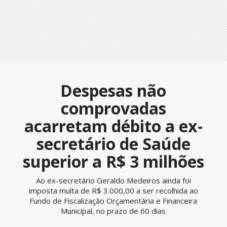
Despesas não
comprovadas
acarretam débito a ex-
secretário de Saúde
superior a R$ 3 milhões
Ao ex-secretário Geraldo Medeiros ainda foi
imposta multa de R$ 3.000,00 a ser recolhida ao
Fundo de Fiscalização Orçamentária e Financeira
Municipal, no prazo de 60 dias