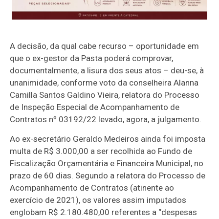
A decisão, da qual cabe recurso – oportunidade em
que o ex-gestor da Pasta poderá comprovar,
documentalmente, a lisura dos seus atos – deu-se, à
unanimidade, conforme voto da conselheira Alanna
Camilla Santos Galdino Vieira, relatora do Processo
de Inspeção Especial de Acompanhamento de
Contratos nº 03192/22 levado, agora, a julgamento.
Ao ex-secretário Geraldo Medeiros ainda foi imposta
multa de R$ 3.000,00 a ser recolhida ao Fundo de
Fiscalização Orçamentária e Financeira Municipal, no
prazo de 60 dias. Segundo a relatora do Processo de
Acompanhamento de Contratos (atinente ao
exercício de 2021), os valores assim imputados
englobam R$ 2.180.480,00 referentes a “despesas