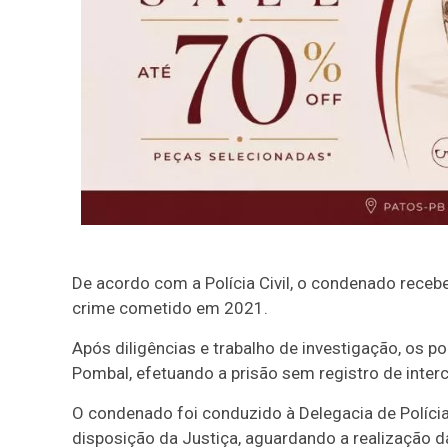
De acordo com a Polícia Civil, o condenado rece
crime cometido em 2021.
Após diligências e trabalho de investigação, os p
Pombal, efetuando a prisão sem registro de interc
O condenado foi conduzido à Delegacia de Polícia
disposição da Justiça, aguardando a realização d