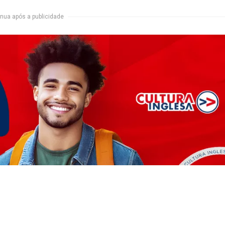
nua após a publicidade