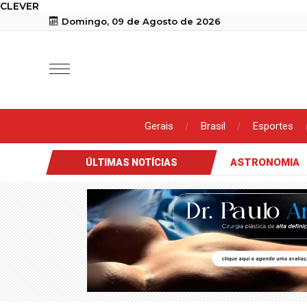
CLEVER
Domingo, 09 de Agosto de 2026
Gerais
Brasil
Esportes
ASTRONOMIA
ÚLTIMAS NOTÍCIAS