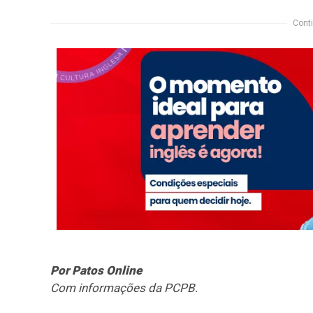
Conti
Por Patos Online
Com informações da PCPB.