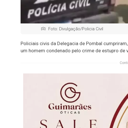
Foto: Divulgação/Policia Civil
Policiais civis da Delegacia de Pombal cumpriram,
um homem condenado pelo crime de estupro de vu
Conti