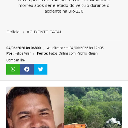
morreu após ser ejetado do veículo durante o
acidente na BR-230
Policial
ACIDENTE FATAL
04/06/2026 às 06h00
Atualizada em 04/06/2026 às 12h05
Por:
Felipe Vilar
Fonte:
Patos Online com Pabhlo Rhuan
Compartilhe: