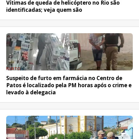
Vítimas de queda de helicóptero no Rio são
identificadas; veja quem são
FURTO
Suspeito de furto em farmácia no Centro de
Patos é localizado pela PM horas após o crime e
levado à delegacia