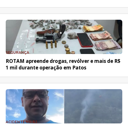
SEGURANÇA
ROTAM apreende drogas, revólver e mais de R$
1 mil durante operação em Patos
ACIDENTE NO RJ