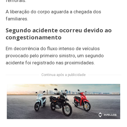
femorais.
A liberação do corpo aguarda a chegada dos
familiares.
Segundo acidente ocorreu devido ao
congestionamento
Em decorrência do fluxo intenso de veículos
provocado pelo primeiro sinistro, um segundo
acidente foi registrado nas proximidades.
Continua após a publicidade