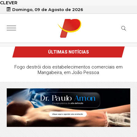
CLEVER
Domingo, 09 de Agosto de 2026
ÚLTIMAS NOTÍCIAS
Fogo destrói dois estabelecimentos comerciais em
Mangabeira, em João Pessoa