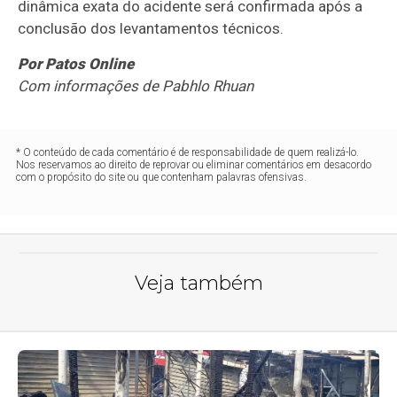
dinâmica exata do acidente será confirmada após a
conclusão dos levantamentos técnicos.
Por Patos Online
Com informações de Pabhlo Rhuan
* O conteúdo de cada comentário é de responsabilidade de quem realizá-lo.
Nos reservamos ao direito de reprovar ou eliminar comentários em desacordo
com o propósito do site ou que contenham palavras ofensivas.
Veja também