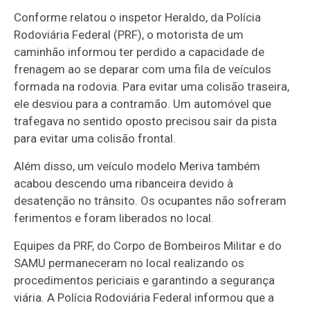
Conforme relatou o inspetor Heraldo, da Polícia
Rodoviária Federal (PRF), o motorista de um
caminhão informou ter perdido a capacidade de
frenagem ao se deparar com uma fila de veículos
formada na rodovia. Para evitar uma colisão traseira,
ele desviou para a contramão. Um automóvel que
trafegava no sentido oposto precisou sair da pista
para evitar uma colisão frontal.
Além disso, um veículo modelo Meriva também
acabou descendo uma ribanceira devido à
desatenção no trânsito. Os ocupantes não sofreram
ferimentos e foram liberados no local.
Equipes da PRF, do Corpo de Bombeiros Militar e do
SAMU permaneceram no local realizando os
procedimentos periciais e garantindo a segurança
viária. A Polícia Rodoviária Federal informou que a