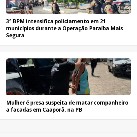
SEGURANÇA
3º BPM intensifica policiamento em 21
municípios durante a Operação Paraíba Mais
Segura
POLICIAL
Mulher é presa suspeita de matar companheiro
a facadas em Caaporã, na PB