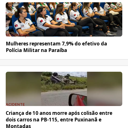
SEGURANÇA
Mulheres representam 7,9% do efetivo da
Polícia Militar na Paraíba
ACIDENTE
Criança de 10 anos morre após colisão entre
dois carros na PB-115, entre Puxinanã e
Montadas