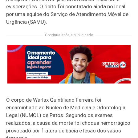
eviscerações. O óbito foi constatado ainda no local
por uma equipe do Serviço de Atendimento Móvel de
Urgência (SAMU).
Continua após a publicidade
O corpo de Warlax Quintiliano Ferreira foi
encaminhado ao Núcleo de Medicina e Odontologia
Legal (NUMOL) de Patos. Segundo os exames
realizados, a causa da morte foi choque hemorrágico
provocado por fratura de bacia e lesão dos vasos