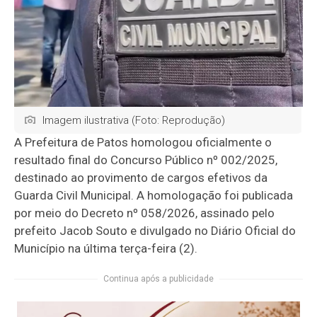
Imagem ilustrativa (Foto: Reprodução)
A Prefeitura de Patos homologou oficialmente o
resultado final do Concurso Público nº 002/2025,
destinado ao provimento de cargos efetivos da
Guarda Civil Municipal. A homologação foi publicada
por meio do Decreto nº 058/2026, assinado pelo
prefeito Jacob Souto e divulgado no Diário Oficial do
Município na última terça-feira (2).
Continua após a publicidade