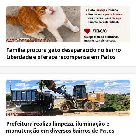
GATO DESAPARECIDO
Família procura gato desaparecido no bairro
Liberdade e oferece recompensa em Patos
INFRAESTRUTURA
Prefeitura realiza limpeza, iluminação e
manutenção em diversos bairros de Patos