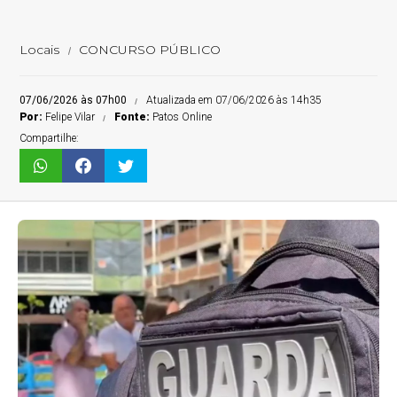
Locais
CONCURSO PÚBLICO
07/06/2026 às 07h00
Atualizada em 07/06/2026 às 14h35
Por:
Felipe Vilar
Fonte:
Patos Online
Compartilhe: