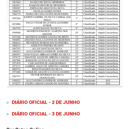
DIÁRIO OFICIAL - 2 DE JUNHO
DIÁRIO OFICIAL - 3 DE JUNHO