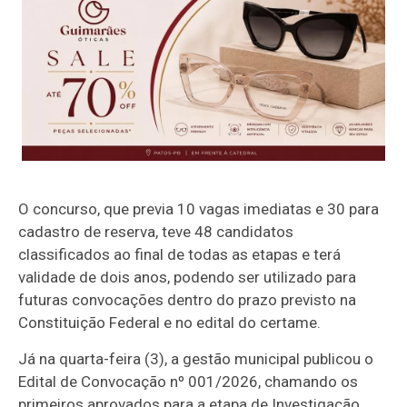
O concurso, que previa 10 vagas imediatas e 30 para
cadastro de reserva, teve 48 candidatos
classificados ao final de todas as etapas e terá
validade de dois anos, podendo ser utilizado para
futuras convocações dentro do prazo previsto na
Constituição Federal e no edital do certame.
Já na quarta-feira (3), a gestão municipal publicou o
Edital de Convocação nº 001/2026, chamando os
primeiros aprovados para a etapa de Investigação