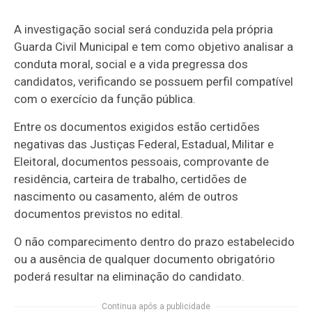
A investigação social será conduzida pela própria
Guarda Civil Municipal e tem como objetivo analisar a
conduta moral, social e a vida pregressa dos
candidatos, verificando se possuem perfil compatível
com o exercício da função pública.
Entre os documentos exigidos estão certidões
negativas das Justiças Federal, Estadual, Militar e
Eleitoral, documentos pessoais, comprovante de
residência, carteira de trabalho, certidões de
nascimento ou casamento, além de outros
documentos previstos no edital.
O não comparecimento dentro do prazo estabelecido
ou a ausência de qualquer documento obrigatório
poderá resultar na eliminação do candidato.
Continua após a publicidade