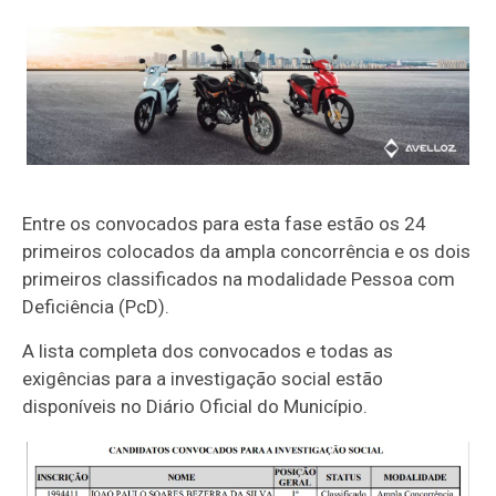
Entre os convocados para esta fase estão os 24
primeiros colocados da ampla concorrência e os dois
primeiros classificados na modalidade Pessoa com
Deficiência (PcD).
A lista completa dos convocados e todas as
exigências para a investigação social estão
disponíveis no Diário Oficial do Município.