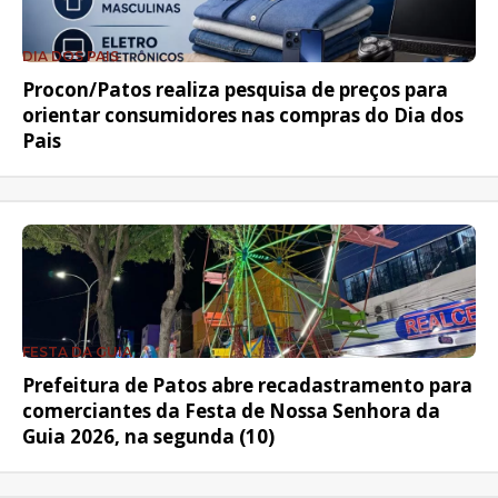
DIA DOS PAIS
Procon/Patos realiza pesquisa de preços para
orientar consumidores nas compras do Dia dos
Pais
FESTA DA GUIA
Prefeitura de Patos abre recadastramento para
comerciantes da Festa de Nossa Senhora da
Guia 2026, na segunda (10)