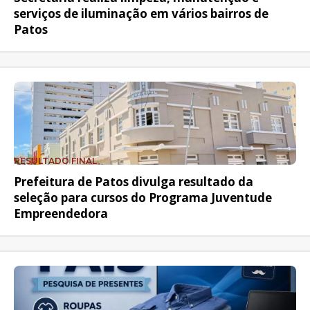
serviços de iluminação em vários bairros de
Patos
RESULTADO FINAL
Prefeitura de Patos divulga resultado da
seleção para cursos do Programa Juventude
Empreendedora