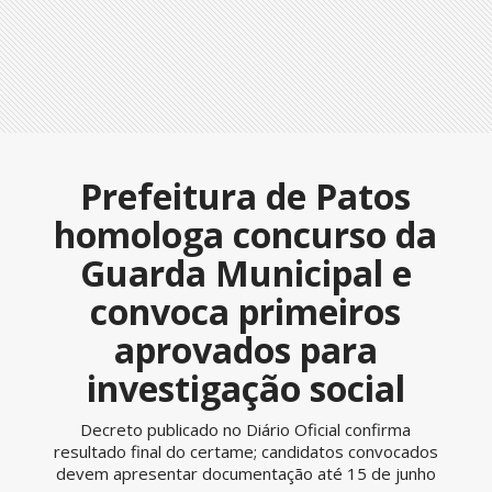
Prefeitura de Patos
homologa concurso da
Guarda Municipal e
convoca primeiros
aprovados para
investigação social
Decreto publicado no Diário Oficial confirma
resultado final do certame; candidatos convocados
devem apresentar documentação até 15 de junho