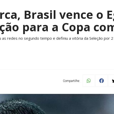
ca, Brasil vence o E
ção para a Copa com
 as redes no segundo tempo e definiu a vitória da Seleção por 2
Compartilhe: