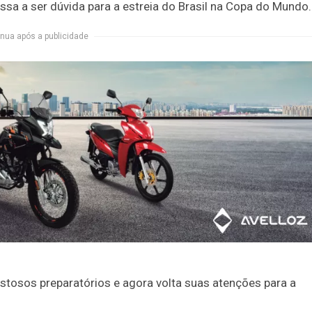
sa a ser dúvida para a estreia do Brasil na Copa do Mundo.
nua após a publicidade
istosos preparatórios e agora volta suas atenções para a