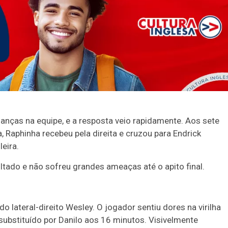
anças na equipe, e a resposta veio rapidamente. Aos sete
, Raphinha recebeu pela direita e cruzou para Endrick
leira.
ltado e não sofreu grandes ameaças até o apito final.
do lateral-direito Wesley. O jogador sentiu dores na virilha
substituído por Danilo aos 16 minutos. Visivelmente