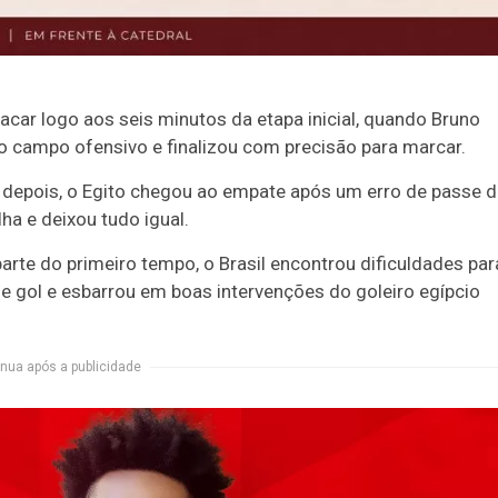
acar logo aos seis minutos da etapa inicial, quando Bruno
 campo ofensivo e finalizou com precisão para marcar.
depois, o Egito chegou ao empate após um erro de passe d
ha e deixou tudo igual.
arte do primeiro tempo, o Brasil encontrou dificuldades par
 gol e esbarrou em boas intervenções do goleiro egípcio
nua após a publicidade