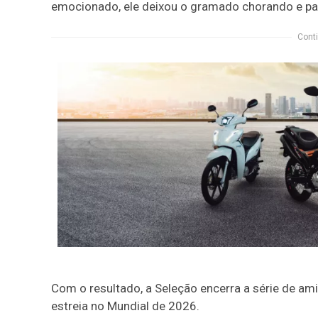
emocionado, ele deixou o gramado chorando e pas
Conti
Com o resultado, a Seleção encerra a série de am
estreia no Mundial de 2026.