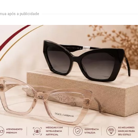
nua após a publicidade