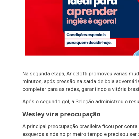
Na segunda etapa, Ancelotti promoveu várias mud
minutos, após pressão na saída de bola adversária
completar para as redes, garantindo a vitória brasi
Após o segundo gol, a Seleção administrou o resu
Wesley vira preocupação
A principal preocupação brasileira ficou por conta 
esquerda ainda no primeiro tempo e precisou ser 