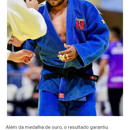
Além da medalha de ouro, o resultado garantiu