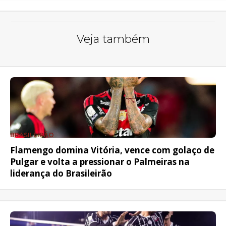
Veja também
BRASILEIRÃO
Flamengo domina Vitória, vence com golaço de
Pulgar e volta a pressionar o Palmeiras na
liderança do Brasileirão