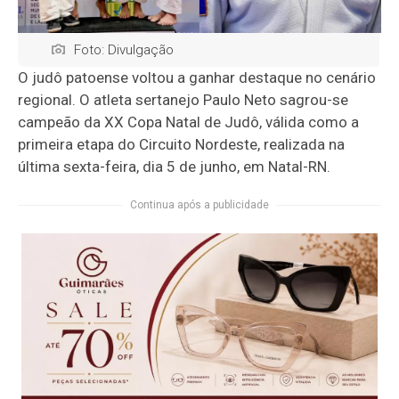
Foto: Divulgação
O judô patoense voltou a ganhar destaque no cenário
regional. O atleta sertanejo Paulo Neto sagrou-se
campeão da XX Copa Natal de Judô, válida como a
primeira etapa do Circuito Nordeste, realizada na
última sexta-feira, dia 5 de junho, em
Natal-RN.
Continua após a publicidade