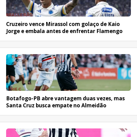
BRASILEIRÃO
Cruzeiro vence Mirassol com golaço de Kaio
Jorge e embala antes de enfrentar Flamengo
SÉRIE C
Botafogo-PB abre vantagem duas vezes, mas
Santa Cruz busca empate no Almeidão