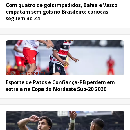
Com quatro de gols impedidos, Bahia e Vasco
empatam sem gols no Brasileiro; cariocas
seguem no Z4
COPA DO NORDESTE
Esporte de Patos e Confiança-PB perdem em
estreia na Copa do Nordeste Sub-20 2026