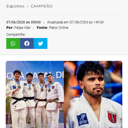
Esportes
CAMPEÃO
07/06/2026 às 05h00
Atualizada em 07/06/2026 às 14h34
Por:
Felipe Vilar
Fonte:
Patos Online
Compartilhe: