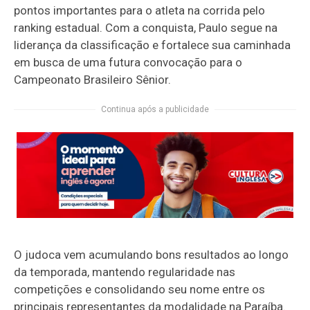
pontos importantes para o atleta na corrida pelo
ranking estadual. Com a conquista, Paulo segue na
liderança da classificação e fortalece sua caminhada
em busca de uma futura convocação para o
Campeonato Brasileiro Sênior.
Continua após a publicidade
O judoca vem acumulando bons resultados ao longo
da temporada, mantendo regularidade nas
competições e consolidando seu nome entre os
principais representantes da modalidade na Paraíba.