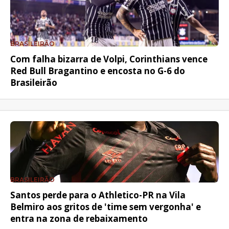
BRASILEIRÃO
Com falha bizarra de Volpi, Corinthians vence
Red Bull Bragantino e encosta no G-6 do
Brasileirão
BRASILEIRÃO
Santos perde para o Athletico-PR na Vila
Belmiro aos gritos de 'time sem vergonha' e
entra na zona de rebaixamento