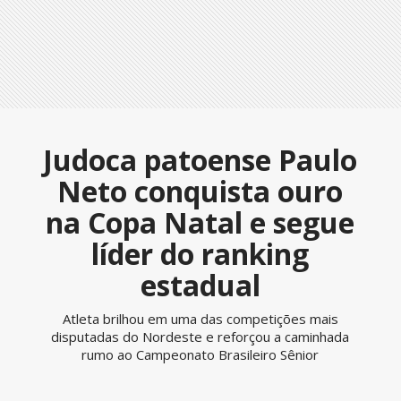
Judoca patoense Paulo
Neto conquista ouro
na Copa Natal e segue
líder do ranking
estadual
Atleta brilhou em uma das competições mais
disputadas do Nordeste e reforçou a caminhada
rumo ao Campeonato Brasileiro Sênior