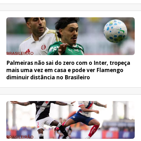
BRASILEIRÃO
Palmeiras não sai do zero com o Inter, tropeça
mais uma vez em casa e pode ver Flamengo
diminuir distância no Brasileiro
BRASILEIRÃO