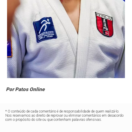
Por Patos Online
* O conteúdo de cada comentário é de responsabilidade de quem realizá-lo.
Nos reservamos ao direito de reprovar ou eliminar comentários em desacordo
com o propósito do site ou que contenham palavras ofensivas.