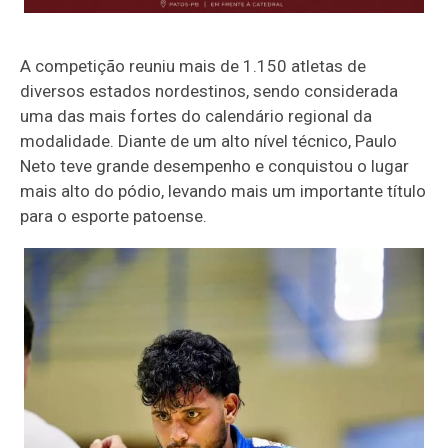
A competição reuniu mais de 1.150 atletas de
diversos estados nordestinos, sendo considerada
uma das mais fortes do calendário regional da
modalidade. Diante de um alto nível técnico, Paulo
Neto teve grande desempenho e conquistou o lugar
mais alto do pódio, levando mais um importante título
para o esporte patoense.