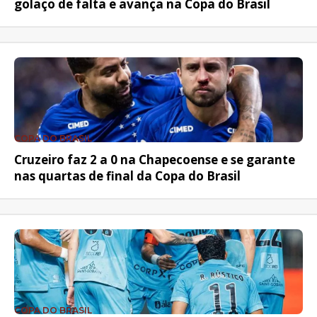
golaço de falta e avança na Copa do Brasil
COPA DO BRASIL
Cruzeiro faz 2 a 0 na Chapecoense e se garante
nas quartas de final da Copa do Brasil
COPA DO BRASIL