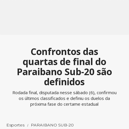
Confrontos das
quartas de final do
Paraibano Sub-20 são
definidos
Rodada final, disputada nesse sábado (6), confirmou
os últimos classificados e definiu os duelos da
próxima fase do certame estadual
Esportes
PARAIBANO SUB-20