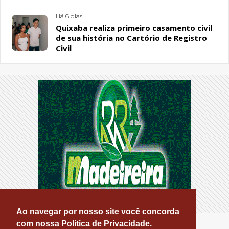
Há 6 dias
Quixaba realiza primeiro casamento civil
de sua história no Cartório de Registro
Civil
Ao navegar por nosso site você concorda
com nossa Política de Privacidade.