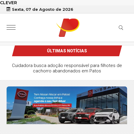
CLEVER
Sexta, 07 de Agosto de 2026
ÚLTIMAS NOTÍCIAS
Cuidadora busca adoção responsável para filhotes de
cachorro abandonados em Patos