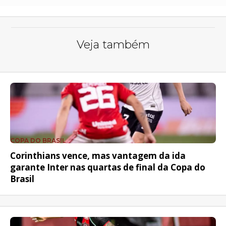
Veja também
COPA DO BRASIL
Corinthians vence, mas vantagem da ida
garante Inter nas quartas de final da Copa do
Brasil