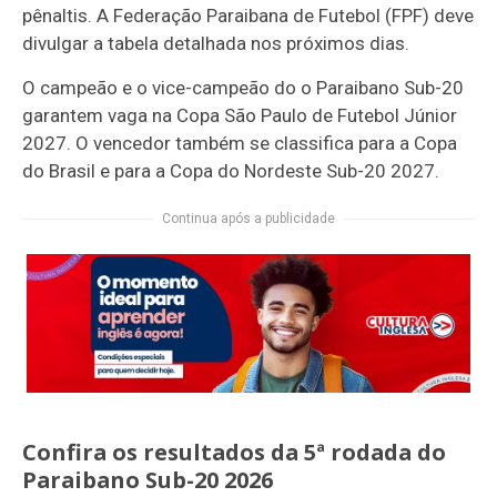
pênaltis. A Federação Paraibana de Futebol (FPF) deve
divulgar a tabela detalhada nos próximos dias.
O campeão e o vice-campeão do o Paraibano Sub-20
garantem vaga na Copa São Paulo de Futebol Júnior
2027. O vencedor também se classifica para a Copa
do Brasil e para a Copa do Nordeste Sub-20 2027.
Continua após a publicidade
Confira os resultados da 5ª rodada do
Paraibano Sub-20 2026