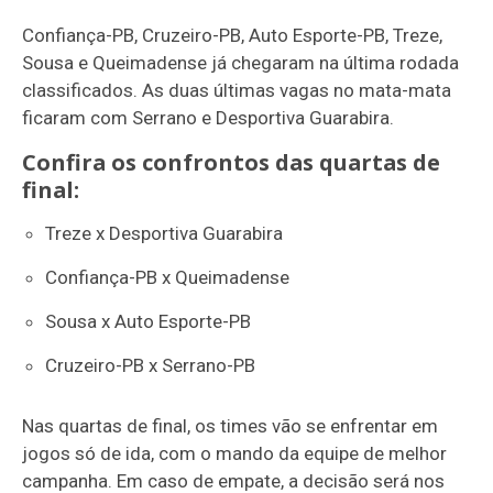
Confiança-PB, Cruzeiro-PB, Auto Esporte-PB, Treze,
Sousa e Queimadense já chegaram na última rodada
classificados. As duas últimas vagas no mata-mata
ficaram com Serrano e Desportiva Guarabira.
Confira os confrontos das quartas de
final:
Treze x Desportiva Guarabira
Confiança-PB x Queimadense
Sousa x Auto Esporte-PB
Cruzeiro-PB x Serrano-PB
Nas quartas de final, os times vão se enfrentar em
jogos só de ida, com o mando da equipe de melhor
campanha. Em caso de empate, a decisão será nos