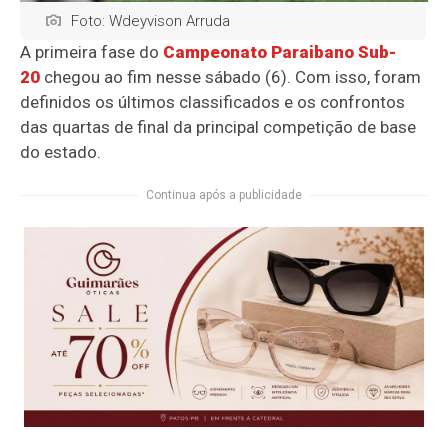
Foto: Wdeyvison Arruda
A primeira fase do
Campeonato Paraibano Sub-
20
chegou ao fim nesse sábado (6). Com isso, foram
definidos os últimos classificados e os confrontos
das quartas de final da principal competição de base
do estado.
Continua após a publicidade