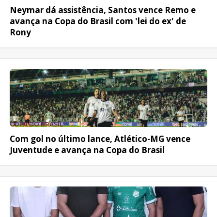
Neymar dá assistência, Santos vence Remo e
avança na Copa do Brasil com 'lei do ex' de
Rony
COPA DO BRASIL
Com gol no último lance, Atlético-MG vence
Juventude e avança na Copa do Brasil