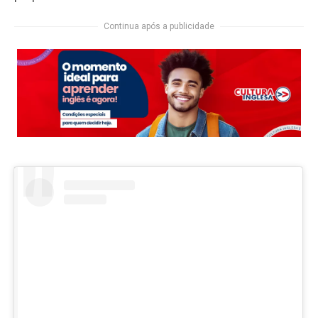
Continua após a publicidade