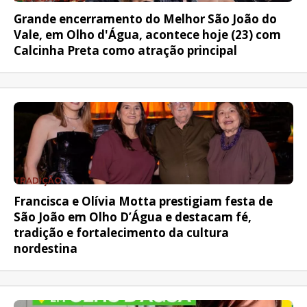
Grande encerramento do Melhor São João do
Vale, em Olho d'Água, acontece hoje (23) com
Calcinha Preta como atração principal
TRADIÇÃO
Francisca e Olívia Motta prestigiam festa de
São João em Olho D’Água e destacam fé,
tradição e fortalecimento da cultura
nordestina