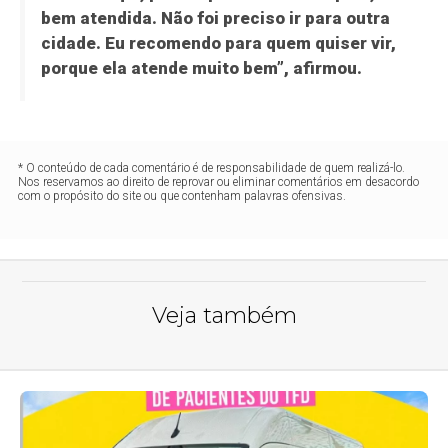
bem atendida. Não foi preciso ir para outra
cidade. Eu recomendo para quem quiser vir,
porque ela atende muito bem”, afirmou.
* O conteúdo de cada comentário é de responsabilidade de quem realizá-lo.
Nos reservamos ao direito de reprovar ou eliminar comentários em desacordo
com o propósito do site ou que contenham palavras ofensivas.
Veja também