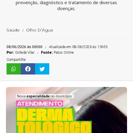
prevenção, diagnóstico e tratamento de diversas
doenças.
Saúde
Olho D’Água
08/06/2026 às 06h00
Atualizada em 08/06/2026 às 13h55
Por:
Girleide Vilar
Fonte:
Patos Online
Compartilhe: