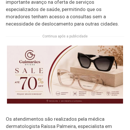
importante avanço na oferta de serviços
especializados de saúde, permitindo que os
moradores tenham acesso a consultas sem a
necessidade de deslocamento para outras cidades.
Continua após a publicidade
Os atendimentos são realizados pela médica
dermatologista Raíssa Palmeira, especialista em