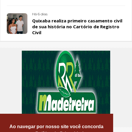
Há 6 dias
Quixaba realiza primeiro casamento civil
de sua história no Cartório de Registro
Civil
Ao navegar por nosso site você concorda