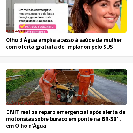
IMPLANON
Olho d’Água amplia acesso à saúde da mulher
com oferta gratuita do Implanon pelo SUS
AÇÃO RÁPIDA
DNIT realiza reparo emergencial após alerta de
motoristas sobre buraco em ponte na BR-361,
em Olho d’Água