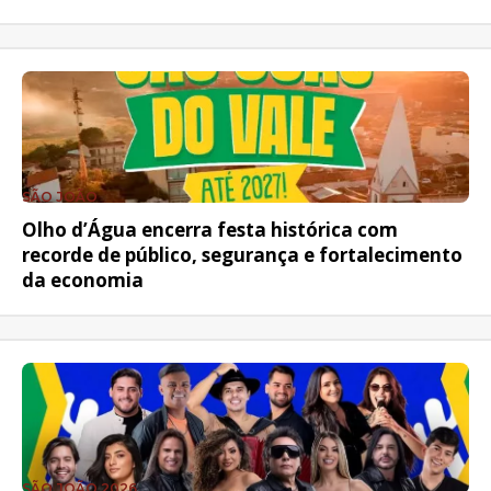
SÃO JOÃO
Olho d’Água encerra festa histórica com
recorde de público, segurança e fortalecimento
da economia
SÃO JOÃO 2026