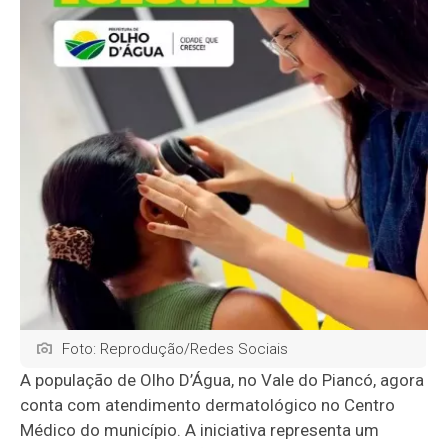
Foto: Reprodução/Redes Sociais
A população de Olho D’Água, no Vale do Piancó, agora
conta com atendimento dermatológico no Centro
Médico do município. A iniciativa representa um