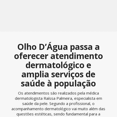
Olho D’Água passa a
oferecer atendimento
dermatológico e
amplia serviços de
saúde à população
Os atendimentos são realizados pela médica
dermatologista Raíssa Palmeira, especialista em
saúde da pele. Segundo a profissional, o
acompanhamento dermatológico vai muito além das
questões estéticas, sendo fundamental para a