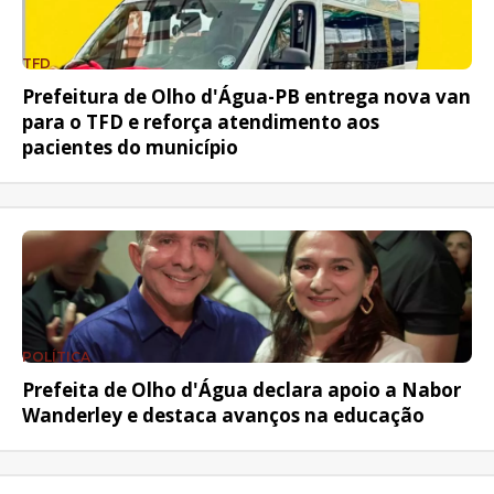
TFD
Prefeitura de Olho d'Água-PB entrega nova van
para o TFD e reforça atendimento aos
pacientes do município
POLÍTICA
Prefeita de Olho d'Água declara apoio a Nabor
Wanderley e destaca avanços na educação