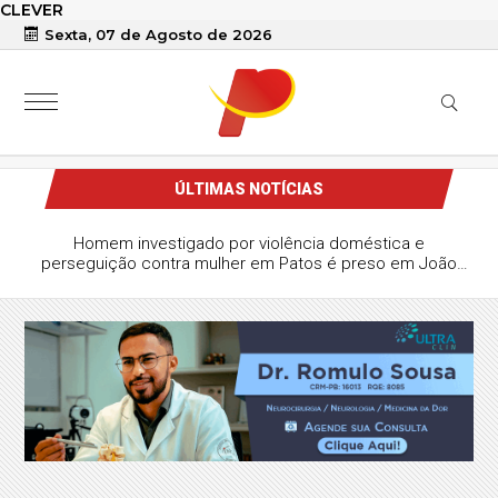
CLEVER
Sexta, 07 de Agosto de 2026
ÚLTIMAS NOTÍCIAS
Homem investigado por violência doméstica e
perseguição contra mulher em Patos é preso em João
Pessoa durante operação da Polícia Civil