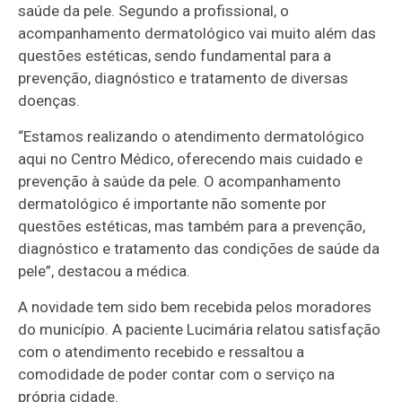
saúde da pele. Segundo a profissional, o
acompanhamento dermatológico vai muito além das
questões estéticas, sendo fundamental para a
prevenção, diagnóstico e tratamento de diversas
doenças.
“Estamos realizando o atendimento dermatológico
aqui no Centro Médico, oferecendo mais cuidado e
prevenção à saúde da pele. O acompanhamento
dermatológico é importante não somente por
questões estéticas, mas também para a prevenção,
diagnóstico e tratamento das condições de saúde da
pele”, destacou a médica.
A novidade tem sido bem recebida pelos moradores
do município. A paciente Lucimária relatou satisfação
com o atendimento recebido e ressaltou a
comodidade de poder contar com o serviço na
própria cidade.