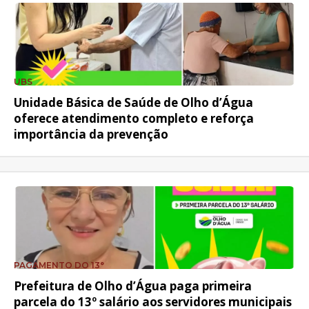
UBS
Unidade Básica de Saúde de Olho d’Água
oferece atendimento completo e reforça
importância da prevenção
PAGAMENTO DO 13°
Prefeitura de Olho d’Água paga primeira
parcela do 13º salário aos servidores municipais