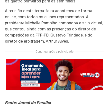
os quatro primeiros para as semifinais.
A reunião desta terça-feira aconteceu de forma
online, com todos os clubes representados. A
presidente Michelle Ramalho comandou a sala virtual,
que contou ainda com as presenças do diretor de
competições da FPF-PB, Gustavo Trindade, e do
diretor de arbitragem, Arthur Alves.
Continua após a publicidade
Fonte: Jornal da Paraíba