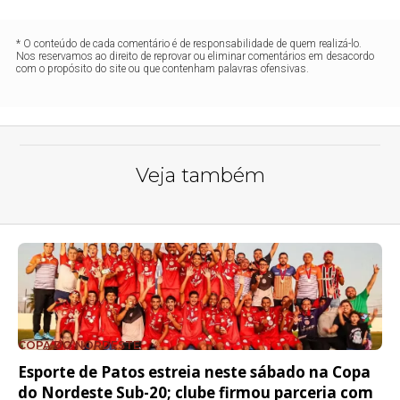
* O conteúdo de cada comentário é de responsabilidade de quem realizá-lo.
Nos reservamos ao direito de reprovar ou eliminar comentários em desacordo
com o propósito do site ou que contenham palavras ofensivas.
Veja também
COPA DO NORDESTE
Esporte de Patos estreia neste sábado na Copa
do Nordeste Sub-20; clube firmou parceria com