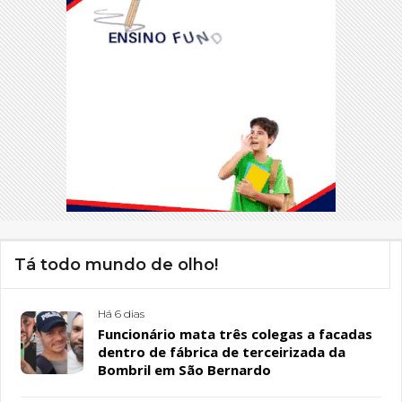
Tá todo mundo de olho!
Há 6 dias
Funcionário mata três colegas a facadas
dentro de fábrica de terceirizada da
Bombril em São Bernardo