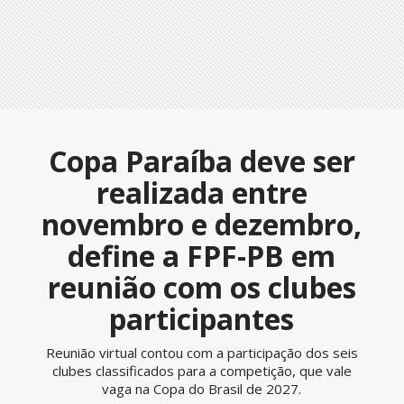
Copa Paraíba deve ser
realizada entre
novembro e dezembro,
define a FPF-PB em
reunião com os clubes
participantes
Reunião virtual contou com a participação dos seis
clubes classificados para a competição, que vale
vaga na Copa do Brasil de 2027.