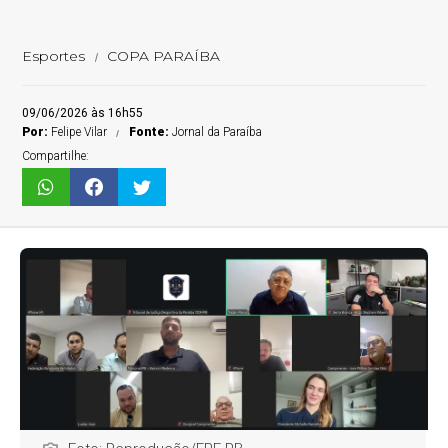
Esportes
COPA PARAÍBA
09/06/2026 às 16h55
Por:
Felipe Vilar
Fonte:
Jornal da Paraíba
Compartilhe: