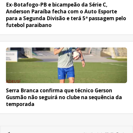
Ex-Botafogo-PB e bicampeão da Série C,
Anderson Paraíba fecha com o Auto Esporte
para a Segunda Divisão e terá 5ª passagem pelo
futebol paraibano
ADEUS!
Serra Branca confirma que técnico Gerson
Gusmão não seguirá no clube na sequência da
temporada