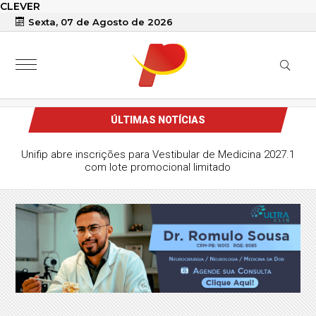
CLEVER
Sexta, 07 de Agosto de 2026
ÚLTIMAS NOTÍCIAS
Unifip abre inscrições para Vestibular de Medicina 2027.1
com lote promocional limitado