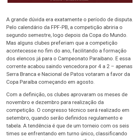
A grande dúvida era exatamente o período de disputa.
Pelo calendário da FPF-PB, a competição abriria o
segundo semestre, logo depois da Copa do Mundo.
Mas alguns clubes preferiam que a competição
acontecesse no fim do ano, facilitando a formação
dos elencos já para o Campeonato Paraibano. E essa
corrente acabou saindo vencedora por 4 a 2 – apenas
Serra Branca e Nacional de Patos votaram a favor da
Copa Paraíba começando em agosto.
Com a definição, os clubes aprovaram os meses de
novembro e dezembro para realização da
competição. O congresso técnico será realizado em
setembro, quando serão definidos regulamento e
tabela. A tendência é que de um torneio com os seis
times se enfrentando em turno único, classificando