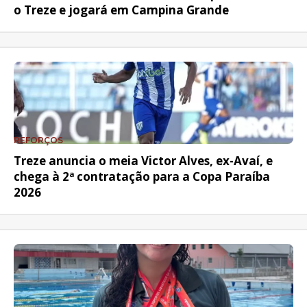
o Treze e jogará em Campina Grande
REFORÇOS
Treze anuncia o meia Victor Alves, ex-Avaí, e
chega à 2ª contratação para a Copa Paraíba
2026