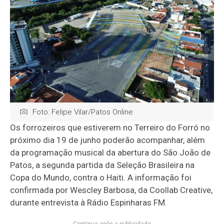
Foto: Felipe Vilar/Patos Online
Os forrozeiros que estiverem no Terreiro do Forró no
próximo dia 19 de junho poderão acompanhar, além
da programação musical da abertura do São João de
Patos, a segunda partida da Seleção Brasileira na
Copa do Mundo, contra o Haiti. A informação foi
confirmada por Wescley Barbosa, da Coollab Creative,
durante entrevista à Rádio Espinharas FM.