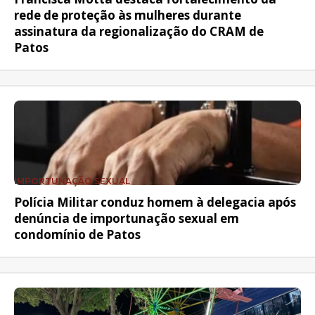
rede de proteção às mulheres durante
assinatura da regionalização do CRAM de
Patos
IMPORTUNAÇÃO SEXUAL
Polícia Militar conduz homem à delegacia após
denúncia de importunação sexual em
condomínio de Patos