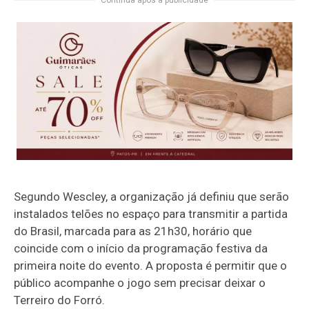
Continua após a publicidade
Segundo Wescley, a organização já definiu que serão
instalados telões no espaço para transmitir a partida
do Brasil, marcada para as 21h30, horário que
coincide com o início da programação festiva da
primeira noite do evento. A proposta é permitir que o
público acompanhe o jogo sem precisar deixar o
Terreiro do Forró.