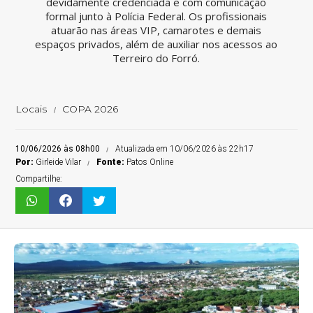
devidamente credenciada e com comunicação
formal junto à Polícia Federal. Os profissionais
atuarão nas áreas VIP, camarotes e demais
espaços privados, além de auxiliar nos acessos ao
Terreiro do Forró.
Locais
COPA 2026
10/06/2026 às 08h00
Atualizada em 10/06/2026 às 22h17
Por:
Girleide Vilar
Fonte:
Patos Online
Compartilhe: