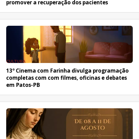
promover a recuperação dos pacientes
CULTURA
13º Cinema com Farinha divulga programação
completas com com filmes, oficinas e debates
em Patos-PB