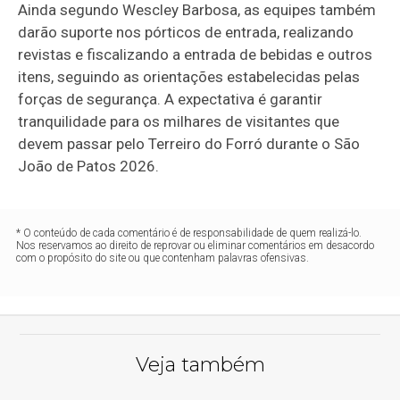
Ainda segundo Wescley Barbosa, as equipes também
darão suporte nos pórticos de entrada, realizando
revistas e fiscalizando a entrada de bebidas e outros
itens, seguindo as orientações estabelecidas pelas
forças de segurança. A expectativa é garantir
tranquilidade para os milhares de visitantes que
devem passar pelo Terreiro do Forró durante o São
João de Patos 2026.
* O conteúdo de cada comentário é de responsabilidade de quem realizá-lo.
Nos reservamos ao direito de reprovar ou eliminar comentários em desacordo
com o propósito do site ou que contenham palavras ofensivas.
Veja também