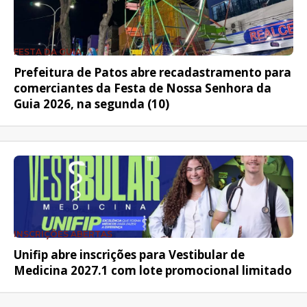
FESTA DA GUIA
Prefeitura de Patos abre recadastramento para
comerciantes da Festa de Nossa Senhora da
Guia 2026, na segunda (10)
INSCRIÇÕES ABERTAS
Unifip abre inscrições para Vestibular de
Medicina 2027.1 com lote promocional limitado