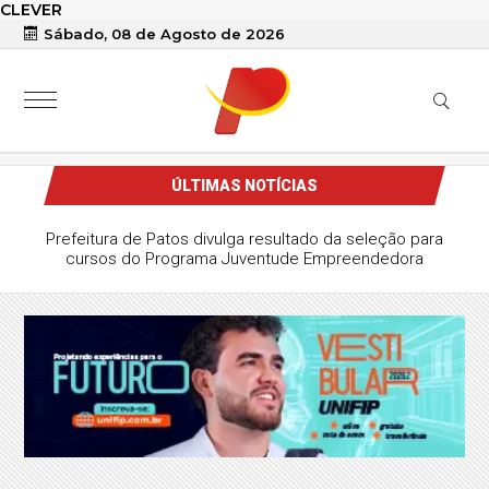
CLEVER
Sábado, 08 de Agosto de 2026
ÚLTIMAS NOTÍCIAS
Prefeitura de Patos divulga resultado da seleção para
cursos do Programa Juventude Empreendedora