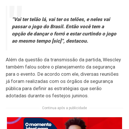
“Vai ter telão lá, vai ter os telões, e neles vai
passar o jogo do Brasil. Então você tem a
opção de dançar o forró e estar curtindo o jogo
ao mesmo tempo [sic]”, destacou.
Além da questão da transmissão da partida, Wescley
também falou sobre o planejamento da segurança
para o evento. De acordo com ele, diversas reuniões
já foram realizadas com os órgãos de segurança
pública para definir as estratégias que serão
adotadas durante os festejos juninos.
Continua após a publicidade