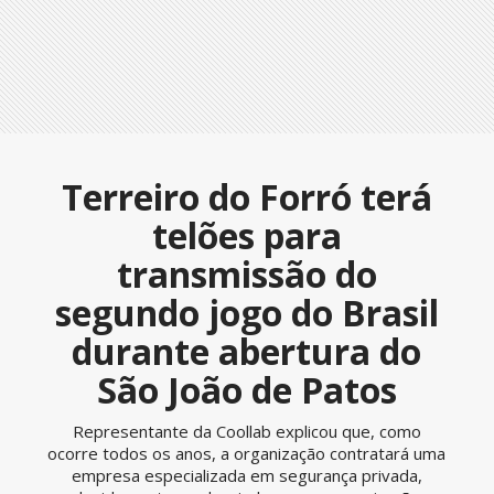
Terreiro do Forró terá
telões para
transmissão do
segundo jogo do Brasil
durante abertura do
São João de Patos
Representante da Coollab explicou que, como
ocorre todos os anos, a organização contratará uma
empresa especializada em segurança privada,