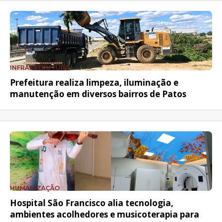
INFRAESTRUTURA
Prefeitura realiza limpeza, iluminação e
manutenção em diversos bairros de Patos
HUMANIZAÇÃO
Hospital São Francisco alia tecnologia,
ambientes acolhedores e musicoterapia para