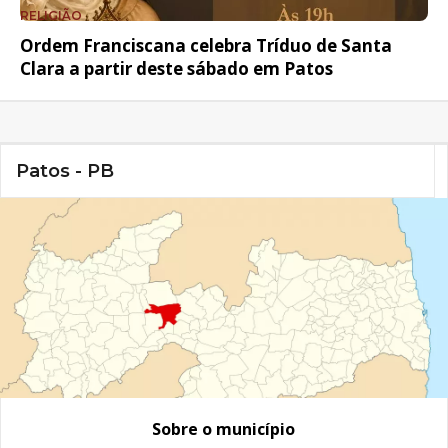
RELIGIÃO
Ordem Franciscana celebra Tríduo de Santa
Clara a partir deste sábado em Patos
Patos - PB
Sobre o município