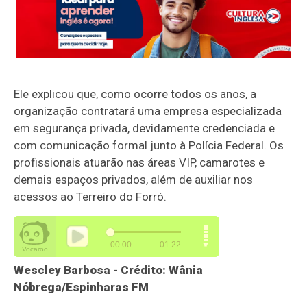
Ele explicou que, como ocorre todos os anos, a
organização contratará uma empresa especializada
em segurança privada, devidamente credenciada e
com comunicação formal junto à Polícia Federal. Os
profissionais atuarão nas áreas VIP, camarotes e
demais espaços privados, além de auxiliar nos
acessos ao Terreiro do Forró.
Wescley Barbosa - Crédito: Wânia
Nóbrega/Espinharas FM