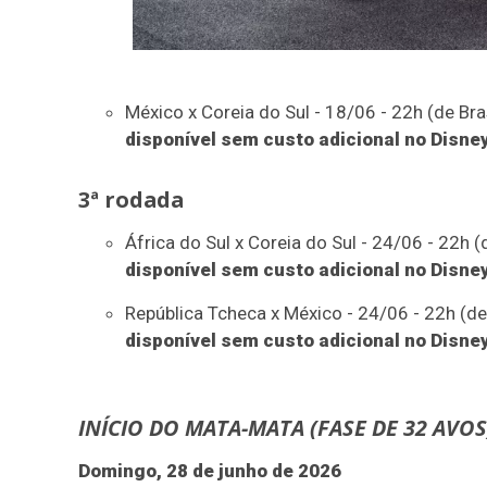
México x Coreia do Sul - 18/06 - 22h (de Bras
disponível sem custo adicional no Disne
3ª rodada
África do Sul x Coreia do Sul - 24/06 - 22h (d
disponível sem custo adicional no Disne
República Tcheca x México - 24/06 - 22h (de 
disponível sem custo adicional no Disne
INÍCIO DO MATA-MATA (FASE DE 32 AVOS
Domingo, 28 de junho de 2026