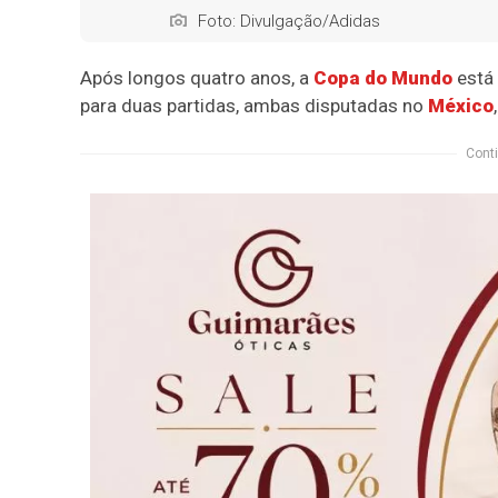
Foto: Divulgação/Adidas
Após longos quatro anos, a
Copa do Mundo
está 
para duas partidas, ambas disputadas no
México
Conti