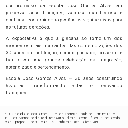
compromisso da Escola José Gomes Alves em
preservar suas tradições, valorizar sua história e
continuar construindo experiências significativas para
as futuras gerações.
A expectativa é que a gincana se torne um dos
momentos mais marcantes das comemorações dos
30 anos da instituição, unindo passado, presente e
futuro em uma grande celebração de integração,
aprendizado e pertencimento.
Escola José Gomes Alves — 30 anos construindo
histórias, transformando vidas e renovando
tradições.
* O conteúdo de cada comentário é de responsabilidade de quem realizá-lo.
Nos reservamos ao direito de reprovar ou eliminar comentários em desacordo
com o propósito do site ou que contenham palavras ofensivas.