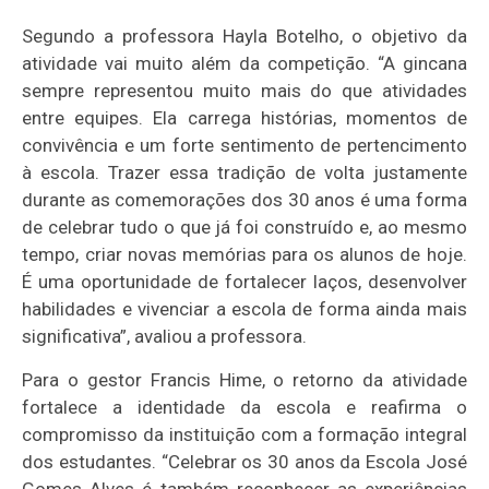
Segundo a professora Hayla Botelho, o objetivo da
atividade vai muito além da competição. “A gincana
sempre representou muito mais do que atividades
entre equipes. Ela carrega histórias, momentos de
convivência e um forte sentimento de pertencimento
à escola. Trazer essa tradição de volta justamente
durante as comemorações dos 30 anos é uma forma
de celebrar tudo o que já foi construído e, ao mesmo
tempo, criar novas memórias para os alunos de hoje.
É uma oportunidade de fortalecer laços, desenvolver
habilidades e vivenciar a escola de forma ainda mais
significativa”, avaliou a professora.
Para o gestor Francis Hime, o retorno da atividade
fortalece a identidade da escola e reafirma o
compromisso da instituição com a formação integral
dos estudantes. “Celebrar os 30 anos da Escola José