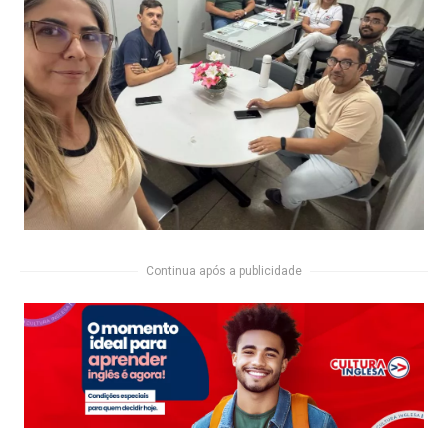
Continua após a publicidade