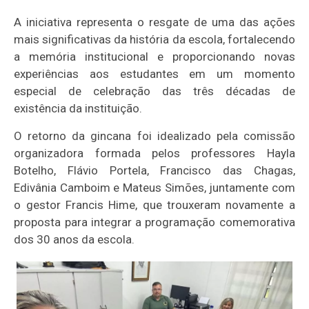
A iniciativa representa o resgate de uma das ações
mais significativas da história da escola, fortalecendo
a memória institucional e proporcionando novas
experiências aos estudantes em um momento
especial de celebração das três décadas de
existência da instituição.
O retorno da gincana foi idealizado pela comissão
organizadora formada pelos professores Hayla
Botelho, Flávio Portela, Francisco das Chagas,
Edivânia Camboim e Mateus Simões, juntamente com
o gestor Francis Hime, que trouxeram novamente a
proposta para integrar a programação comemorativa
dos 30 anos da escola.