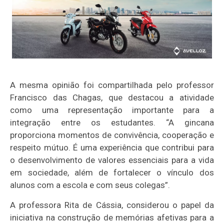
A mesma opinião foi compartilhada pelo professor
Francisco das Chagas, que destacou a atividade
como uma representação importante para a
integração entre os estudantes. “A gincana
proporciona momentos de convivência, cooperação e
respeito mútuo. É uma experiência que contribui para
o desenvolvimento de valores essenciais para a vida
em sociedade, além de fortalecer o vínculo dos
alunos com a escola e com seus colegas”.
A professora Rita de Cássia, considerou o papel da
iniciativa na construção de memórias afetivas para a