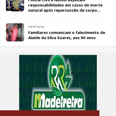
responsabilidades em casos de morte
natural após repercussão de corpo
encontrado em residência, em Patos
Há 6 horas
Familiares comunicam o falecimento de
Alaide da Silva Soares, aos 80 anos