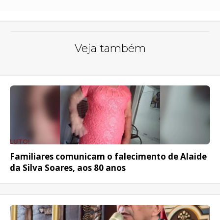
Veja também
LUTO!
Familiares comunicam o falecimento de Alaide
da Silva Soares, aos 80 anos