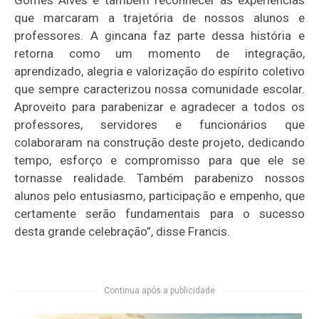
Gomes Alves é também reconhecer as experiências
que marcaram a trajetória de nossos alunos e
professores. A gincana faz parte dessa história e
retorna como um momento de integração,
aprendizado, alegria e valorização do espírito coletivo
que sempre caracterizou nossa comunidade escolar.
Aproveito para parabenizar e agradecer a todos os
professores, servidores e funcionários que
colaboraram na construção deste projeto, dedicando
tempo, esforço e compromisso para que ele se
tornasse realidade. Também parabenizo nossos
alunos pelo entusiasmo, participação e empenho, que
certamente serão fundamentais para o sucesso
desta grande celebração”, disse Francis.
Continua após a publicidade