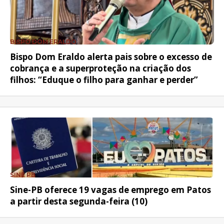
BISPO DOM ERALDO
Bispo Dom Eraldo alerta pais sobre o excesso de
cobrança e a superproteção na criação dos
filhos: “Eduque o filho para ganhar e perder”
SINE PB
Sine-PB oferece 19 vagas de emprego em Patos
a partir desta segunda-feira (10)