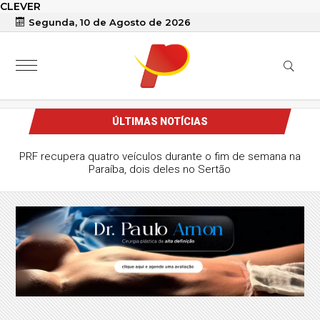
CLEVER
Segunda, 10 de Agosto de 2026
ÚLTIMAS NOTÍCIAS
PRF recupera quatro veículos durante o fim de semana na
Paraíba, dois deles no Sertão