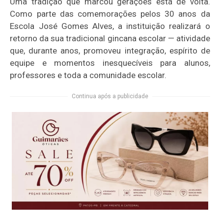
Uma tradição que marcou gerações está de volta.
Como parte das comemorações pelos 30 anos da
Escola José Gomes Alves, a instituição realizará o
retorno da sua tradicional gincana escolar — atividade
que, durante anos, promoveu integração, espírito de
equipe e momentos inesquecíveis para alunos,
professores e toda a comunidade escolar.
Continua após a publicidade