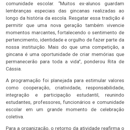
comunidade escolar. “Muitos ex-alunos guardam
lembranças especiais das gincanas realizadas ao
longo da história da escola. Resgatar essa tradição é
permitir que uma nova geração também vivencie
momentos marcantes, fortalecendo o sentimento de
pertencimento, identidade e orgulho de fazer parte da
nossa instituição. Mais do que uma competição, a
gincana é uma oportunidade de criar memórias que
permanecerão para toda a vida”, ponderou Rita de
Cássia.
A programação foi planejada para estimular valores
como cooperação, criatividade, responsabilidade,
integração e participação estudantil, reunindo
estudantes, professores, funcionários e comunidade
escolar em um grande momento de celebração
coletiva.
Para a organização, o retorno da atividade reafirma o