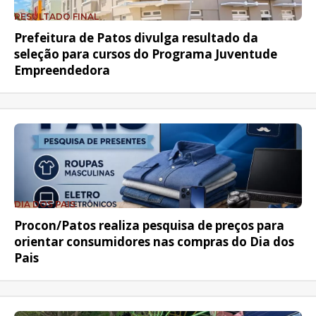
RESULTADO FINAL
Prefeitura de Patos divulga resultado da
seleção para cursos do Programa Juventude
Empreendedora
DIA DOS PAIS
Procon/Patos realiza pesquisa de preços para
orientar consumidores nas compras do Dia dos
Pais