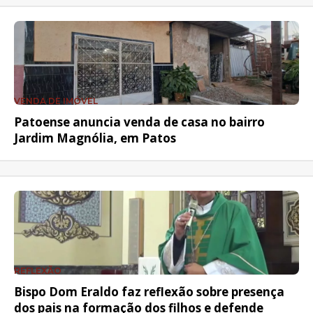
VENDA DE IMÓVEL
Patoense anuncia venda de casa no bairro
Jardim Magnólia, em Patos
REFLEXÃO
Bispo Dom Eraldo faz reflexão sobre presença
dos pais na formação dos filhos e defende