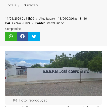
Locais
Educação
11/06/2026 às 16h00
Atualizada em 13/06/2026 às 18h36
Por:
Genival Júnior
Fonte:
Genival Junior
Compartilhe:
Foto: reprodução