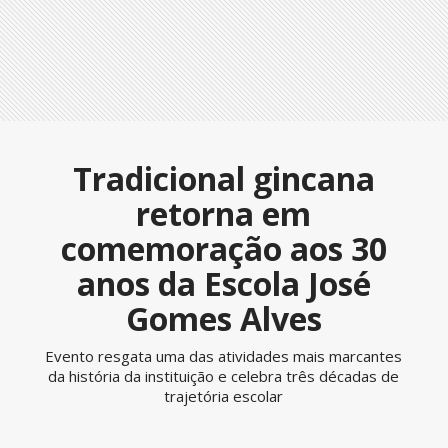
Tradicional gincana
retorna em
comemoração aos 30
anos da Escola José
Gomes Alves
Evento resgata uma das atividades mais marcantes
da história da instituição e celebra três décadas de
trajetória escolar