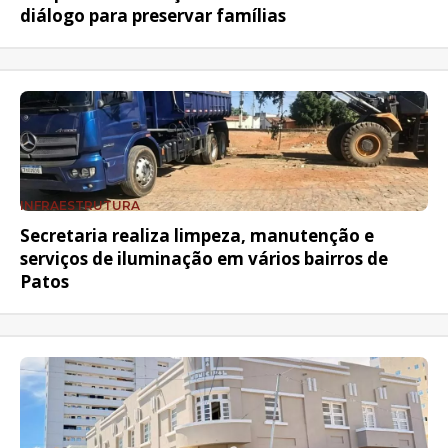
diálogo para preservar famílias
INFRAESTRUTURA
Secretaria realiza limpeza, manutenção e
serviços de iluminação em vários bairros de
Patos