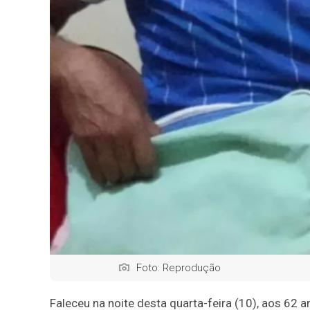
Foto: Reprodução
Faleceu na noite desta quarta-feira (10), aos 62