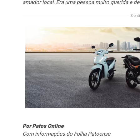
amador local. Era uma pessoa muito querida e de
Conti
Por Patos Online
Com informações do Folha Patoense