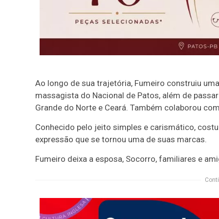
Ao longo de sua trajetória, Fumeiro construiu um
massagista do Nacional de Patos, além de passar 
Grande do Norte e Ceará. Também colaborou com
Conhecido pelo jeito simples e carismático, cost
expressão que se tornou uma de suas marcas.
Fumeiro deixa a esposa, Socorro, familiares e am
Conti