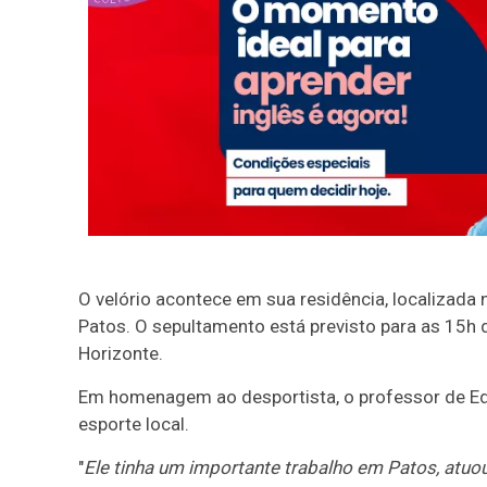
O velório acontece em sua residência, localizada 
Patos. O sepultamento está previsto para as 15h d
Horizonte.
Em homenagem ao desportista, o professor de Ed
esporte local.
"
Ele tinha um importante trabalho em Patos, atuo