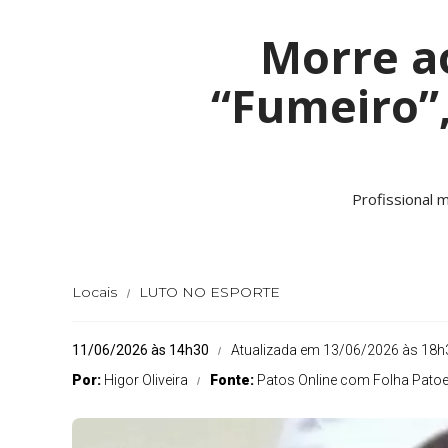
Morre ao
“Fumeiro”,
Profissional 
Locais
LUTO NO ESPORTE
11/06/2026 às 14h30
Atualizada em 13/06/2026 às 18h
Por:
Higor Oliveira
Fonte:
Patos Online com Folha Pato