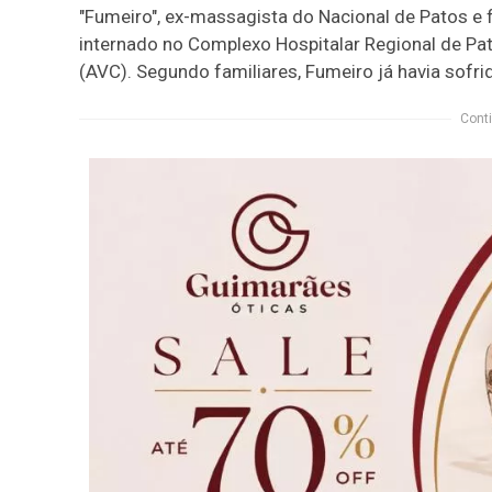
"Fumeiro", ex-massagista do Nacional de Patos e 
internado no Complexo Hospitalar Regional de Pa
(AVC). Segundo familiares, Fumeiro já havia sofr
Conti