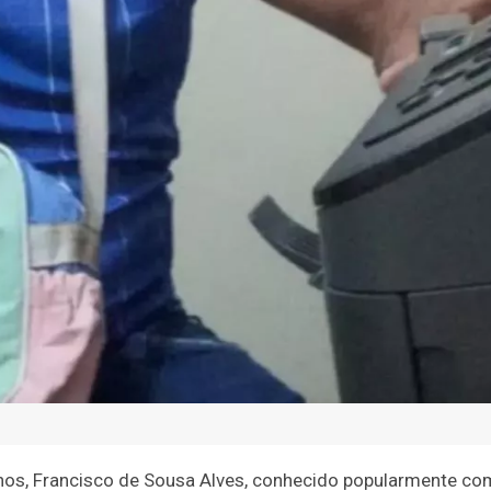
 anos, Francisco de Sousa Alves, conhecido popularmente c