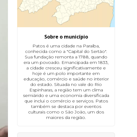
Sobre o município
Patos é uma cidade na Paraíba,
conhecida como a "Capital do Sertão".
Sua fundação remonta a 1788, quando
era um povoado. Emancipada em 1833,
a cidade cresceu significativamente e
hoje é um polo importante em
educação, comércio e saúde no interior
do estado. Situada no vale do Rio
Espinharas, a região tem um clima
semiárido e uma economia diversificada
que inclui o comércio e serviços. Patos
também se destaca por eventos
culturais como o São João, um dos
maiores da região.