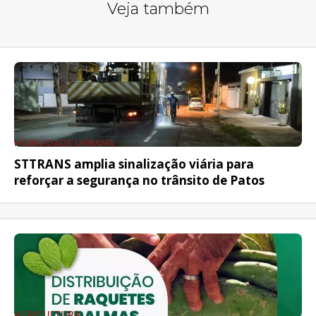
Veja também
MOBILIDADE URBANA
STTRANS amplia sinalização viária para
reforçar a segurança no trânsito de Patos
AGRICULTURA