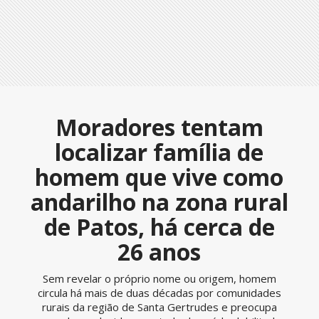
Moradores tentam
localizar família de
homem que vive como
andarilho na zona rural
de Patos, há cerca de
26 anos
Sem revelar o próprio nome ou origem, homem
circula há mais de duas décadas por comunidades
rurais da região de Santa Gertrudes e preocupa