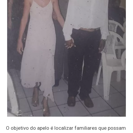
O objetivo do apelo é localizar familiares que possam