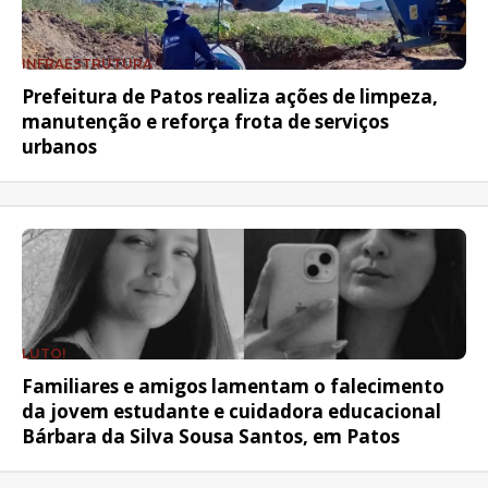
INFRAESTRUTURA
Prefeitura de Patos realiza ações de limpeza,
manutenção e reforça frota de serviços
urbanos
LUTO!
Familiares e amigos lamentam o falecimento
da jovem estudante e cuidadora educacional
Bárbara da Silva Sousa Santos, em Patos