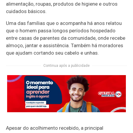
alimentação, roupas, produtos de higiene e outros
cuidados básicos.
Uma das famílias que o acompanha há anos relatou
que o homem passa longos períodos hospedado
entre casas de parentes da comunidade, onde recebe
almoço, jantar e assistência. Também há moradores
que ajudam cortando seu cabelo e unhas.
Continua após a publicidade
Apesar do acolhimento recebido, a principal