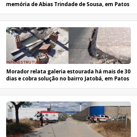
memória de Abias Trindade de Sousa, em Patos
INFRAESTRUTURA
Morador relata galeria estourada há mais de 30
dias e cobra solução no bairro Jatobá, em Patos
COLISÃO