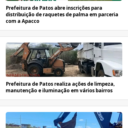
Prefeitura de Patos abre inscrições para
distribuição de raquetes de palma em parceria
com a Apacco
INFRAESTRUTURA
Prefeitura de Patos realiza ações de limpeza,
manutenção e iluminação em vários bairros