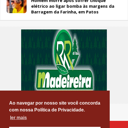
Homem morre após sofrer choque
elétrico ao ligar bomba às margens da
Barragem da Farinha, em Patos
Ao navegar por nosso site você concorda
com nossa Política de Privacidade.
ler mais