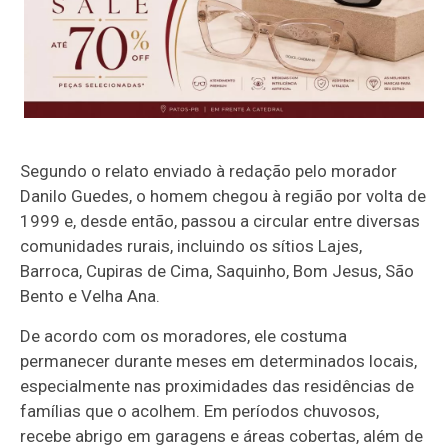
Segundo o relato enviado à redação pelo morador
Danilo Guedes, o homem chegou à região por volta de
1999 e, desde então, passou a circular entre diversas
comunidades rurais, incluindo os sítios Lajes,
Barroca, Cupiras de Cima, Saquinho, Bom Jesus, São
Bento e Velha Ana.
De acordo com os moradores, ele costuma
permanecer durante meses em determinados locais,
especialmente nas proximidades das residências de
famílias que o acolhem. Em períodos chuvosos,
recebe abrigo em garagens e áreas cobertas, além de