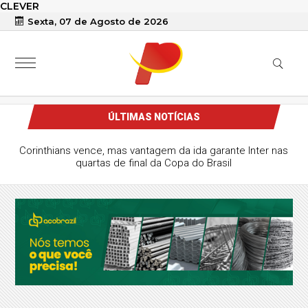
CLEVER
Sexta, 07 de Agosto de 2026
ÚLTIMAS NOTÍCIAS
Corinthians vence, mas vantagem da ida garante Inter nas
quartas de final da Copa do Brasil