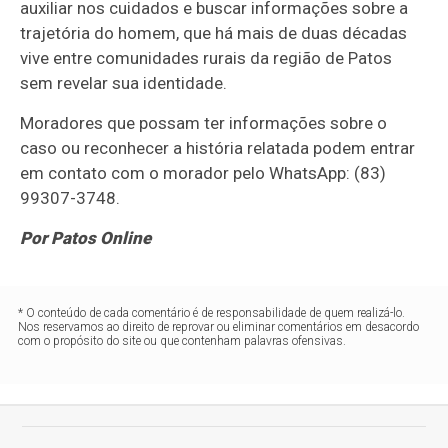
auxiliar nos cuidados e buscar informações sobre a
trajetória do homem, que há mais de duas décadas
vive entre comunidades rurais da região de Patos
sem revelar sua identidade.
Moradores que possam ter informações sobre o
caso ou reconhecer a história relatada podem entrar
em contato com o morador pelo WhatsApp: (83)
99307-3748.
Por Patos Online
* O conteúdo de cada comentário é de responsabilidade de quem realizá-lo.
Nos reservamos ao direito de reprovar ou eliminar comentários em desacordo
com o propósito do site ou que contenham palavras ofensivas.