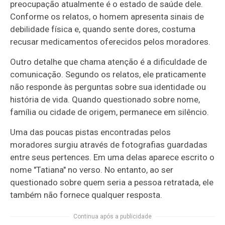
preocupação atualmente é o estado de saúde dele.
Conforme os relatos, o homem apresenta sinais de
debilidade física e, quando sente dores, costuma
recusar medicamentos oferecidos pelos moradores.
Outro detalhe que chama atenção é a dificuldade de
comunicação. Segundo os relatos, ele praticamente
não responde às perguntas sobre sua identidade ou
história de vida. Quando questionado sobre nome,
família ou cidade de origem, permanece em silêncio.
Uma das poucas pistas encontradas pelos
moradores surgiu através de fotografias guardadas
entre seus pertences. Em uma delas aparece escrito o
nome "Tatiana" no verso. No entanto, ao ser
questionado sobre quem seria a pessoa retratada, ele
também não fornece qualquer resposta.
Continua após a publicidade