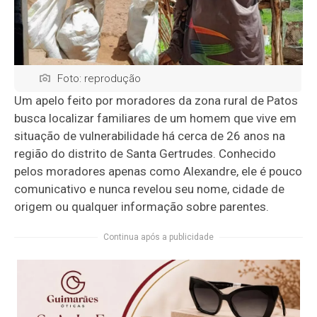
Foto: reprodução
Um apelo feito por moradores da zona rural de Patos
busca localizar familiares de um homem que vive em
situação de vulnerabilidade há cerca de 26 anos na
região do distrito de Santa Gertrudes. Conhecido
pelos moradores apenas como Alexandre, ele é pouco
comunicativo e nunca revelou seu nome, cidade de
origem ou qualquer informação sobre parentes.
Continua após a publicidade