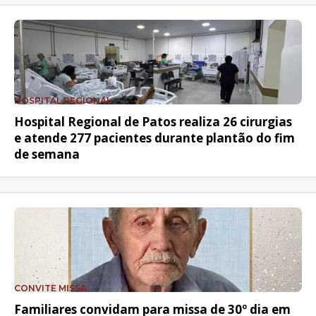
HOSPITAL REGIONAL
Hospital Regional de Patos realiza 26 cirurgias
e atende 277 pacientes durante plantão do fim
de semana
CONVITE MISSA
Familiares convidam para missa de 30º dia em