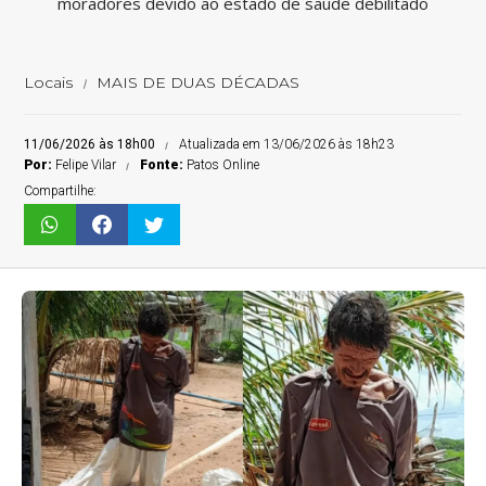
moradores devido ao estado de saúde debilitado
Locais
MAIS DE DUAS DÉCADAS
11/06/2026 às 18h00
Atualizada em 13/06/2026 às 18h23
Por:
Felipe Vilar
Fonte:
Patos Online
Compartilhe: