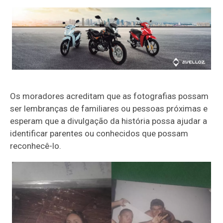
Os moradores acreditam que as fotografias possam
ser lembranças de familiares ou pessoas próximas e
esperam que a divulgação da história possa ajudar a
identificar parentes ou conhecidos que possam
reconhecê-lo.