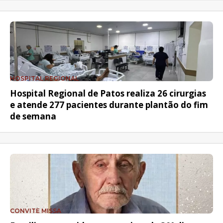
HOSPITAL REGIONAL
Hospital Regional de Patos realiza 26 cirurgias
e atende 277 pacientes durante plantão do fim
de semana
CONVITE MISSA