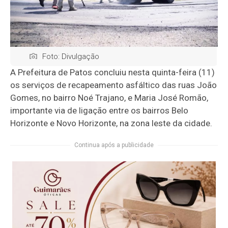
Foto: Divulgação
A Prefeitura de Patos concluiu nesta quinta-feira (11)
os serviços de recapeamento asfáltico das ruas João
Gomes, no bairro Noé Trajano, e Maria José Romão,
importante via de ligação entre os bairros Belo
Horizonte e Novo Horizonte, na zona leste da cidade.
Continua após a publicidade