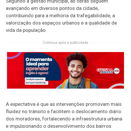
Segundo a gestão municipal, as obras seguem
avançando em diversos pontos da cidade,
contribuindo para a melhoria da trafegabilidade, a
valorização dos espaços urbanos e a qualidade de
vida da população.
Continua após a publicidade
A expectativa é que as intervenções promovam mais
fluidez no trânsito e facilitem o deslocamento diário
dos moradores, fortalecendo a infraestrutura urbana
e impulsionando o desenvolvimento dos bairros