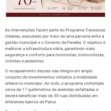
As intervenções fazem parte do Programa Travessias
Urbanas, executado por meio de uma parceria entre a
gestão municipal e o Governo da Paraíba. O objetivo é
melhorar a infraestrutura viária, garantindo mais
segurança e conforto para motoristas, motociclistas,
ciclistas e pedestres.
O recapeamento dessas vias integra um amplo
conjunto de investimentos voltados à mobilidade
urbana no município. Ao todo, o programa contempla
cerca de 17 quilômetros de avenidas asfaltadas e
deverá beneficiar mais de 30 ruas distribuídas em
diferentes bairros de Patos.