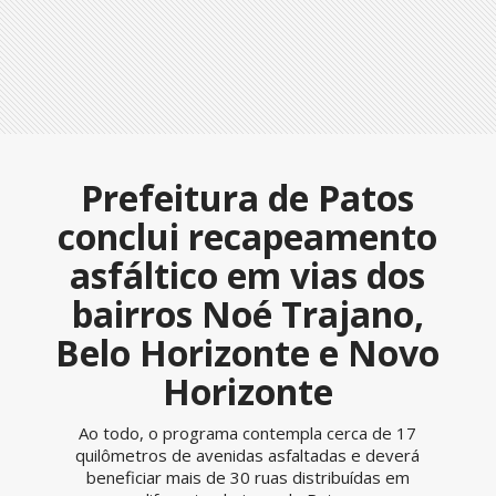
Prefeitura de Patos
conclui recapeamento
asfáltico em vias dos
bairros Noé Trajano,
Belo Horizonte e Novo
Horizonte
Ao todo, o programa contempla cerca de 17
quilômetros de avenidas asfaltadas e deverá
beneficiar mais de 30 ruas distribuídas em