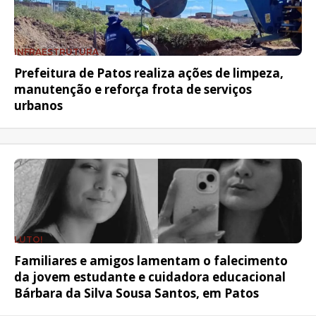
INFRAESTRUTURA
Prefeitura de Patos realiza ações de limpeza,
manutenção e reforça frota de serviços
urbanos
LUTO!
Familiares e amigos lamentam o falecimento
da jovem estudante e cuidadora educacional
Bárbara da Silva Sousa Santos, em Patos