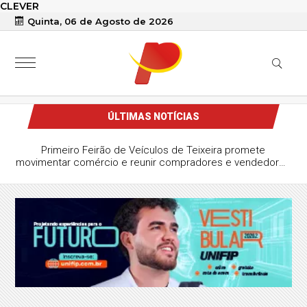
CLEVER
Quinta, 06 de Agosto de 2026
ÚLTIMAS NOTÍCIAS
Primeiro Feirão de Veículos de Teixeira promete
movimentar comércio e reunir compradores e vendedores
da região