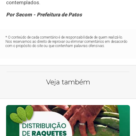
contemplados.
Por Secom - Prefeitura de Patos
* O conteúdo de cada comentário é de responsabilidade de quem realizá-lo.
Nos reservamos ao direito de reprovar ou eliminar comentários em desacordo
com o propósito do site ou que contenham palavras ofensivas.
Veja também