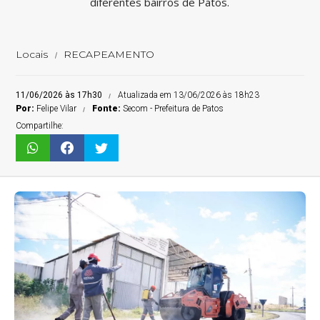
diferentes bairros de Patos.
Locais
RECAPEAMENTO
11/06/2026 às 17h30
Atualizada em 13/06/2026 às 18h23
Por:
Felipe Vilar
Fonte:
Secom - Prefeitura de Patos
Compartilhe: