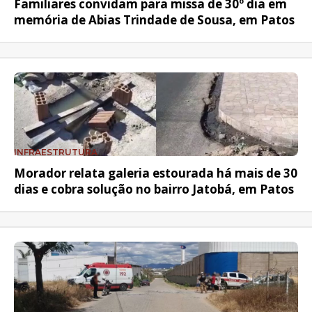
Familiares convidam para missa de 30º dia em
memória de Abias Trindade de Sousa, em Patos
INFRAESTRUTURA
Morador relata galeria estourada há mais de 30
dias e cobra solução no bairro Jatobá, em Patos