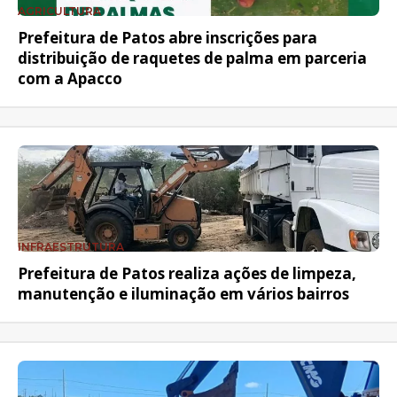
AGRICULTURA
Prefeitura de Patos abre inscrições para
distribuição de raquetes de palma em parceria
com a Apacco
INFRAESTRUTURA
Prefeitura de Patos realiza ações de limpeza,
manutenção e iluminação em vários bairros