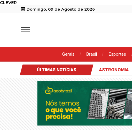
CLEVER
Domingo, 09 de Agosto de 2026
Gerais
Brasil
Esportes
ASTRONOMIA
ÚLTIMAS NOTÍCIAS