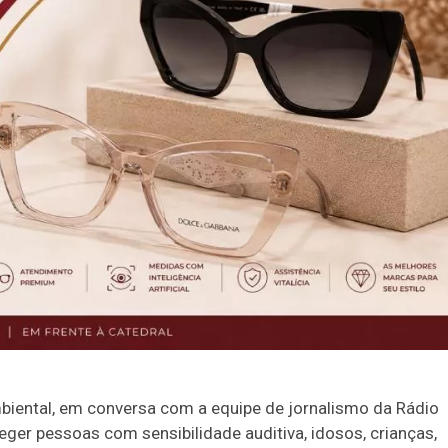
Ambiental, em conversa com a equipe de jornalismo da Rádio
er pessoas com sensibilidade auditiva, idosos, crianças,