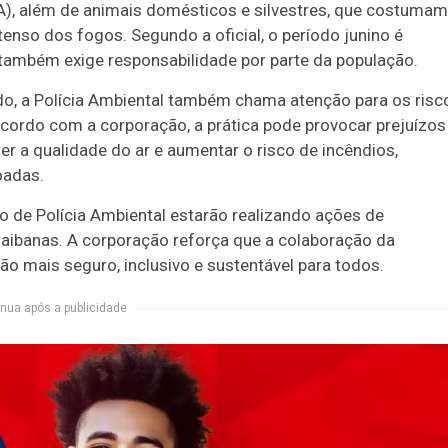
), além de animais domésticos e silvestres, que costumam
enso dos fogos. Segundo a oficial, o período junino é
 também exige responsabilidade por parte da população.
o, a Polícia Ambiental também chama atenção para os risc
cordo com a corporação, a prática pode provocar prejuízos
 a qualidade do ar e aumentar o risco de incêndios,
oadas.
ão de Polícia Ambiental estarão realizando ações de
raibanas. A corporação reforça que a colaboração da
o mais seguro, inclusivo e sustentável para todos.
nua após a publicidade