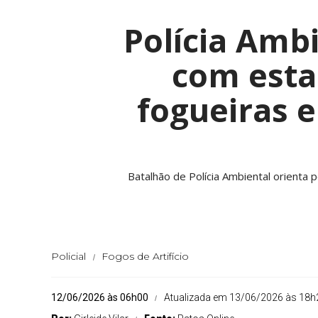
Polícia Ambi
com esta
fogueiras 
Batalhão de Polícia Ambiental orienta 
Policial
Fogos de Artifício
12/06/2026 às 06h00
Atualizada em 13/06/2026 às 18h