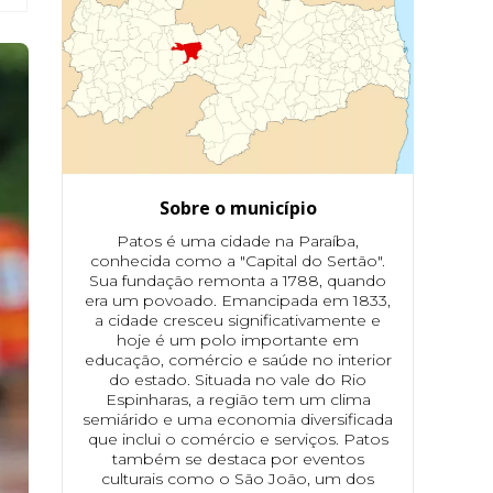
Sobre o município
Patos é uma cidade na Paraíba,
conhecida como a "Capital do Sertão".
Sua fundação remonta a 1788, quando
era um povoado. Emancipada em 1833,
a cidade cresceu significativamente e
hoje é um polo importante em
educação, comércio e saúde no interior
do estado. Situada no vale do Rio
Espinharas, a região tem um clima
semiárido e uma economia diversificada
que inclui o comércio e serviços. Patos
também se destaca por eventos
culturais como o São João, um dos