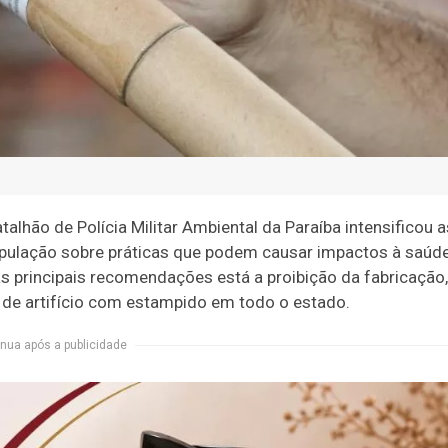
alhão de Polícia Militar Ambiental da Paraíba intensificou a
opulação sobre práticas que podem causar impactos à saúde
as principais recomendações está a proibição da fabricação,
s de artifício com estampido em todo o estado.
nua após a publicidade