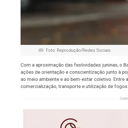
Foto: Reprodução/Redes Sociais
Com a aproximação das festividades juninas, o Bat
ações de orientação e conscientização junto à p
ao meio ambiente e ao bem-estar coletivo. Entre 
comercialização, transporte e utilização de fogo
Conti