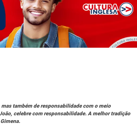
ão, mas também de responsabilidade com o meio
João, celebre com responsabilidade. A melhor tradição
ã Gimena.