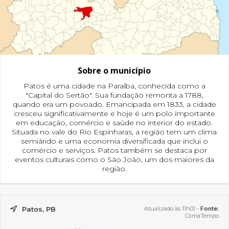
Sobre o município
Patos é uma cidade na Paraíba, conhecida como a
"Capital do Sertão". Sua fundação remonta a 1788,
quando era um povoado. Emancipada em 1833, a cidade
cresceu significativamente e hoje é um polo importante
em educação, comércio e saúde no interior do estado.
Situada no vale do Rio Espinharas, a região tem um clima
semiárido e uma economia diversificada que inclui o
comércio e serviços. Patos também se destaca por
eventos culturais como o São João, um dos maiores da
região.
Patos, PB
Atualizado às 11h01 -
Fonte:
ClimaTempo