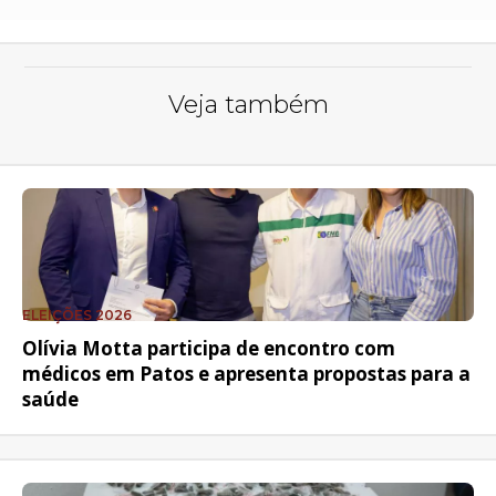
Veja também
ELEIÇÕES 2026
Olívia Motta participa de encontro com
médicos em Patos e apresenta propostas para a
saúde