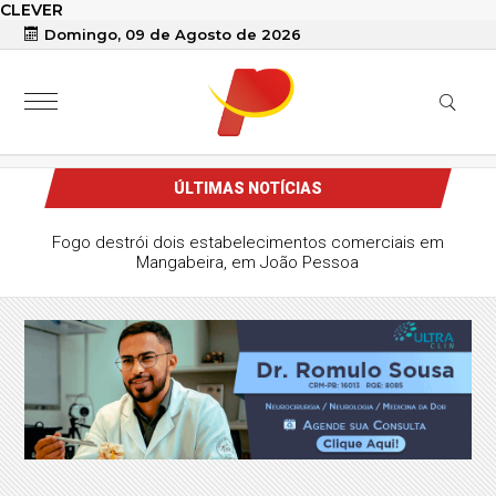
CLEVER
Domingo, 09 de Agosto de 2026
ÚLTIMAS NOTÍCIAS
Fogo destrói dois estabelecimentos comerciais em
Mangabeira, em João Pessoa