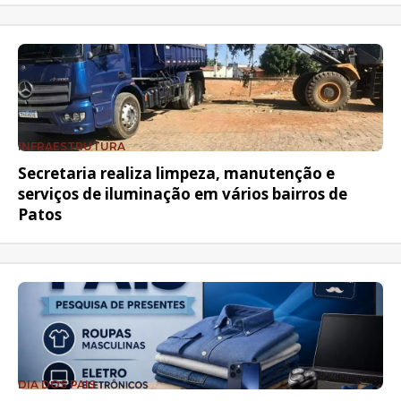
INFRAESTRUTURA
Secretaria realiza limpeza, manutenção e
serviços de iluminação em vários bairros de
Patos
DIA DOS PAIS