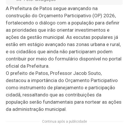
A Prefeitura de Patos segue avançando na
construção do Orçamento Participativo (OP) 2026,
fortalecendo o diálogo com a população para definir
as prioridades que irão orientar investimentos e
ações da gestão municipal. As escutas populares já
estão em estágio avançado nas zonas urbana e rural,
e os cidadãos que ainda não participaram podem
contribuir por meio do formulário disponível no portal
oficial da Prefeitura.
O prefeito de Patos, Professor Jacob Souto,
destacou a importância do Orçamento Participativo
como instrumento de planejamento e participação
cidadã, ressaltando que as contribuições da
população serão fundamentais para nortear as ações
da administração municipal.
Continua após a publicidade