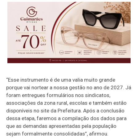
“Esse instrumento é de uma valia muito grande
porque vai nortear a nossa gestão no ano de 2027. Já
foram entregues formulários nos sindicatos,
associações da zona rural, escolas e também estão
disponíveis no site da Prefeitura. Após a conclusão
dessa etapa, faremos a compilação dos dados para
que as demandas apresentadas pela população
sejam formalmente consolidadas”, afirmou.