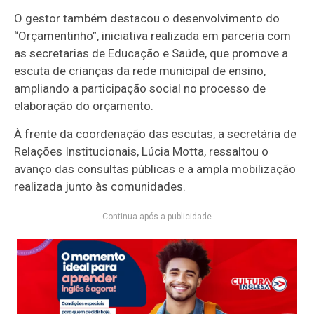
O gestor também destacou o desenvolvimento do
“Orçamentinho”, iniciativa realizada em parceria com
as secretarias de Educação e Saúde, que promove a
escuta de crianças da rede municipal de ensino,
ampliando a participação social no processo de
elaboração do orçamento.
À frente da coordenação das escutas, a secretária de
Relações Institucionais, Lúcia Motta, ressaltou o
avanço das consultas públicas e a ampla mobilização
realizada junto às comunidades.
Continua após a publicidade