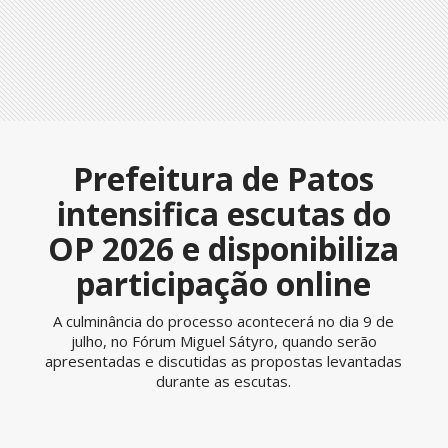
Prefeitura de Patos
intensifica escutas do
OP 2026 e disponibiliza
participação online
A culminância do processo acontecerá no dia 9 de
julho, no Fórum Miguel Sátyro, quando serão
apresentadas e discutidas as propostas levantadas
durante as escutas.