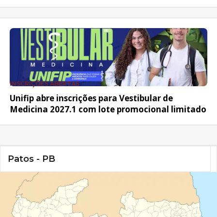
INSCRIÇÕES ABERTAS
Unifip abre inscrições para Vestibular de
Medicina 2027.1 com lote promocional limitado
Patos - PB