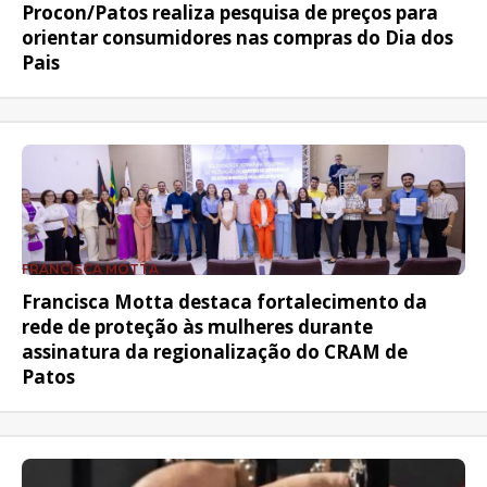
Procon/Patos realiza pesquisa de preços para
orientar consumidores nas compras do Dia dos
Pais
FRANCISCA MOTTA
Francisca Motta destaca fortalecimento da
rede de proteção às mulheres durante
assinatura da regionalização do CRAM de
Patos