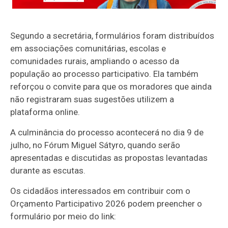
Segundo a secretária, formulários foram distribuídos
em associações comunitárias, escolas e
comunidades rurais, ampliando o acesso da
população ao processo participativo. Ela também
reforçou o convite para que os moradores que ainda
não registraram suas sugestões utilizem a
plataforma online.
A culminância do processo acontecerá no dia 9 de
julho, no Fórum Miguel Sátyro, quando serão
apresentadas e discutidas as propostas levantadas
durante as escutas.
Os cidadãos interessados em contribuir com o
Orçamento Participativo 2026 podem preencher o
formulário por meio do link: