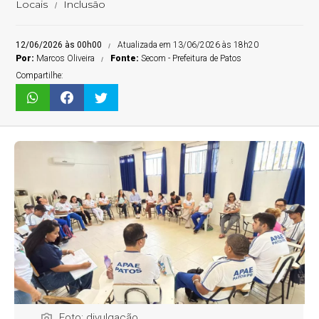
Locais
Inclusão
12/06/2026 às 00h00
Atualizada em 13/06/2026 às 18h20
Por:
Marcos Oliveira
Fonte:
Secom - Prefeitura de Patos
Compartilhe:
Foto: divulgação