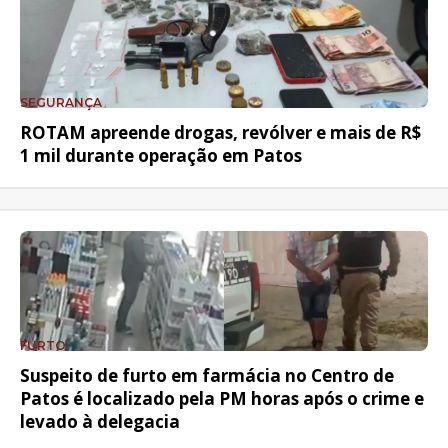
SEGURANÇA
ROTAM apreende drogas, revólver e mais de R$
1 mil durante operação em Patos
FURTO
Suspeito de furto em farmácia no Centro de
Patos é localizado pela PM horas após o crime e
levado à delegacia