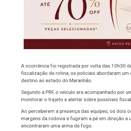
A ocorrência foi registrada por volta das 10h30 d
fiscalização de rotina, os policiais abordaram 
destino ao estado do Maranhão.
Segundo a PRF, o veículo era acompanhado por um
monitorar o trajeto e alertar sobre possíveis fiscal
Ao perceberem a presença das equipes, os dois o
margens da rodovia e fugiram a pé em direção a um
encontraram uma arma de fogo.