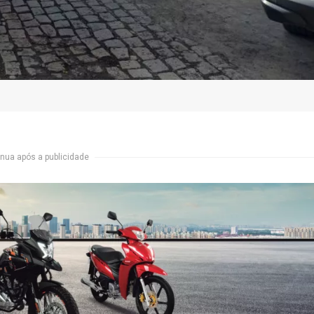
nua após a publicidade