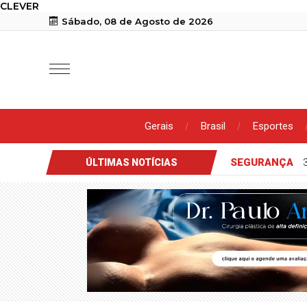
CLEVER
Sábado, 08 de Agosto de 2026
Gerais
Brasil
Esportes
SEGURANÇA
ÚLTIMAS NOTÍCIAS