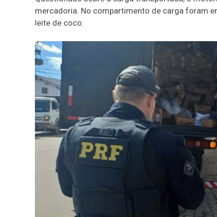
mercadoria. No compartimento de carga foram enc
leite de coco.