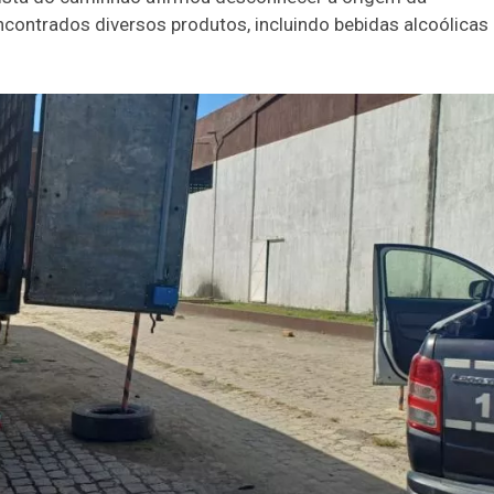
ontrados diversos produtos, incluindo bebidas alcoólicas