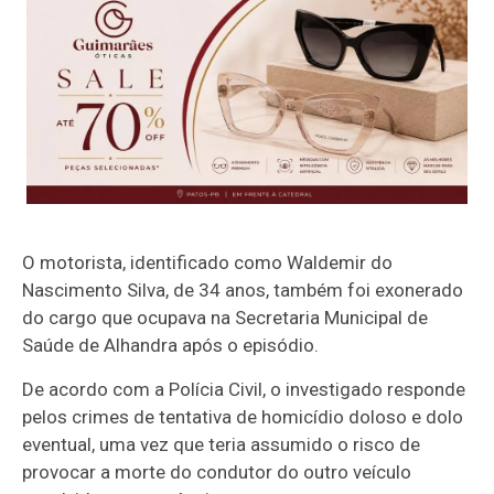
O motorista, identificado como Waldemir do
Nascimento Silva, de 34 anos, também foi exonerado
do cargo que ocupava na Secretaria Municipal de
Saúde de Alhandra após o episódio.
De acordo com a Polícia Civil, o investigado responde
pelos crimes de tentativa de homicídio doloso e dolo
eventual, uma vez que teria assumido o risco de
provocar a morte do condutor do outro veículo