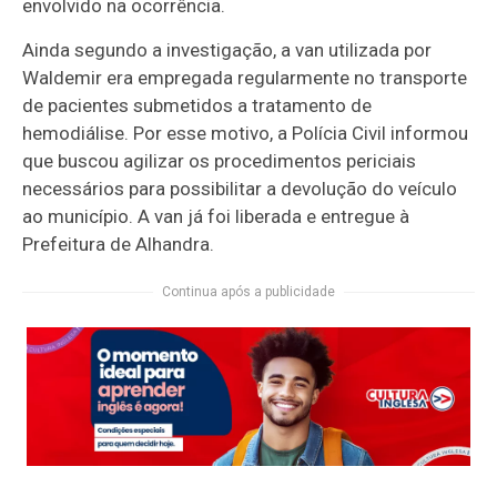
envolvido na ocorrência.
Ainda segundo a investigação, a van utilizada por
Waldemir era empregada regularmente no transporte
de pacientes submetidos a tratamento de
hemodiálise. Por esse motivo, a Polícia Civil informou
que buscou agilizar os procedimentos periciais
necessários para possibilitar a devolução do veículo
ao município. A van já foi liberada e entregue à
Prefeitura de Alhandra.
Continua após a publicidade