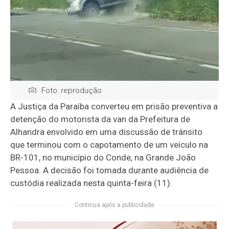
Foto: reprodução
A Justiça da Paraíba converteu em prisão preventiva a
detenção do motorista da van da Prefeitura de
Alhandra envolvido em uma discussão de trânsito
que terminou com o capotamento de um veículo na
BR-101, no município do Conde, na Grande João
Pessoa. A decisão foi tomada durante audiência de
custódia realizada nesta quinta-feira (11).
Continua após a publicidade