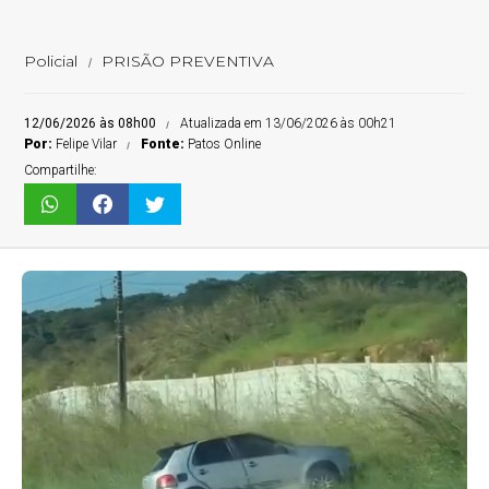
Policial
PRISÃO PREVENTIVA
12/06/2026 às 08h00
Atualizada em 13/06/2026 às 00h21
Por:
Felipe Vilar
Fonte:
Patos Online
Compartilhe: