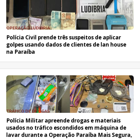
OPERAÇÃO LUDIBRIA
Polícia Civil prende três suspeitos de aplicar
golpes usando dados de clientes de lan house
na Paraíba
TRÁFICO DE DROGAS
Polícia Militar apreende drogas e materiais
usados no tráfico escondidos em máquina de
lavar durante a Operação Paraíba Mais Segura,