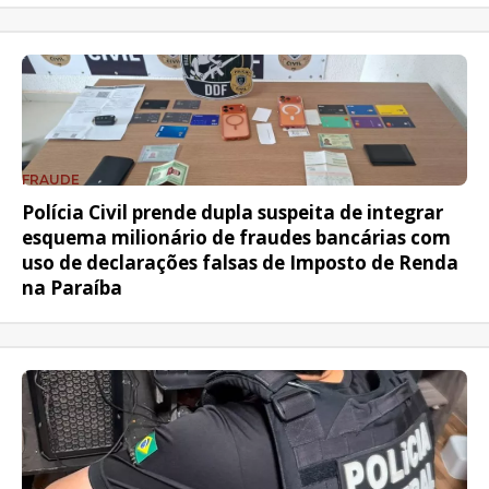
FRAUDE
Polícia Civil prende dupla suspeita de integrar
esquema milionário de fraudes bancárias com
uso de declarações falsas de Imposto de Renda
na Paraíba