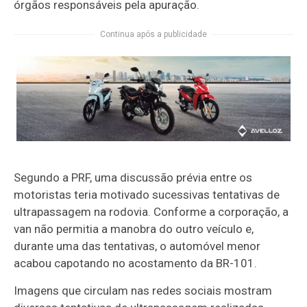
órgãos responsáveis pela apuração.
Continua após a publicidade
Segundo a PRF, uma discussão prévia entre os
motoristas teria motivado sucessivas tentativas de
ultrapassagem na rodovia. Conforme a corporação, a
van não permitia a manobra do outro veículo e,
durante uma das tentativas, o automóvel menor
acabou capotando no acostamento da BR-101.
Imagens que circulam nas redes sociais mostram