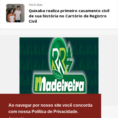
Há 6 dias
Quixaba realiza primeiro casamento civil
de sua história no Cartório de Registro
Civil
Ao navegar por nosso site você concorda
com nossa Política de Privacidade.