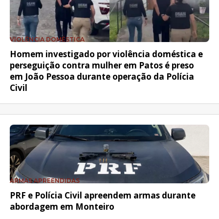
VIOLÊNCIA DOMÉSTICA
Homem investigado por violência doméstica e
perseguição contra mulher em Patos é preso
em João Pessoa durante operação da Polícia
Civil
ARMAS APREENDIDAS
PRF e Polícia Civil apreendem armas durante
abordagem em Monteiro