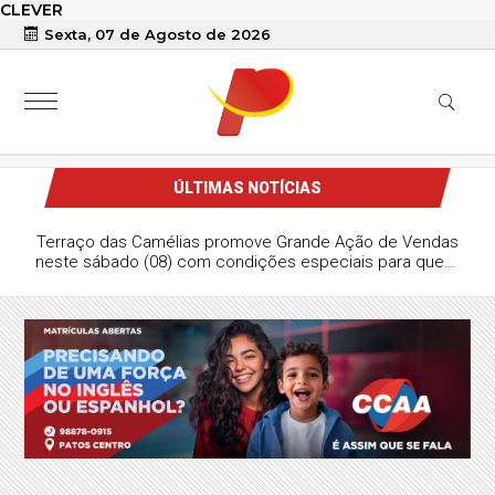
CLEVER
Sexta, 07 de Agosto de 2026
ÚLTIMAS NOTÍCIAS
Terraço das Camélias promove Grande Ação de Vendas
neste sábado (08) com condições especiais para quem
deseja sair do aluguel