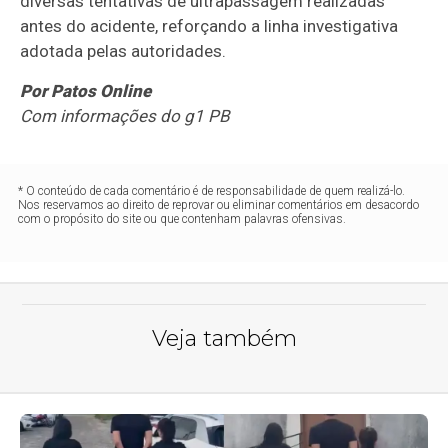
diversas tentativas de ultrapassagem realizadas
antes do acidente, reforçando a linha investigativa
adotada pelas autoridades.
Por Patos Online
Com informações do g1 PB
* O conteúdo de cada comentário é de responsabilidade de quem realizá-lo.
Nos reservamos ao direito de reprovar ou eliminar comentários em desacordo
com o propósito do site ou que contenham palavras ofensivas.
Veja também