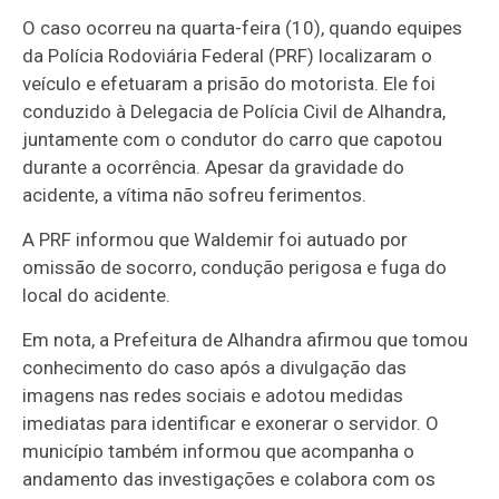
O caso ocorreu na quarta-feira (10), quando equipes
da Polícia Rodoviária Federal (PRF) localizaram o
veículo e efetuaram a prisão do motorista. Ele foi
conduzido à Delegacia de Polícia Civil de Alhandra,
juntamente com o condutor do carro que capotou
durante a ocorrência. Apesar da gravidade do
acidente, a vítima não sofreu ferimentos.
A PRF informou que Waldemir foi autuado por
omissão de socorro, condução perigosa e fuga do
local do acidente.
Em nota, a Prefeitura de Alhandra afirmou que tomou
conhecimento do caso após a divulgação das
imagens nas redes sociais e adotou medidas
imediatas para identificar e exonerar o servidor. O
município também informou que acompanha o
andamento das investigações e colabora com os