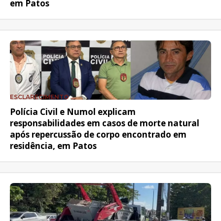
em Patos
ESCLARECIMENTO
Polícia Civil e Numol explicam
responsabilidades em casos de morte natural
após repercussão de corpo encontrado em
residência, em Patos