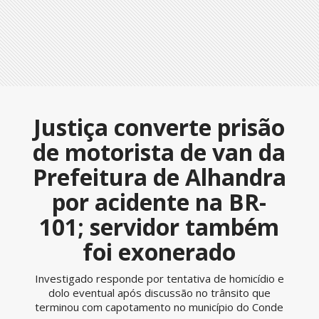
Justiça converte prisão
de motorista de van da
Prefeitura de Alhandra
por acidente na BR-
101; servidor também
foi exonerado
Investigado responde por tentativa de homicídio e
dolo eventual após discussão no trânsito que
terminou com capotamento no município do Conde