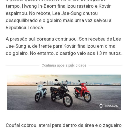
tempo. Hwang In-Beom finalizou rasteiro e Kovár
espalmou. No rebote, Lee Jae-Sung chutou
desequilibrado e o goleiro mais uma vez salvou a
República Tcheca.
A pressão sul-coreana continuou. Son recebeu de Lee
Jae-Sung e, de frente para Kovár, finalizou em cima
do goleiro. No entanto, o castigo veio aos 13 minutos.
Continua após a publicidade
Coufal cobrou lateral para dentro da área e o zagueiro