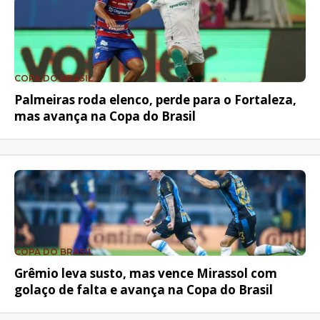
COPA DO BRASIL
Palmeiras roda elenco, perde para o Fortaleza,
mas avança na Copa do Brasil
COPA DO BRASIL
Grêmio leva susto, mas vence Mirassol com
golaço de falta e avança na Copa do Brasil