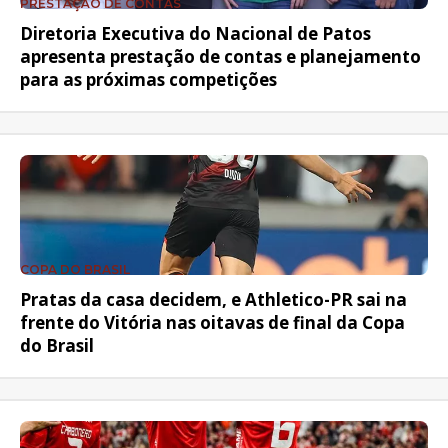
PRESTAÇÃO DE CONTAS
Diretoria Executiva do Nacional de Patos
apresenta prestação de contas e planejamento
para as próximas competições
COPA DO BRASIL
Pratas da casa decidem, e Athletico-PR sai na
frente do Vitória nas oitavas de final da Copa
do Brasil