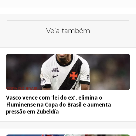
Veja também
COPA DO BRASIL
Vasco vence com 'lei do ex', elimina o
Fluminense na Copa do Brasil e aumenta
pressão em Zubeldía