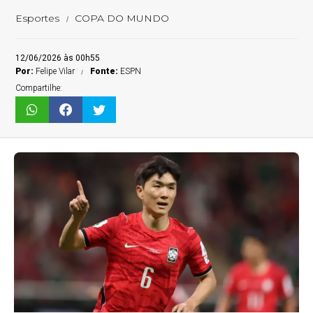
Esportes
COPA DO MUNDO
12/06/2026 às 00h55
Por:
Felipe Vilar
Fonte:
ESPN
Compartilhe: