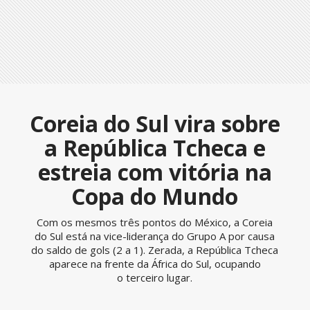
Coreia do Sul vira sobre
a República Tcheca e
estreia com vitória na
Copa do Mundo
Com os mesmos três pontos do México, a Coreia
do Sul está na vice-liderança do Grupo A por causa
do saldo de gols (2 a 1). Zerada, a República Tcheca
aparece na frente da África do Sul, ocupando
o terceiro lugar.