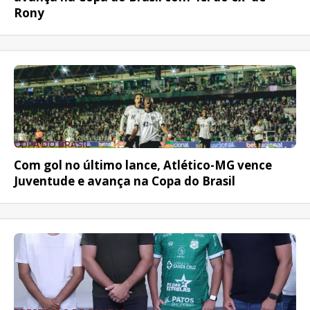
Rony
COPA DO BRASIL
Com gol no último lance, Atlético-MG vence
Juventude e avança na Copa do Brasil