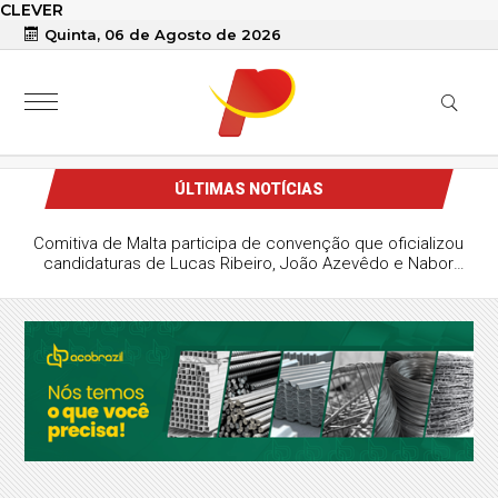
CLEVER
Quinta, 06 de Agosto de 2026
ÚLTIMAS NOTÍCIAS
Comitiva de Malta participa de convenção que oficializou
candidaturas de Lucas Ribeiro, João Azevêdo e Nabor
Wanderley