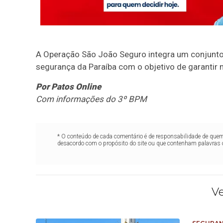
A Operação São João Seguro integra um conjunto 
segurança da Paraíba com o objetivo de garantir m
Por Patos Online
Com informações do 3º BPM
* O conteúdo de cada comentário é de responsabilidade de quem 
desacordo com o propósito do site ou que contenham palavras 
V