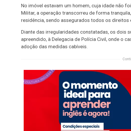
No imóvel estavam um homem, cuja idade não foi 
Militar, a operação transcorreu de forma tranquil
residência, sendo assegurados todos os direitos e
Diante das irregularidades constatadas, os dois
apreendido, à Delegacia de Polícia Civil, onde o c
adoção das medidas cabíveis.
Conti