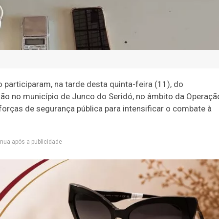
 participaram, na tarde desta quinta-feira (11), do
o no município de Junco do Seridó, no âmbito da Operaçã
orças de segurança pública para intensificar o combate à
nua após a publicidade