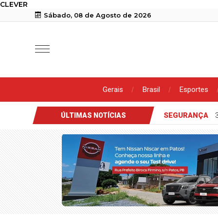
CLEVER
Sábado, 08 de Agosto de 2026
Gerais
Brasil
Esportes
SEGURANÇA
ÚLTIMAS NOTÍCIAS