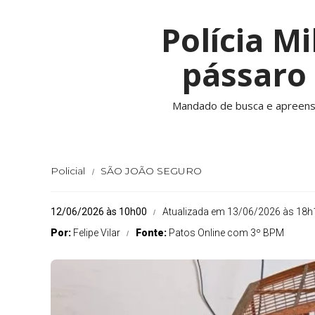
Polícia M
pássaro 
Mandado de busca e apreensão
Policial
SÃO JOÃO SEGURO
12/06/2026 às 10h00
Atualizada em 13/06/2026 às 18h
Por:
Felipe Vilar
Fonte:
Patos Online com 3º BPM