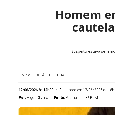
Homem em
cautela
Suspeito estava sem mon
Policial
AÇÃO POLICIAL
12/06/2026 às 14h00
Atualizada em 13/06/2026 às 18h
Por:
Higor Oliveira
Fonte:
Assessoria 3º BPM