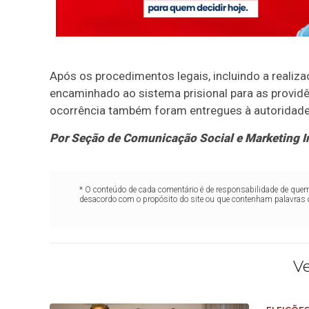
Após os procedimentos legais, incluindo a realiza
encaminhado ao sistema prisional para as providê
ocorrência também foram entregues à autoridad
Por Seção de Comunicação Social e Marketing I
* O conteúdo de cada comentário é de responsabilidade de quem 
desacordo com o propósito do site ou que contenham palavras 
V