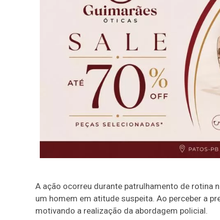
A ação ocorreu durante patrulhamento de rotina 
um homem em atitude suspeita. Ao perceber a pre
motivando a realização da abordagem policial.