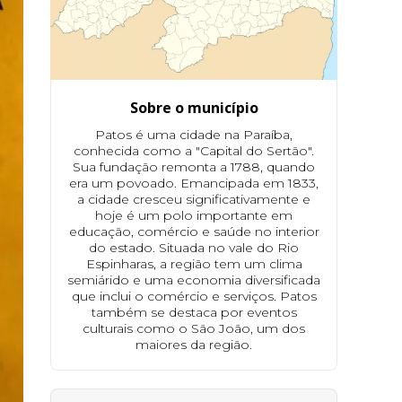
Sobre o município
Patos é uma cidade na Paraíba,
conhecida como a "Capital do Sertão".
Sua fundação remonta a 1788, quando
era um povoado. Emancipada em 1833,
a cidade cresceu significativamente e
hoje é um polo importante em
educação, comércio e saúde no interior
do estado. Situada no vale do Rio
Espinharas, a região tem um clima
semiárido e uma economia diversificada
que inclui o comércio e serviços. Patos
também se destaca por eventos
culturais como o São João, um dos
maiores da região.