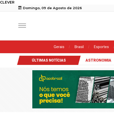
CLEVER
Domingo, 09 de Agosto de 2026
Gerais
Brasil
Esportes
ASTRONOMIA
ÚLTIMAS NOTÍCIAS