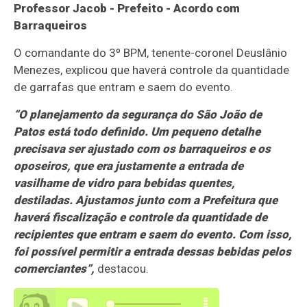
Professor Jacob - Prefeito - Acordo com
Barraqueiros
O comandante do 3º BPM, tenente-coronel Deuslânio
Menezes, explicou que haverá controle da quantidade
de garrafas que entram e saem do evento.
“O planejamento da segurança do São João de
Patos está todo definido. Um pequeno detalhe
precisava ser ajustado com os barraqueiros e os
oposeiros, que era justamente a entrada de
vasilhame de vidro para bebidas quentes,
destiladas. Ajustamos junto com a Prefeitura que
haverá fiscalização e controle da quantidade de
recipientes que entram e saem do evento. Com isso,
foi possível permitir a entrada dessas bebidas pelos
comerciantes”,
destacou.