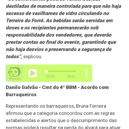
destiladas de maneira controlada para que não haja
excesso de vasilhames de vidro circulando no
Terreiro do Forró. As bebidas serão servidas em
doses e os recipientes permanecerão sob
responsabilidade dos vendedores, que deverão
prestar contas ao final do evento, garantindo que
não haja desvios e preservando a segurança de
todos”,
explicou.
Danilo Galvão - Cmt do 4º BBM - Acordo com
Barraqueiros
Representando os barraqueiros, Bruna Ferreira
afirmou que a categoria concordou com as regras
estabelecidas e alertou que o descumprimento das
normas poderá resultar na perda do alvará para atuar