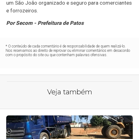
um São João organizado e seguro para comerciantes
e forrozeiros.
Por Secom - Prefeitura de Patos
* O conteúdo de cada comentário é de responsabilidade de quem realizá-lo.
Nos reservamos ao direito de reprovar ou eliminar comentários em desacordo
com o propósito do site ou que contenham palavras ofensivas.
Veja também