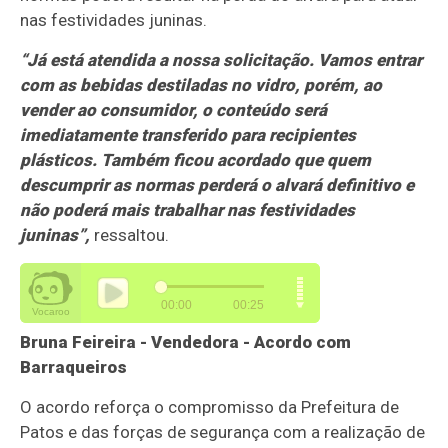
nas festividades juninas.
“Já está atendida a nossa solicitação. Vamos entrar
com as bebidas destiladas no vidro, porém, ao
vender ao consumidor, o conteúdo será
imediatamente transferido para recipientes
plásticos. Também ficou acordado que quem
descumprir as normas perderá o alvará definitivo e
não poderá mais trabalhar nas festividades
juninas”,
ressaltou.
Bruna Feireira - Vendedora - Acordo com
Barraqueiros
O acordo reforça o compromisso da Prefeitura de
Patos e das forças de segurança com a realização de