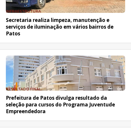
INFRAESTRUTURA
Secretaria realiza limpeza, manutenção e
serviços de iluminação em vários bairros de
Patos
RESULTADO FINAL
Prefeitura de Patos divulga resultado da
seleção para cursos do Programa Juventude
Empreendedora