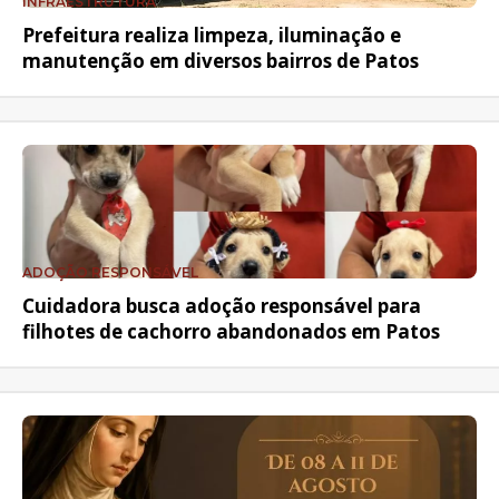
INFRAESTRUTURA
Prefeitura realiza limpeza, iluminação e
manutenção em diversos bairros de Patos
ADOÇÃO RESPONSÁVEL
Cuidadora busca adoção responsável para
filhotes de cachorro abandonados em Patos