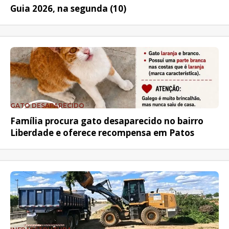
Guia 2026, na segunda (10)
GATO DESAPARECIDO
Família procura gato desaparecido no bairro
Liberdade e oferece recompensa em Patos