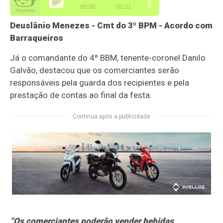
Deuslânio Menezes - Cmt do 3º BPM - Acordo com
Barraqueiros
Já o comandante do 4º BBM, tenente-coronel Danilo
Galvão, destacou que os comerciantes serão
responsáveis pela guarda dos recipientes e pela
prestação de contas ao final da festa.
Continua após a publicidade
“Os comerciantes poderão vender bebidas