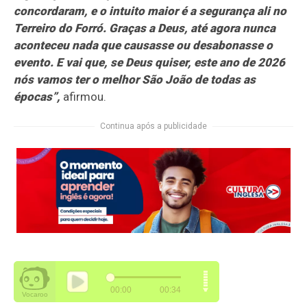
concordaram, e o intuito maior é a segurança ali no
Terreiro do Forró. Graças a Deus, até agora nunca
aconteceu nada que causasse ou desabonasse o
evento. E vai que, se Deus quiser, este ano de 2026
nós vamos ter o melhor São João de todas as
épocas”,
afirmou.
Continua após a publicidade