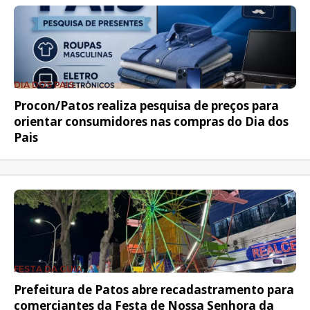
DIA DOS PAIS
Procon/Patos realiza pesquisa de preços para
orientar consumidores nas compras do Dia dos
Pais
FESTA DA GUIA
Prefeitura de Patos abre recadastramento para
comerciantes da Festa de Nossa Senhora da