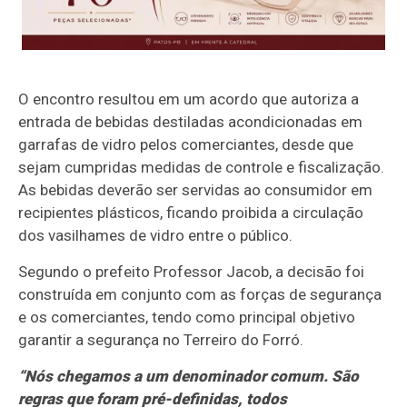
O encontro resultou em um acordo que autoriza a
entrada de bebidas destiladas acondicionadas em
garrafas de vidro pelos comerciantes, desde que
sejam cumpridas medidas de controle e fiscalização.
As bebidas deverão ser servidas ao consumidor em
recipientes plásticos, ficando proibida a circulação
dos vasilhames de vidro entre o público.
Segundo o prefeito Professor Jacob, a decisão foi
construída em conjunto com as forças de segurança
e os comerciantes, tendo como principal objetivo
garantir a segurança no Terreiro do Forró.
“Nós chegamos a um denominador comum. São
regras que foram pré-definidas, todos