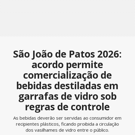
São João de Patos 2026:
acordo permite
comercialização de
bebidas destiladas em
garrafas de vidro sob
regras de controle
As bebidas deverão ser servidas ao consumidor em
recipientes plásticos, ficando proibida a circulação
dos vasilhames de vidro entre o público.