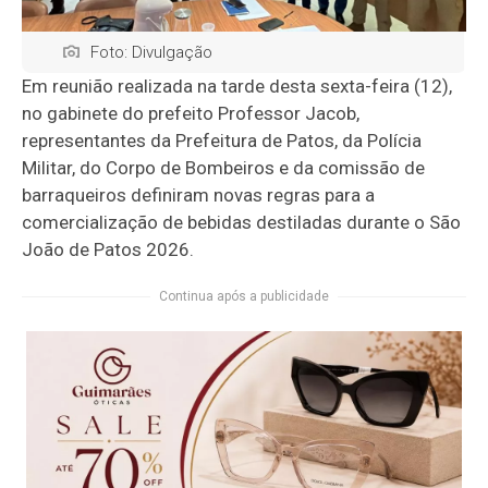
Foto: Divulgação
Em reunião realizada na tarde desta sexta-feira (12),
no gabinete do prefeito Professor Jacob,
representantes da Prefeitura de Patos, da Polícia
Militar, do Corpo de Bombeiros e da comissão de
barraqueiros definiram novas regras para a
comercialização de bebidas destiladas durante o São
João de Patos 2026.
Continua após a publicidade