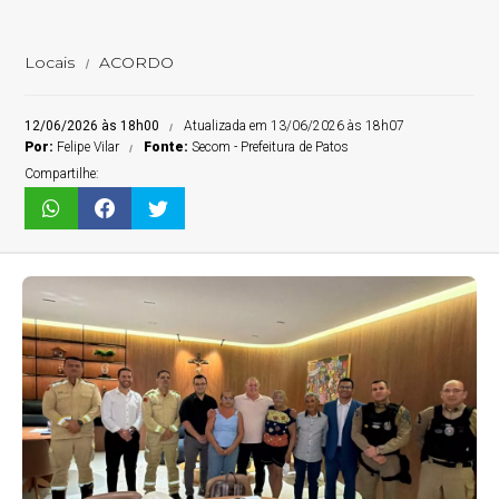
Locais
ACORDO
12/06/2026 às 18h00
Atualizada em 13/06/2026 às 18h07
Por:
Felipe Vilar
Fonte:
Secom - Prefeitura de Patos
Compartilhe: