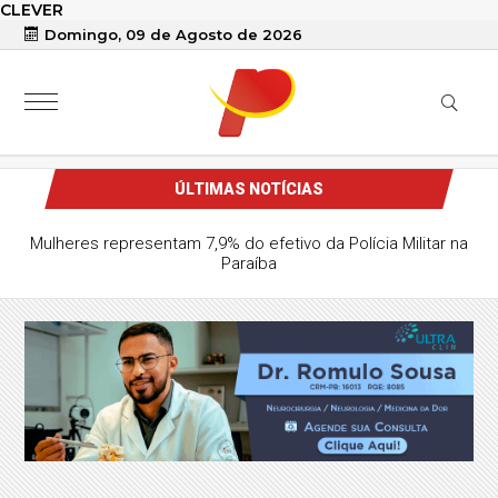
CLEVER
Domingo, 09 de Agosto de 2026
ÚLTIMAS NOTÍCIAS
Mulheres representam 7,9% do efetivo da Polícia Militar na
Paraíba