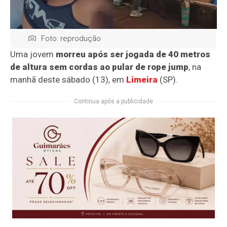
Foto: reprodução
Uma jovem
morreu após ser jogada de 40 metros
de altura sem cordas ao pular de rope jump
, na
manhã deste sábado (13), em
Limeira
(SP).
Continua após a publicidade