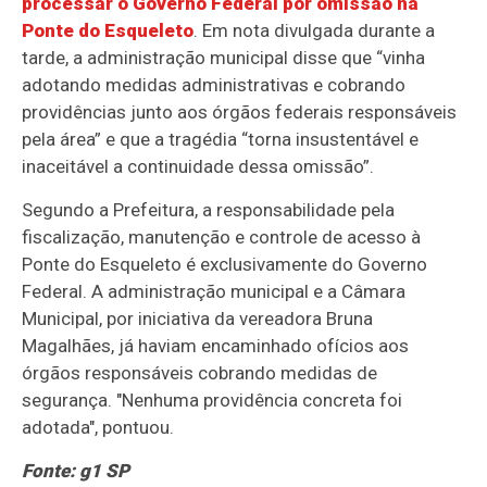
processar o Governo Federal por omissão na
Ponte do Esqueleto
. Em nota divulgada durante a
tarde, a administração municipal disse que “vinha
adotando medidas administrativas e cobrando
providências junto aos órgãos federais responsáveis
pela área” e que a tragédia “torna insustentável e
inaceitável a continuidade dessa omissão”.
Segundo a Prefeitura, a responsabilidade pela
fiscalização, manutenção e controle de acesso à
Ponte do Esqueleto é exclusivamente do Governo
Federal. A administração municipal e a Câmara
Municipal, por iniciativa da vereadora Bruna
Magalhães, já haviam encaminhado ofícios aos
órgãos responsáveis cobrando medidas de
segurança. "Nenhuma providência concreta foi
adotada", pontuou.
Fonte: g1 SP