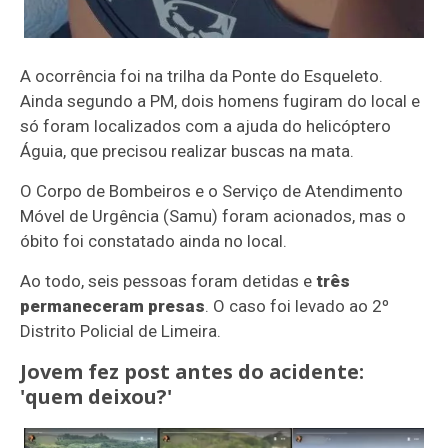
A ocorrência foi na trilha da Ponte do Esqueleto.
Ainda segundo a PM, dois homens fugiram do local e
só foram localizados com a ajuda do helicóptero
Águia, que precisou realizar buscas na mata.
O Corpo de Bombeiros e o Serviço de Atendimento
Móvel de Urgência (Samu) foram acionados, mas o
óbito foi constatado ainda no local.
Ao todo, seis pessoas foram detidas e
três
permaneceram presas
. O caso foi levado ao 2º
Distrito Policial de Limeira.
Jovem fez post antes do acidente:
'quem deixou?'