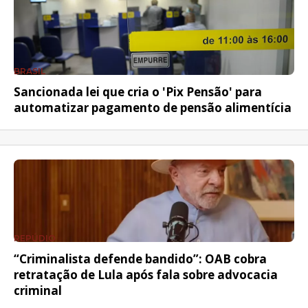
BRASIL
Sancionada lei que cria o 'Pix Pensão' para
automatizar pagamento de pensão alimentícia
REPÚDIO
“Criminalista defende bandido”: OAB cobra
retratação de Lula após fala sobre advocacia
criminal