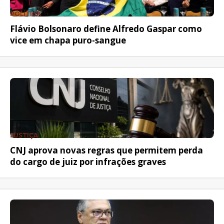
POLÍTICA
Flávio Bolsonaro define Alfredo Gaspar como
vice em chapa puro-sangue
JUSTIÇA
CNJ aprova novas regras que permitem perda
do cargo de juiz por infrações graves