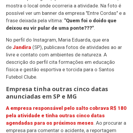
mostra o local onde ocorreria a atividade. Na foto é
possível ver um banner da empresa "Entre Cordas" e a
frase deixada pela vítima:
"Quem foi o doido que
deixou eu vir pular de uma ponte???"
.
No perfil do Instagram, Maria Eduarda, que era
de
Jandira
(SP), publicava fotos de atividades ao ar
livre e contato com ambientes de natureza. A
descrição do perfil cita formações em educação
física e gestão esportiva e torcida para o Santos
Futebol Clube.
Empresa tinha outras cinco datas
anunciadas em SP e MG
A empresa responsável pelo salto cobrava R$ 180
pela atividade e tinha outras cinco datas
agendadas para os próximos meses
. Ao procurar a
empresa para comentar o acidente, a reportagem