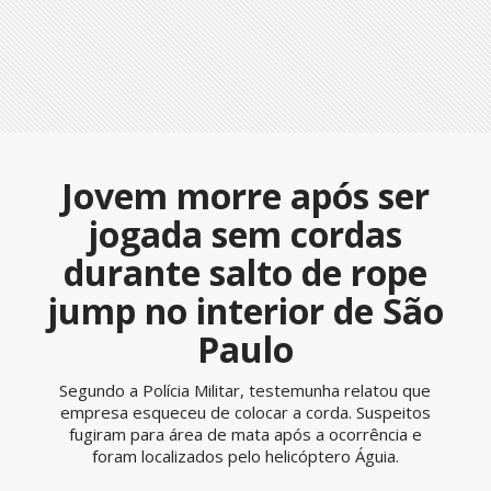
Jovem morre após ser
jogada sem cordas
durante salto de rope
jump no interior de São
Paulo
Segundo a Polícia Militar, testemunha relatou que
empresa esqueceu de colocar a corda. Suspeitos
fugiram para área de mata após a ocorrência e
foram localizados pelo helicóptero Águia.