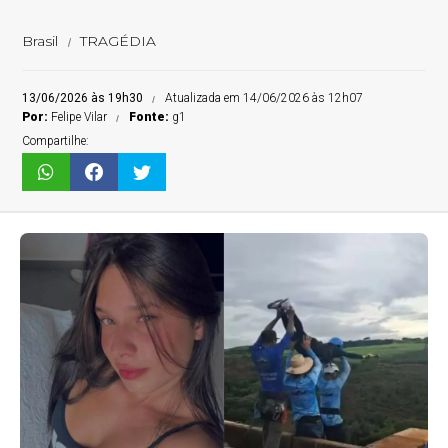
Brasil
TRAGÉDIA
13/06/2026 às 19h30
Atualizada em 14/06/2026 às 12h07
Por:
Felipe Vilar
Fonte:
g1
Compartilhe: