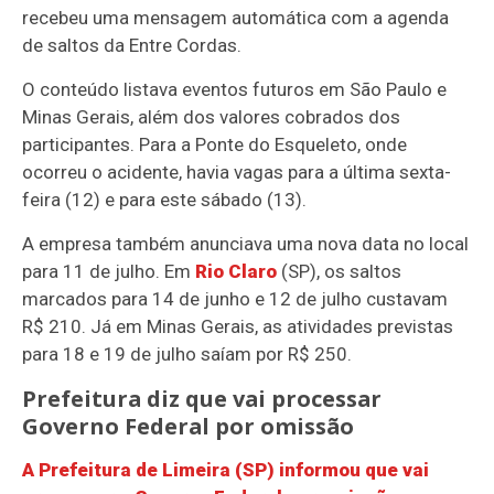
recebeu uma mensagem automática com a agenda
de saltos da Entre Cordas.
O conteúdo listava eventos futuros em São Paulo e
Minas Gerais, além dos valores cobrados dos
participantes. Para a Ponte do Esqueleto, onde
ocorreu o acidente, havia vagas para a última sexta-
feira (12) e para este sábado (13).
A empresa também anunciava uma nova data no local
para 11 de julho. Em
Rio Claro
(SP), os saltos
marcados para 14 de junho e 12 de julho custavam
R$ 210. Já em Minas Gerais, as atividades previstas
para 18 e 19 de julho saíam por R$ 250.
Prefeitura diz que vai processar
Governo Federal por omissão
A Prefeitura de Limeira (SP) informou que vai