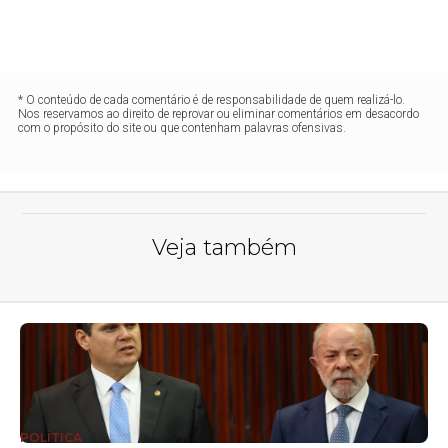
* O conteúdo de cada comentário é de responsabilidade de quem realizá-lo.
Nos reservamos ao direito de reprovar ou eliminar comentários em desacordo
com o propósito do site ou que contenham palavras ofensivas.
Veja também
POLÍTICA