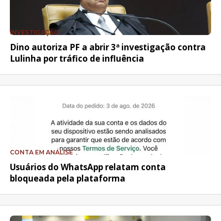
INVESTIGAÇÃO
Dino autoriza PF a abrir 3ª investigação contra
Lulinha por tráfico de influência
CONTA EM ANÁLISE
Usuários do WhatsApp relatam conta
bloqueada pela plataforma