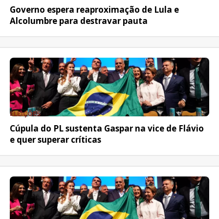
Governo espera reaproximação de Lula e
Alcolumbre para destravar pauta
ELEIÇÕES
Cúpula do PL sustenta Gaspar na vice de Flávio
e quer superar críticas