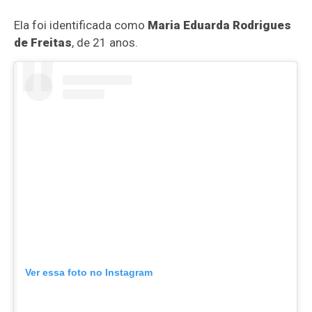
Ela foi identificada como
Maria Eduarda Rodrigues
de Freitas
, de 21 anos.
Ver essa foto no Instagram