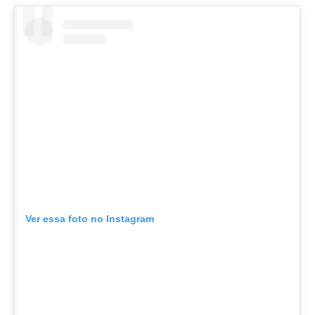
Ver essa foto no Instagram