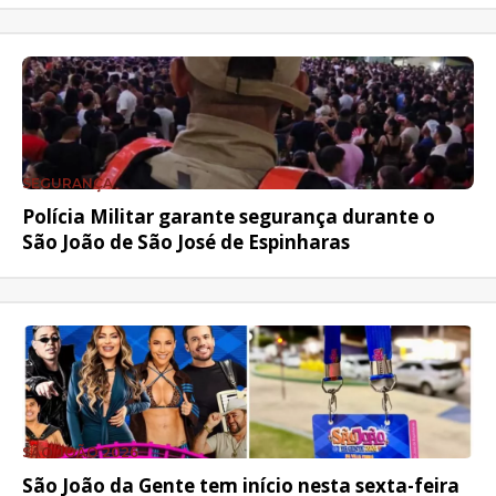
SEGURANÇA
Polícia Militar garante segurança durante o
São João de São José de Espinharas
SÃO JOÃO 2026
São João da Gente tem início nesta sexta-feira