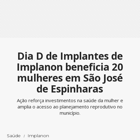
Dia D de Implantes de
Implanon beneficia 20
mulheres em São José
de Espinharas
Ação reforça investimentos na saúde da mulher e
amplia o acesso ao planejamento reprodutivo no
município.
Saúde
Implanon