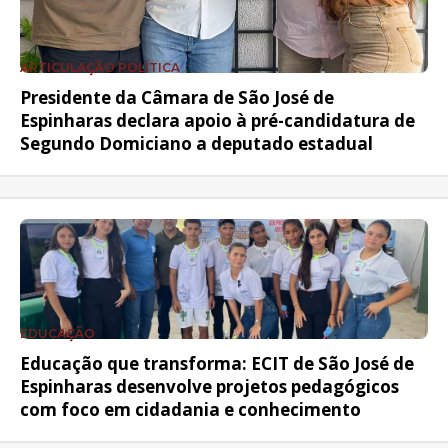
ARTICULAÇÃO POLÍTICA
Presidente da Câmara de São José de
Espinharas declara apoio à pré-candidatura de
Segundo Domiciano a deputado estadual
EDUCAÇÃO
Educação que transforma: ECIT de São José de
Espinharas desenvolve projetos pedagógicos
com foco em cidadania e conhecimento