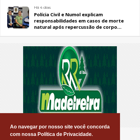
Há 4 dias
Polícia Civil e Numol explicam
responsabilidades em casos de morte
natural após repercussão de corpo
encontrado em residência, em Patos
Ao navegar por nosso site você concorda
com nossa Política de Privacidade.