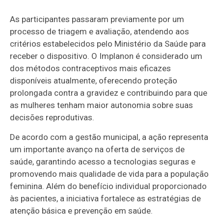
As participantes passaram previamente por um
processo de triagem e avaliação, atendendo aos
critérios estabelecidos pelo Ministério da Saúde para
receber o dispositivo. O Implanon é considerado um
dos métodos contraceptivos mais eficazes
disponíveis atualmente, oferecendo proteção
prolongada contra a gravidez e contribuindo para que
as mulheres tenham maior autonomia sobre suas
decisões reprodutivas.
De acordo com a gestão municipal, a ação representa
um importante avanço na oferta de serviços de
saúde, garantindo acesso a tecnologias seguras e
promovendo mais qualidade de vida para a população
feminina. Além do benefício individual proporcionado
às pacientes, a iniciativa fortalece as estratégias de
atenção básica e prevenção em saúde.