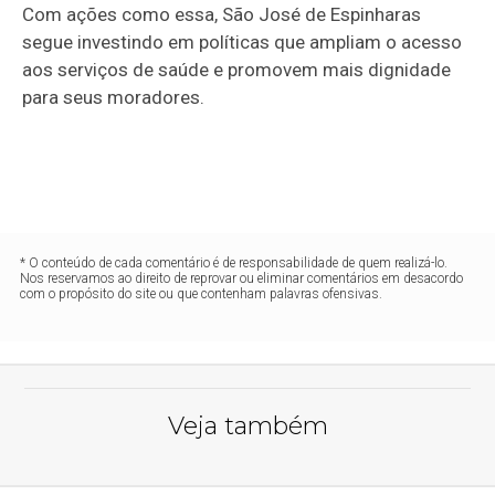
Com ações como essa, São José de Espinharas
segue investindo em políticas que ampliam o acesso
aos serviços de saúde e promovem mais dignidade
para seus moradores.
* O conteúdo de cada comentário é de responsabilidade de quem realizá-lo.
Nos reservamos ao direito de reprovar ou eliminar comentários em desacordo
com o propósito do site ou que contenham palavras ofensivas.
Veja também