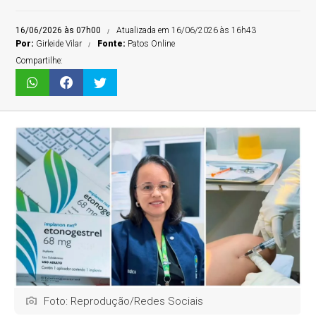
16/06/2026 às 07h00
Atualizada em 16/06/2026 às 16h43
Por:
Girleide Vilar
Fonte:
Patos Online
Compartilhe:
Foto: Reprodução/Redes Sociais