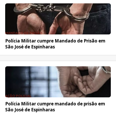
MANDADO DE PRISÃO
Polícia Militar cumpre Mandado de Prisão em
São José de Espinharas
AÇÃO POLICIAL
Polícia Militar cumpre mandado de prisão em
São José de Espinharas