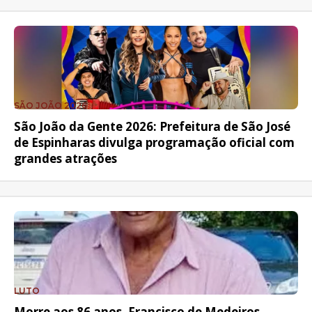
SÃO JOÃO 2026
São João da Gente 2026: Prefeitura de São José
de Espinharas divulga programação oficial com
grandes atrações
LUTO
Morre aos 86 anos, Francisco de Medeiros