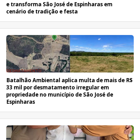
e transforma São José de Espinharas em
cenário de tradição e festa
DESMATAMENTO
Batalhão Ambiental aplica multa de mais de R$
33 mil por desmatamento irregular em
propriedade no município de São José de
Espinharas