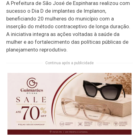
A Prefeitura de São José de Espinharas realizou com
sucesso o Dia D de implantes de Implanon,
beneficiando 20 mulheres do município com a
inserção do método contraceptivo de longa duração.
A iniciativa integra as ações voltadas à saúde da
mulher e ao fortalecimento das políticas públicas de
planejamento reprodutivo.
Continua após a publicidade