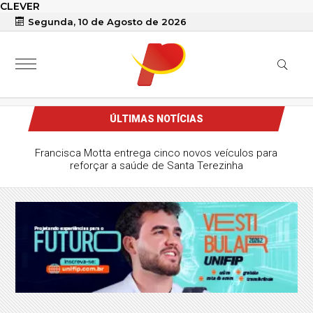
CLEVER
Segunda, 10 de Agosto de 2026
ÚLTIMAS NOTÍCIAS
Francisca Motta entrega cinco novos veículos para
reforçar a saúde de Santa Terezinha