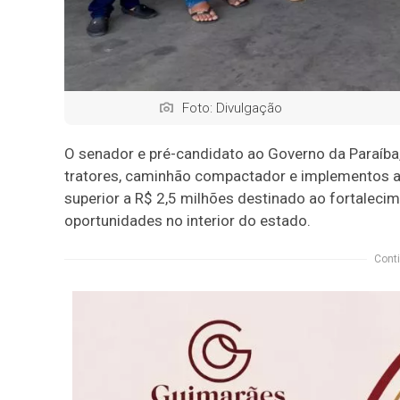
Foto: Divulgação
O senador e pré-candidato ao Governo da Paraíba, 
tratores, caminhão compactador e implementos a
superior a R$ 2,5 milhões destinado ao fortalecim
oportunidades no interior do estado.
Conti