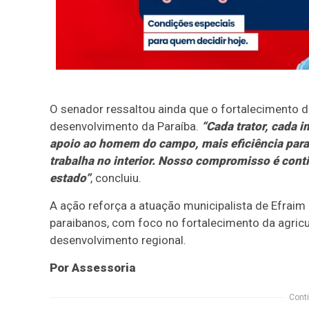
O senador ressaltou ainda que o fortalecimento d
desenvolvimento da Paraíba.
“Cada trator, cada 
apoio ao homem do campo, mais eficiência para
trabalha no interior. Nosso compromisso é cont
estado”
, concluiu.
A ação reforça a atuação municipalista de Efraim
paraibanos, com foco no fortalecimento da agricu
desenvolvimento regional.
Por Assessoria
Conti