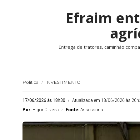
Efraim en
agrí
Entrega de tratores, caminhão compac
Política
INVESTIMENTO
17/06/2026 às 18h30
Atualizada em 18/06/2026 às 20h
Por:
Higor Oliveira
Fonte:
Assessoria