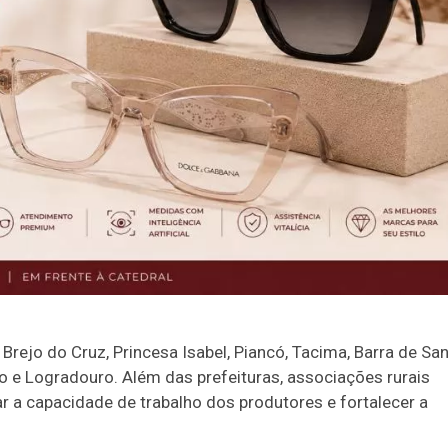
ejo do Cruz, Princesa Isabel, Piancó, Tacima, Barra de Sa
ho e Logradouro. Além das prefeituras, associações rurais
a capacidade de trabalho dos produtores e fortalecer a