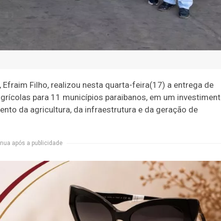
Efraim Filho, realizou nesta quarta-feira(17) a entrega de
grícolas para 11 municípios paraibanos, em um investimen
ento da agricultura, da infraestrutura e da geração de
nua após a publicidade