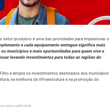
o setor produtivo é uma das prioridades para impulsionar o
implemento e cada equipamento entregue significa mais
 os municípios e mais oportunidades para quem vive e
inuar levando investimentos para todas as regiões do
 Filho e amplia os investimentos destinados aos municípios
ltura, na melhoria da infraestrutura e na promoção do
nua após a publicidade