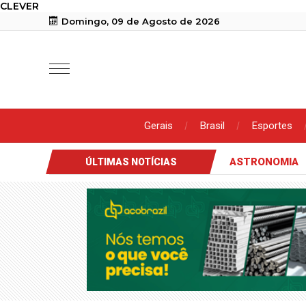
CLEVER
Domingo, 09 de Agosto de 2026
Gerais
Brasil
Esportes
ASTRONOMIA
ÚLTIMAS NOTÍCIAS