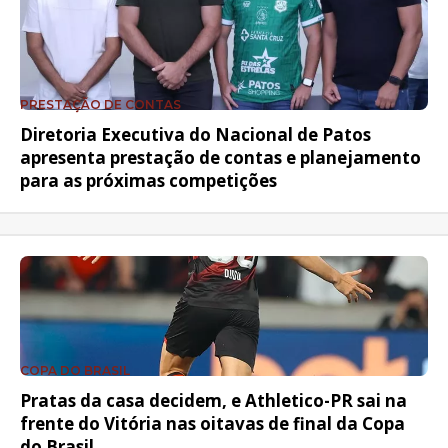
PRESTAÇÃO DE CONTAS
Diretoria Executiva do Nacional de Patos
apresenta prestação de contas e planejamento
para as próximas competições
COPA DO BRASIL
Pratas da casa decidem, e Athletico-PR sai na
frente do Vitória nas oitavas de final da Copa
do Brasil