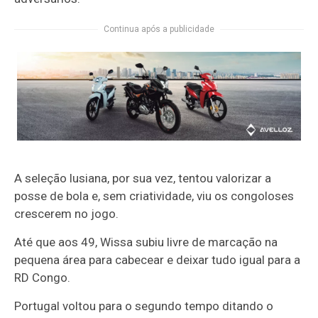
Continua após a publicidade
A seleção lusiana, por sua vez, tentou valorizar a
posse de bola e, sem criatividade, viu os congoloses
crescerem no jogo.
Até que aos 49, Wissa subiu livre de marcação na
pequena área para cabecear e deixar tudo igual para a
RD Congo.
Portugal voltou para o segundo tempo ditando o