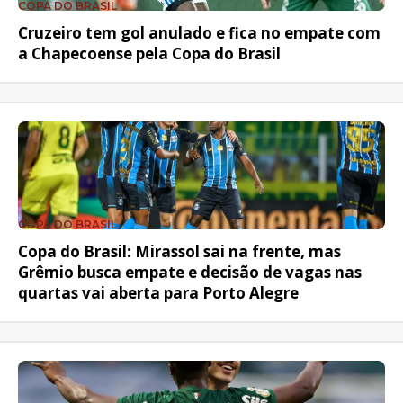
COPA DO BRASIL
Cruzeiro tem gol anulado e fica no empate com
a Chapecoense pela Copa do Brasil
COPA DO BRASIL
Copa do Brasil: Mirassol sai na frente, mas
Grêmio busca empate e decisão de vagas nas
quartas vai aberta para Porto Alegre