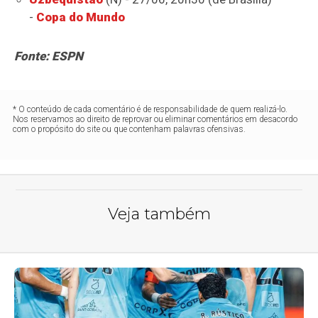
-
Copa do Mundo
Fonte: ESPN
* O conteúdo de cada comentário é de responsabilidade de quem realizá-lo.
Nos reservamos ao direito de reprovar ou eliminar comentários em desacordo
com o propósito do site ou que contenham palavras ofensivas.
Veja também