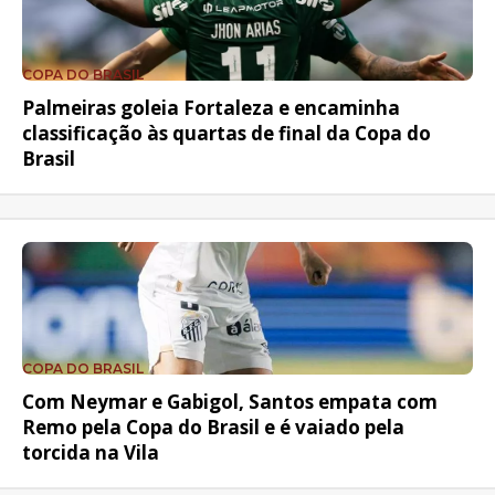
COPA DO BRASIL
Palmeiras goleia Fortaleza e encaminha
classificação às quartas de final da Copa do
Brasil
COPA DO BRASIL
Com Neymar e Gabigol, Santos empata com
Remo pela Copa do Brasil e é vaiado pela
torcida na Vila