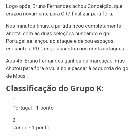
Logo após, Bruno Fernandes achou Conceição, que
cruzou novamente para CR7 finalizar para fora.
Nos minutos finais, a partida ficou completamente
aberta, com as duas seleções buscando o gol.
Portugal se lançou ao ataque e deixou espaços,
enquanto a RD Congo assustou nos contra-ataques.
Aos 45, Bruno Fernandes ganhou da marcação, mas
chutou para fora e viu a bola passar à esquerda do gol
de Mpasi.
Classificação do Grupo K:
Portugal - 1 ponto
Congo - 1 ponto