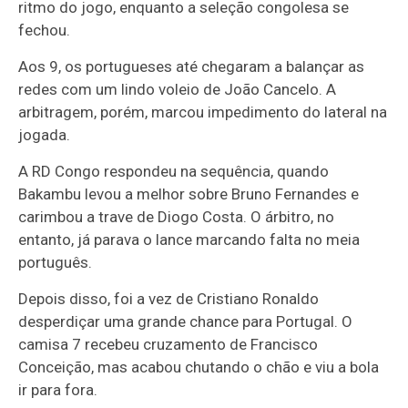
ritmo do jogo, enquanto a seleção congolesa se
fechou.
Aos 9, os portugueses até chegaram a balançar as
redes com um lindo voleio de João Cancelo. A
arbitragem, porém, marcou impedimento do lateral na
jogada.
A RD Congo respondeu na sequência, quando
Bakambu levou a melhor sobre Bruno Fernandes e
carimbou a trave de Diogo Costa. O árbitro, no
entanto, já parava o lance marcando falta no meia
português.
Depois disso, foi a vez de Cristiano Ronaldo
desperdiçar uma grande chance para Portugal. O
camisa 7 recebeu cruzamento de Francisco
Conceição, mas acabou chutando o chão e viu a bola
ir para fora.