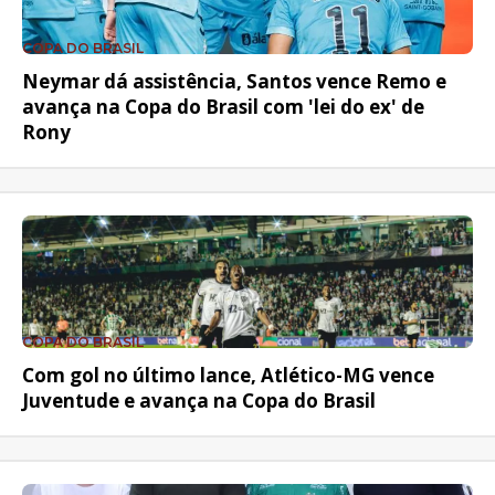
COPA DO BRASIL
Neymar dá assistência, Santos vence Remo e
avança na Copa do Brasil com 'lei do ex' de
Rony
COPA DO BRASIL
Com gol no último lance, Atlético-MG vence
Juventude e avança na Copa do Brasil