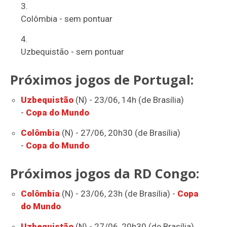
Colômbia - sem pontuar
Uzbequistão - sem pontuar
Próximos jogos de Portugal:
Uzbequistão
(N) - 23/06, 14h (de Brasília)
-
Copa do Mundo
Colômbia
(N) - 27/06, 20h30 (de Brasília)
-
Copa do Mundo
Próximos jogos da RD Congo:
Colômbia
(N) - 23/06, 23h (de Brasília) -
Copa
do Mundo
Uzbequistão
(N) - 27/06, 20h30 (de Brasília)