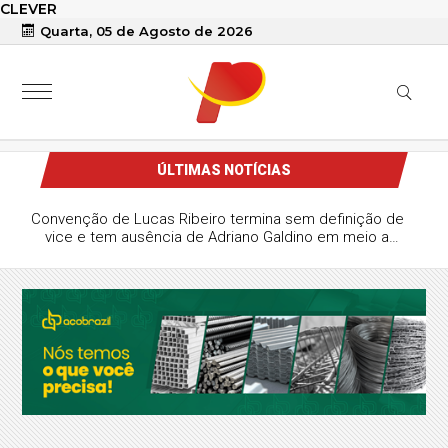
CLEVER
Quarta, 05 de Agosto de 2026
ÚLTIMAS NOTÍCIAS
Convenção de Lucas Ribeiro termina sem definição de
vice e tem ausência de Adriano Galdino em meio a
impasse no Republicanos