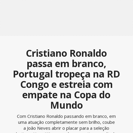
Cristiano Ronaldo
passa em branco,
Portugal tropeça na RD
Congo e estreia com
empate na Copa do
Mundo
Com Cristiano Ronaldo passando em branco, em
uma atuação completamente sem brilho, coube
a João Neves abrir o placar para a seleção