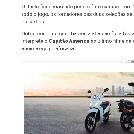
O duelo ficou marcado por um fato curioso: com 
todo o jogo, os torcedores das duas seleções se 
da partida.
Outro momento que chamou a atenção foi a festa 
interpreta o
Capitão América
no último filme da
apoio à equipe africana.
Conti