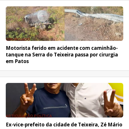
CIRURGIADO
Motorista ferido em acidente com caminhão-
tanque na Serra do Teixeira passa por cirurgia
em Patos
ARTICULAÇÃO POLÍTICA
Ex-vice-prefeito da cidade de Teixeira, Zé Mário