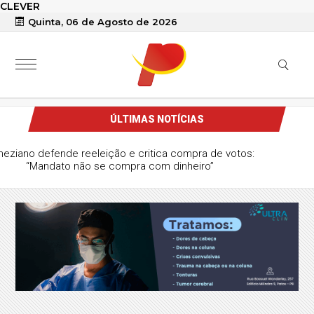
CLEVER
Quinta, 06 de Agosto de 2026
ÚLTIMAS NOTÍCIAS
Veneziano defende reeleição e critica compra de votos:
“Mandato não se compra com dinheiro”