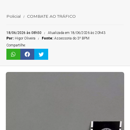
Policial
COMBATE AO TRÁFICO
18/06/2026 às 08h50
Atualizada em 18/06/2026 às 20h43
Por:
Higor Oliveira
Fonte:
Assessoria do 3º BPM
Compartilhe: