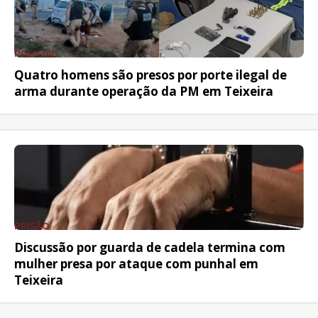
POLICIAL
Quatro homens são presos por porte ilegal de
arma durante operação da PM em Teixeira
PRISÃO
Discussão por guarda de cadela termina com
mulher presa por ataque com punhal em
Teixeira