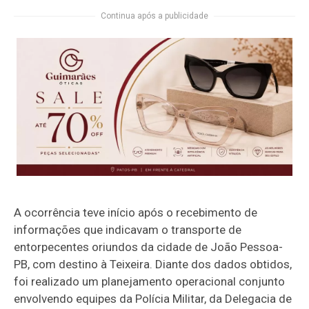
Continua após a publicidade
A ocorrência teve início após o recebimento de
informações que indicavam o transporte de
entorpecentes oriundos da cidade de João Pessoa-
PB, com destino à Teixeira. Diante dos dados obtidos,
foi realizado um planejamento operacional conjunto
envolvendo equipes da Polícia Militar, da Delegacia de