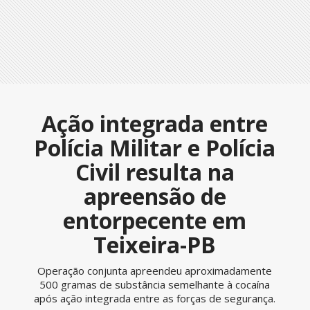
Ação integrada entre
Polícia Militar e Polícia
Civil resulta na
apreensão de
entorpecente em
Teixeira-PB
Operação conjunta apreendeu aproximadamente
500 gramas de substância semelhante à cocaína
após ação integrada entre as forças de segurança.