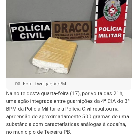
Foto: Divulgação/PM
Na noite desta quarta-feira (17), por volta das 21h,
uma ação integrada entre guarnições da 4ª CIA do 3º
BPM da Polícia Militar e a Polícia Civil resultou na
apreensão de aproximadamente 500 gramas de uma
substância com características análogas à cocaína,
no município de Teixeira-PB.