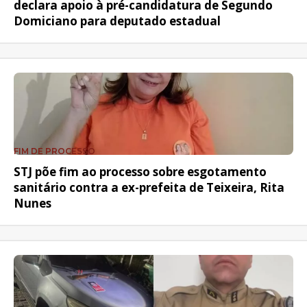
declara apoio à pré-candidatura de Segundo
Domiciano para deputado estadual
FIM DE PROCESSO
STJ põe fim ao processo sobre esgotamento
sanitário contra a ex-prefeita de Teixeira, Rita
Nunes