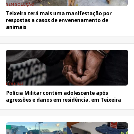
SEM SOLUÇÃO
Teixeira terá mais uma manifestação por
respostas a casos de envenenamento de
animais
POLICIAL
Polícia Militar contém adolescente após
agressões e danos em residência, em Teixeira