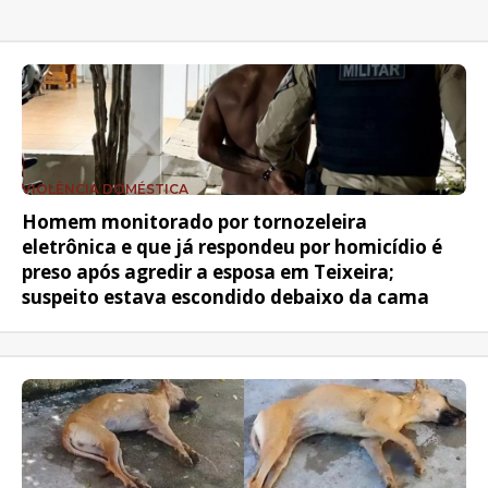
VIOLÊNCIA DOMÉSTICA
Homem monitorado por tornozeleira
eletrônica e que já respondeu por homicídio é
preso após agredir a esposa em Teixeira;
suspeito estava escondido debaixo da cama