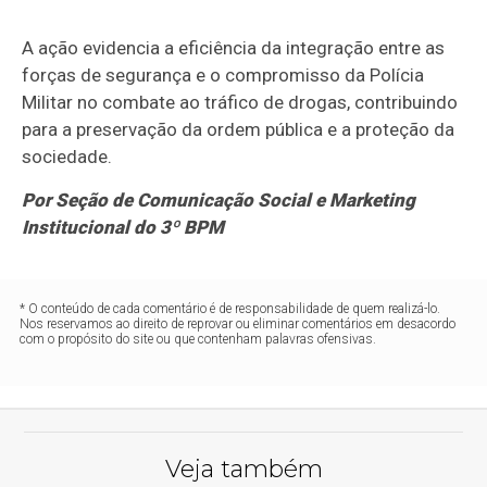
A ação evidencia a eficiência da integração entre as
forças de segurança e o compromisso da Polícia
Militar no combate ao tráfico de drogas, contribuindo
para a preservação da ordem pública e a proteção da
sociedade.
Por Seção de Comunicação Social e Marketing
Institucional do 3º BPM
* O conteúdo de cada comentário é de responsabilidade de quem realizá-lo.
Nos reservamos ao direito de reprovar ou eliminar comentários em desacordo
com o propósito do site ou que contenham palavras ofensivas.
Veja também