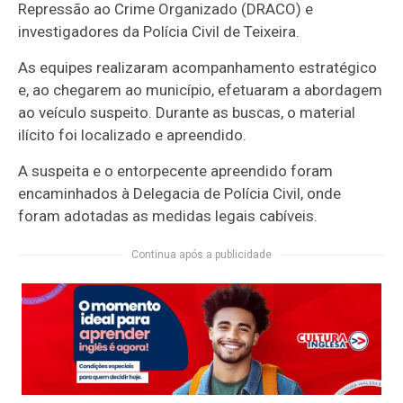
Repressão ao Crime Organizado (DRACO) e
investigadores da Polícia Civil de Teixeira.
As equipes realizaram acompanhamento estratégico
e, ao chegarem ao município, efetuaram a abordagem
ao veículo suspeito. Durante as buscas, o material
ilícito foi localizado e apreendido.
A suspeita e o entorpecente apreendido foram
encaminhados à Delegacia de Polícia Civil, onde
foram adotadas as medidas legais cabíveis.
Continua após a publicidade