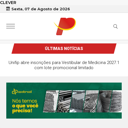
CLEVER
Sexta, 07 de Agosto de 2026
ÚLTIMAS NOTÍCIAS
Unifip abre inscrições para Vestibular de Medicina 2027.1
com lote promocional limitado