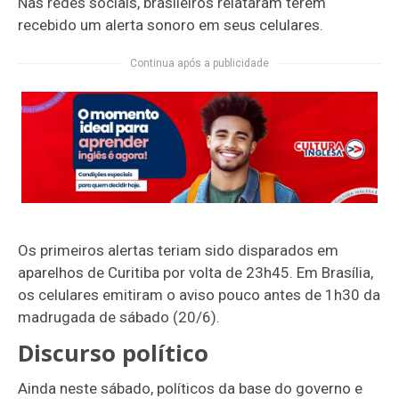
Nas redes sociais, brasileiros relataram terem
recebido um alerta sonoro em seus celulares.
Continua após a publicidade
Os primeiros alertas teriam sido disparados em
aparelhos de Curitiba por volta de 23h45. Em Brasília,
os celulares emitiram o aviso pouco antes de 1h30 da
madrugada de sábado (20/6).
Discurso político
Ainda neste sábado, políticos da base do governo e