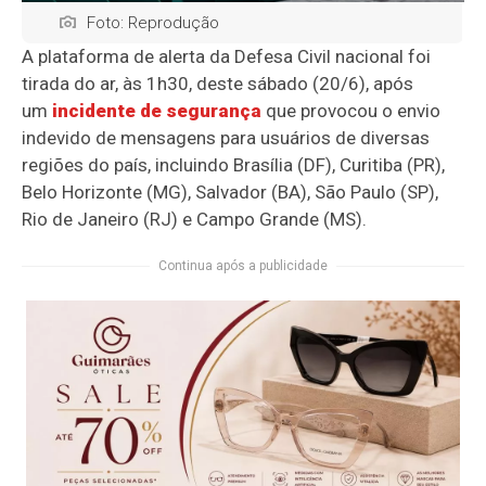
Foto: Reprodução
A plataforma de alerta da Defesa Civil nacional foi
tirada do ar, às 1h30, deste sábado (20/6), após
um
incidente de segurança
que provocou o envio
indevido de mensagens
para usuários de diversas
regiões do país, incluindo Brasília (DF), Curitiba (PR),
Belo Horizonte (MG), Salvador (BA), São Paulo (SP),
Rio de Janeiro (RJ) e Campo Grande (MS).
Continua após a publicidade