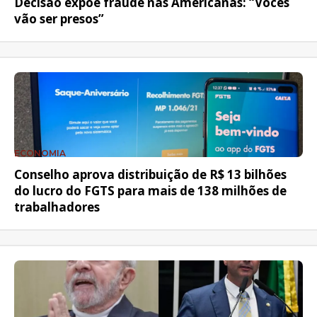
Decisão expõe fraude nas Americanas: “Vocês
vão ser presos”
ECONOMIA
Conselho aprova distribuição de R$ 13 bilhões
do lucro do FGTS para mais de 138 milhões de
trabalhadores