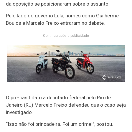
da oposição se posicionaram sobre o assunto.
Pelo lado do governo Lula, nomes como Guilherme
Boulos e Marcelo Freixo entraram no debate.
Continua após a publicidade
O pré-candidato a deputado federal pelo Rio de
Janeiro (RJ) Marcelo Freixo defendeu que o caso seja
investigado.
“Isso não foi brincadeira. Foi um crime!”, postou.