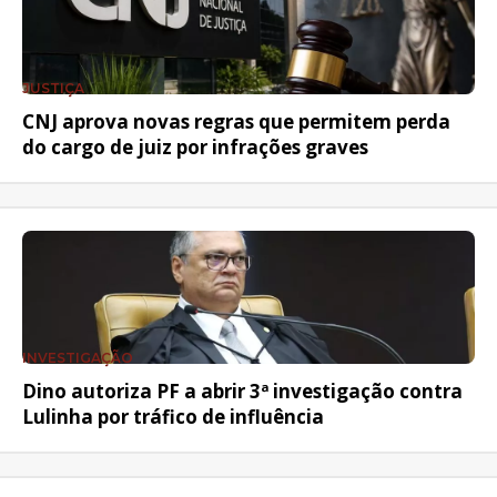
JUSTIÇA
CNJ aprova novas regras que permitem perda
do cargo de juiz por infrações graves
INVESTIGAÇÃO
Dino autoriza PF a abrir 3ª investigação contra
Lulinha por tráfico de influência