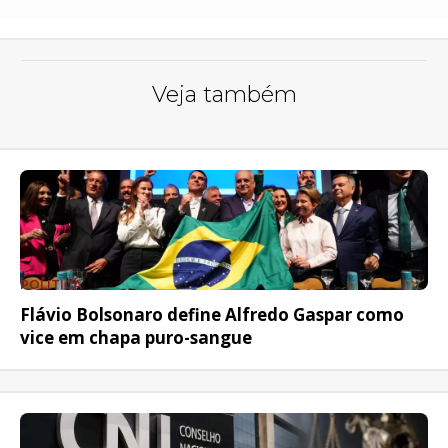
Veja também
POLÍTICA
Flávio Bolsonaro define Alfredo Gaspar como
vice em chapa puro-sangue