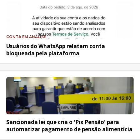
CONTA EM ANÁLISE
Usuários do WhatsApp relatam conta
bloqueada pela plataforma
BRASIL
Sancionada lei que cria o 'Pix Pensão' para
automatizar pagamento de pensão alimentícia