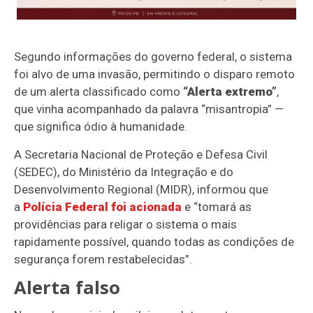
Segundo informações do governo federal, o sistema
foi alvo de uma invasão, permitindo o disparo remoto
de um alerta classificado como
“Alerta extremo”
,
que vinha acompanhado da palavra “misantropia” —
que significa ódio à humanidade.
A Secretaria Nacional de Proteção e Defesa Civil
(SEDEC), do Ministério da Integração e do
Desenvolvimento Regional (MIDR), informou que
a
Polícia Federal foi acionada
e “tomará as
providências para religar o sistema o mais
rapidamente possível, quando todas as condições de
segurança forem restabelecidas”.
Alerta falso