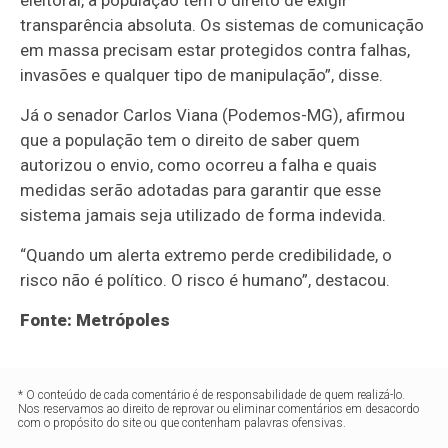
transparência absoluta. Os sistemas de comunicação
em massa precisam estar protegidos contra falhas,
invasões e qualquer tipo de manipulação”, disse.
Já o senador Carlos Viana (Podemos-MG), afirmou
que a população tem o direito de saber quem
autorizou o envio, como ocorreu a falha e quais
medidas serão adotadas para garantir que esse
sistema jamais seja utilizado de forma indevida.
“Quando um alerta extremo perde credibilidade, o
risco não é político. O risco é humano”, destacou.
Fonte: Metrópoles
* O conteúdo de cada comentário é de responsabilidade de quem realizá-lo.
Nos reservamos ao direito de reprovar ou eliminar comentários em desacordo
com o propósito do site ou que contenham palavras ofensivas.