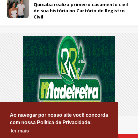
Quixaba realiza primeiro casamento civil
de sua história no Cartório de Registro
Civil
Ao navegar por nosso site você concorda
com nossa Política de Privacidade.
ler mais