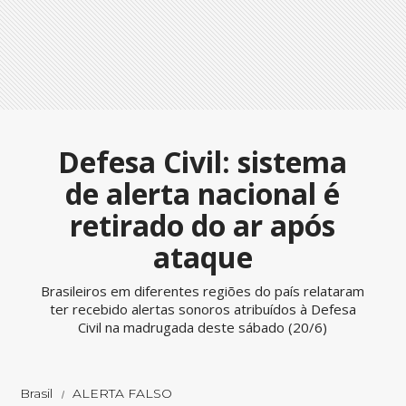
Defesa Civil: sistema
de alerta nacional é
retirado do ar após
ataque
Brasileiros em diferentes regiões do país relataram
ter recebido alertas sonoros atribuídos à Defesa
Civil na madrugada deste sábado (20/6)
Brasil
ALERTA FALSO