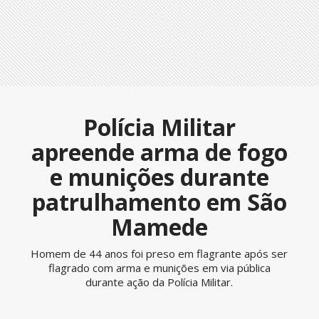
Polícia Militar
apreende arma de fogo
e munições durante
patrulhamento em São
Mamede
Homem de 44 anos foi preso em flagrante após ser
flagrado com arma e munições em via pública
durante ação da Polícia Militar.