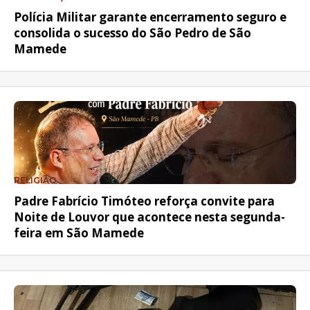
Polícia Militar garante encerramento seguro e
consolida o sucesso do São Pedro de São
Mamede
RELIGIÃO
Padre Fabrício Timóteo reforça convite para
Noite de Louvor que acontece nesta segunda-
feira em São Mamede