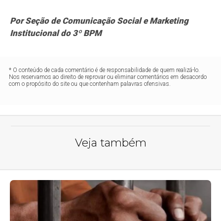
Por Seção de Comunicação Social e Marketing
Institucional do 3º BPM
* O conteúdo de cada comentário é de responsabilidade de quem realizá-lo.
Nos reservamos ao direito de reprovar ou eliminar comentários em desacordo
com o propósito do site ou que contenham palavras ofensivas.
Veja também