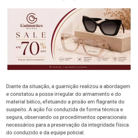
Diante da situação, a guarnição realizou a abordagem
e constatou a posse irregular do armamento e do
material bélico, efetuando a prisão em flagrante do
suspeito. A ação foi conduzida de forma técnica e
segura, observando os procedimentos operacionais
necessários para a preservação da integridade física
do conduzido e da equipe policial.