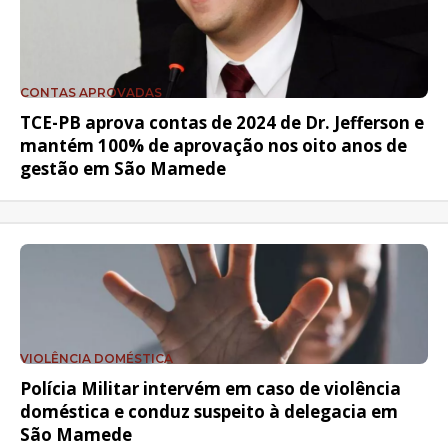
CONTAS APROVADAS
TCE-PB aprova contas de 2024 de Dr. Jefferson e
mantém 100% de aprovação nos oito anos de
gestão em São Mamede
VIOLÊNCIA DOMÉSTICA
Polícia Militar intervém em caso de violência
doméstica e conduz suspeito à delegacia em
São Mamede