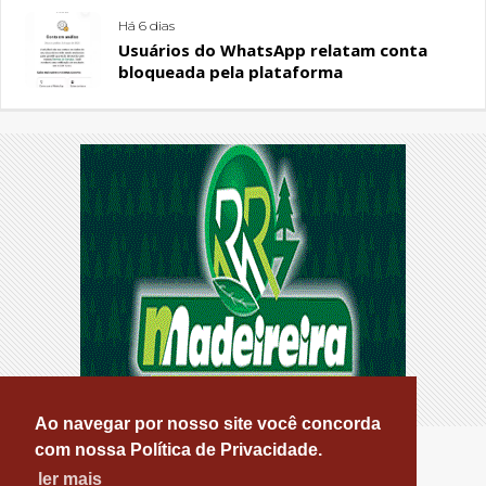
Há 6 dias
Usuários do WhatsApp relatam conta
bloqueada pela plataforma
Ao navegar por nosso site você concorda
com nossa Política de Privacidade.
ler mais