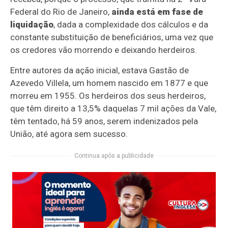
Federal do Rio de Janeiro,
ainda está em fase de
liquidação
, dada a complexidade dos cálculos e da
constante substituição de beneficiários, uma vez que
os credores vão morrendo e deixando herdeiros.
Entre autores da ação inicial, estava Gastão de
Azevedo Villela, um homem nascido em 1877 e que
morreu em 1955. Os herdeiros dos seus herdeiros,
que têm direito a 13,5% daquelas 7 mil ações da Vale,
têm tentado, há 59 anos, serem indenizados pela
União, até agora sem sucesso.
Continua após a publicidade