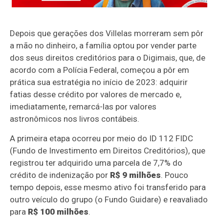
Depois que gerações dos Villelas morreram sem pôr
a mão no dinheiro, a família optou por vender parte
dos seus direitos creditórios para o Digimais, que, de
acordo com a Polícia Federal, começou a
pôr em
prática sua estratégia no início de 2023: adquirir
fatias desse crédito por valores de mercado e,
imediatamente, remarcá-las por valores
astronômicos nos livros contábeis
.
A primeira etapa ocorreu por meio do ID 112 FIDC
(Fundo de Investimento em Direitos Creditórios), que
registrou ter adquirido uma parcela de 7,7% do
crédito de indenização por
R$ 9 milhões
. Pouco
tempo depois, esse mesmo ativo foi transferido para
outro veículo do grupo (o Fundo Guidare) e reavaliado
para
R$ 100 milhões
.