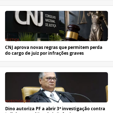
JUSTIÇA
CNJ aprova novas regras que permitem perda
do cargo de juiz por infrações graves
INVESTIGAÇÃO
Dino autoriza PF a abrir 3ª investigação contra