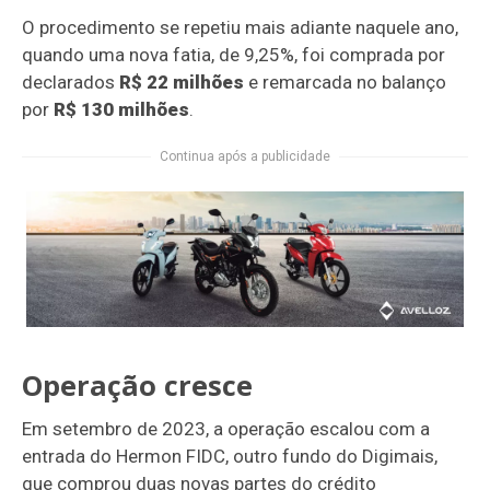
O procedimento se repetiu mais adiante naquele ano,
quando uma nova fatia, de 9,25%, foi comprada por
declarados
R$ 22 milhões
e remarcada no balanço
por
R$ 130 milhões
.
Continua após a publicidade
Operação cresce
Em setembro de 2023, a operação escalou com a
entrada do Hermon FIDC, outro fundo do Digimais,
que comprou duas novas partes do crédito