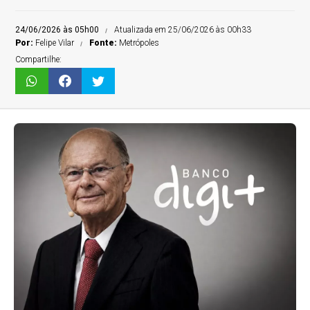
24/06/2026 às 05h00
Atualizada em 25/06/2026 às 00h33
Por:
Felipe Vilar
Fonte:
Metrópoles
Compartilhe: