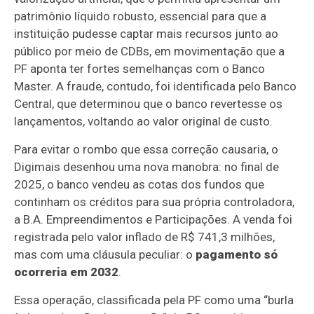
patrimônio líquido robusto, essencial para que a
instituição pudesse captar mais recursos junto ao
público por meio de CDBs, em movimentação que a
PF aponta ter fortes semelhanças com o Banco
Master.
A fraude, contudo, foi identificada pelo Banco
Central, que determinou que o banco revertesse os
lançamentos, voltando ao valor original de custo.
Para evitar o rombo que essa correção causaria, o
Digimais desenhou uma nova manobra: no final de
2025, o banco vendeu as cotas dos fundos que
continham os créditos para sua própria controladora,
a B.A. Empreendimentos e Participações
. A venda foi
registrada pelo valor inflado de R$ 741,3 milhões,
mas com uma cláusula peculiar: o
pagamento só
ocorreria em 2032
.
Essa operação, classificada pela PF como uma “burla