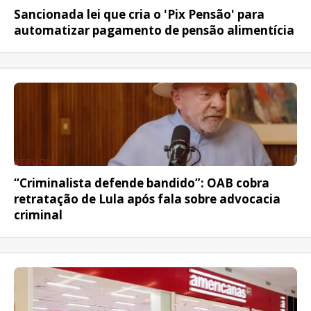
Sancionada lei que cria o 'Pix Pensão' para
automatizar pagamento de pensão alimentícia
REPÚDIO
“Criminalista defende bandido”: OAB cobra
retratação de Lula após fala sobre advocacia
criminal