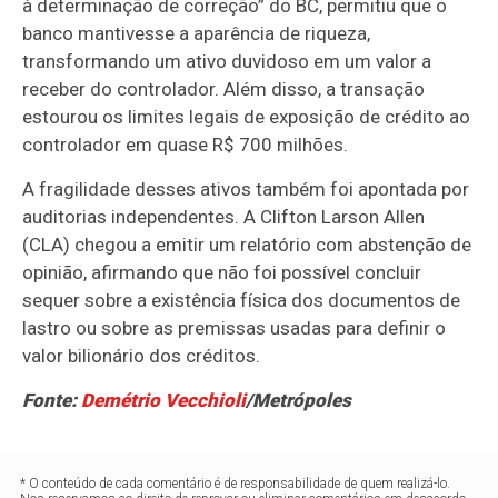
à determinação de correção” do BC, permitiu que o
banco mantivesse a aparência de riqueza,
transformando um ativo duvidoso em um valor a
receber do controlador. Além disso, a transação
estourou os limites legais de exposição de crédito ao
controlador em quase R$ 700 milhões.
A fragilidade desses ativos também foi apontada por
auditorias independentes. A Clifton Larson Allen
(CLA) chegou a emitir um relatório com abstenção de
opinião, afirmando que não foi possível concluir
sequer sobre a existência física dos documentos de
lastro ou sobre as premissas usadas para definir o
valor bilionário dos créditos.
Fonte:
Demétrio Vecchioli
/Metrópoles
* O conteúdo de cada comentário é de responsabilidade de quem realizá-lo.