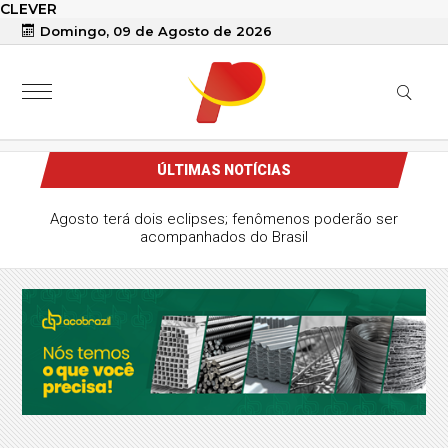
CLEVER
Domingo, 09 de Agosto de 2026
ÚLTIMAS NOTÍCIAS
Agosto terá dois eclipses; fenômenos poderão ser
acompanhados do Brasil