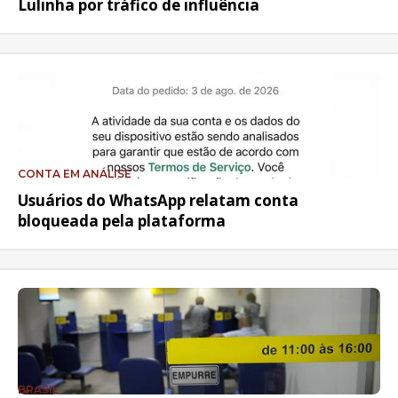
Lulinha por tráfico de influência
CONTA EM ANÁLISE
Usuários do WhatsApp relatam conta
bloqueada pela plataforma
BRASIL