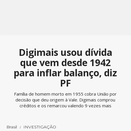
Digimais usou dívida
que vem desde 1942
para inflar balanço, diz
PF
Família de homem morto em 1955 cobra União por
decisão que deu origem à Vale. Digimais comprou
créditos e os remarcou valendo 9 vezes mais
Brasil
INVESTIGAÇÃO