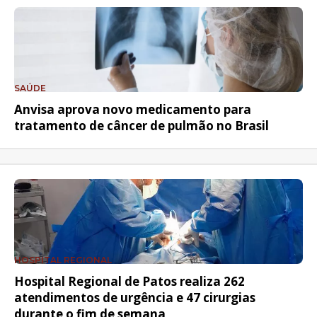
SAÚDE
Anvisa aprova novo medicamento para
tratamento de câncer de pulmão no Brasil
HOSPITAL REGIONAL
Hospital Regional de Patos realiza 262
atendimentos de urgência e 47 cirurgias
durante o fim de semana