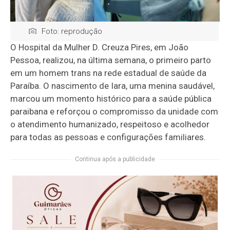
Foto: reprodução
O Hospital da Mulher D. Creuza Pires, em João
Pessoa, realizou, na última semana, o primeiro parto
em um homem trans na rede estadual de saúde da
Paraíba. O nascimento de Iara, uma menina saudável,
marcou um momento histórico para a saúde pública
paraibana e reforçou o compromisso da unidade com
o atendimento humanizado, respeitoso e acolhedor
para todas as pessoas e configurações familiares.
Continua após a publicidade