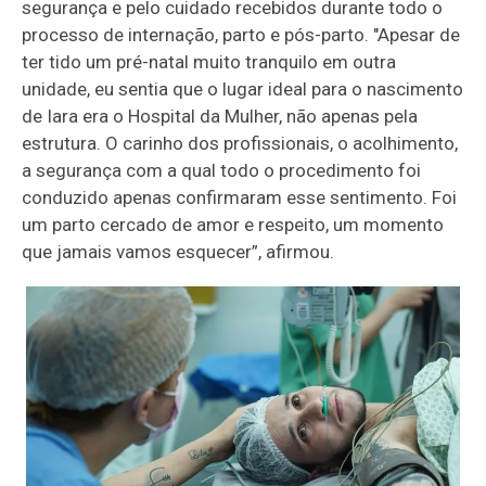
segurança e pelo cuidado recebidos durante todo o
processo de internação, parto e pós-parto. "Apesar de
ter tido um pré-natal muito tranquilo em outra
unidade, eu sentia que o lugar ideal para o nascimento
de Iara era o Hospital da Mulher, não apenas pela
estrutura. O carinho dos profissionais, o acolhimento,
a segurança com a qual todo o procedimento foi
conduzido apenas confirmaram esse sentimento. Foi
um parto cercado de amor e respeito, um momento
que jamais vamos esquecer”, afirmou.