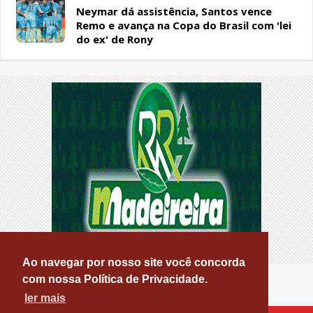
Neymar dá assistência, Santos vence
Remo e avança na Copa do Brasil com 'lei
do ex' de Rony
Ao navegar por nosso site você concorda
com nossa Política de Privacidade.
ler mais