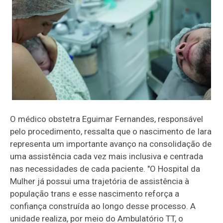
O médico obstetra Eguimar Fernandes, responsável
pelo procedimento, ressalta que o nascimento de Iara
representa um importante avanço na consolidação de
uma assistência cada vez mais inclusiva e centrada
nas necessidades de cada paciente. "O Hospital da
Mulher já possui uma trajetória de assistência à
população trans e esse nascimento reforça a
confiança construída ao longo desse processo. A
unidade realiza, por meio do Ambulatório TT, o