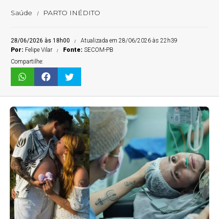
Saúde
PARTO INÉDITO
28/06/2026 às 18h00
Atualizada em 28/06/2026 às 22h39
Por:
Felipe Vilar
Fonte:
SECOM-PB
Compartilhe: