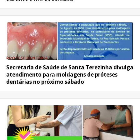
PRÓTESE DENTÁRIA
Secretaria de Saúde de Santa Terezinha divulga
atendimento para moldagens de próteses
dentárias no próximo sábado