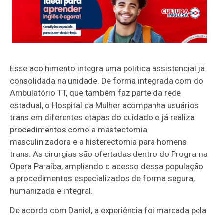
Esse acolhimento integra uma política assistencial já
consolidada na unidade. De forma integrada com do
Ambulatório TT, que também faz parte da rede
estadual, o Hospital da Mulher acompanha usuários
trans em diferentes etapas do cuidado e já realiza
procedimentos como a mastectomia
masculinizadora e a histerectomia para homens
trans. As cirurgias são ofertadas dentro do Programa
Opera Paraíba, ampliando o acesso dessa população
a procedimentos especializados de forma segura,
humanizada e integral.
De acordo com Daniel, a experiência foi marcada pela