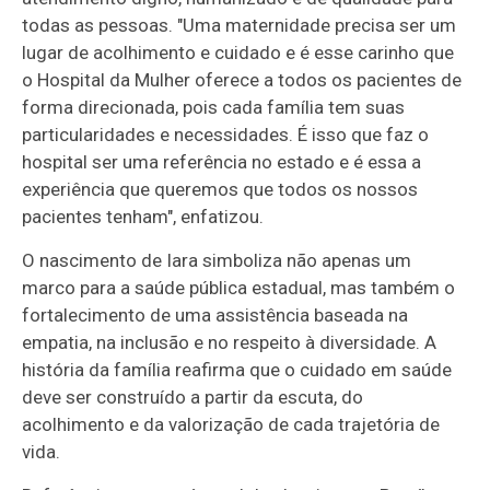
todas as pessoas. "Uma maternidade precisa ser um
lugar de acolhimento e cuidado e é esse carinho que
o Hospital da Mulher oferece a todos os pacientes de
forma direcionada, pois cada família tem suas
particularidades e necessidades. É isso que faz o
hospital ser uma referência no estado e é essa a
experiência que queremos que todos os nossos
pacientes tenham", enfatizou.
O nascimento de Iara simboliza não apenas um
marco para a saúde pública estadual, mas também o
fortalecimento de uma assistência baseada na
empatia, na inclusão e no respeito à diversidade. A
história da família reafirma que o cuidado em saúde
deve ser construído a partir da escuta, do
acolhimento e da valorização de cada trajetória de
vida.