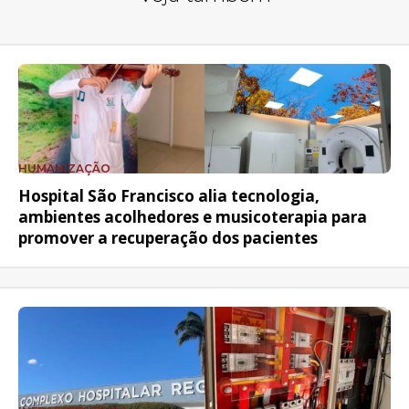
HUMANIZAÇÃO
Hospital São Francisco alia tecnologia,
ambientes acolhedores e musicoterapia para
promover a recuperação dos pacientes