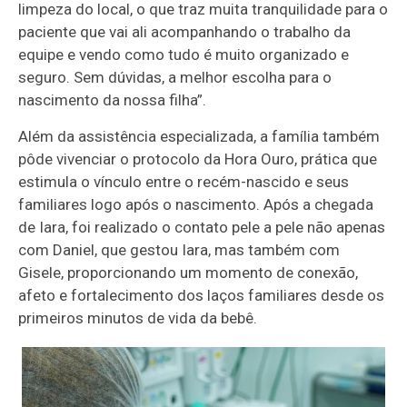
limpeza do local, o que traz muita tranquilidade para o
paciente que vai ali acompanhando o trabalho da
equipe e vendo como tudo é muito organizado e
seguro. Sem dúvidas, a melhor escolha para o
nascimento da nossa filha”.
Além da assistência especializada, a família também
pôde vivenciar o protocolo da Hora Ouro, prática que
estimula o vínculo entre o recém-nascido e seus
familiares logo após o nascimento. Após a chegada
de Iara, foi realizado o contato pele a pele não apenas
com Daniel, que gestou Iara, mas também com
Gisele, proporcionando um momento de conexão,
afeto e fortalecimento dos laços familiares desde os
primeiros minutos de vida da bebê.