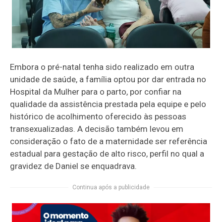
Embora o pré-natal tenha sido realizado em outra
unidade de saúde, a família optou por dar entrada no
Hospital da Mulher para o parto, por confiar na
qualidade da assistência prestada pela equipe e pelo
histórico de acolhimento oferecido às pessoas
transexualizadas. A decisão também levou em
consideração o fato de a maternidade ser referência
estadual para gestação de alto risco, perfil no qual a
gravidez de Daniel se enquadrava.
Continua após a publicidade