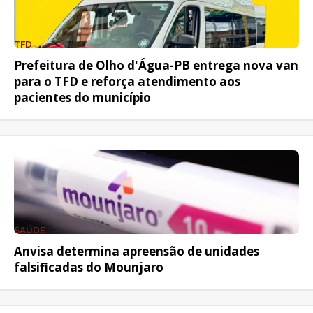
TFD
Prefeitura de Olho d'Água-PB entrega nova van
para o TFD e reforça atendimento aos
pacientes do município
SAÚDE
Anvisa determina apreensão de unidades
falsificadas do Mounjaro