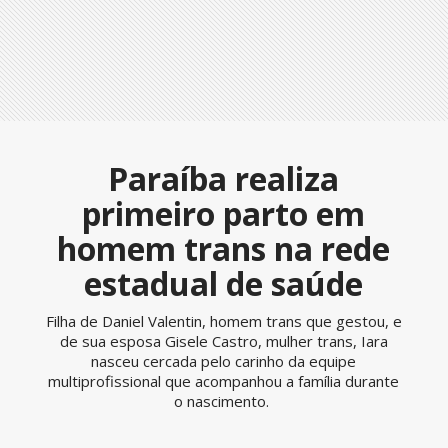
Paraíba realiza
primeiro parto em
homem trans na rede
estadual de saúde
Filha de Daniel Valentin, homem trans que gestou, e
de sua esposa Gisele Castro, mulher trans, Iara
nasceu cercada pelo carinho da equipe
multiprofissional que acompanhou a família durante
o nascimento.