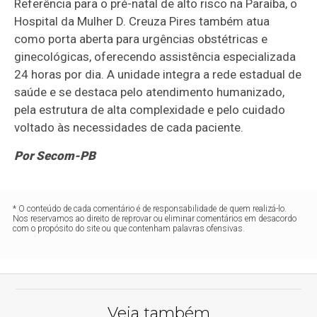
Referência para o pré-natal de alto risco na Paraíba, o
Hospital da Mulher D. Creuza Pires também atua
como porta aberta para urgências obstétricas e
ginecológicas, oferecendo assistência especializada
24 horas por dia. A unidade integra a rede estadual de
saúde e se destaca pelo atendimento humanizado,
pela estrutura de alta complexidade e pelo cuidado
voltado às necessidades de cada paciente.
Por Secom-PB
* O conteúdo de cada comentário é de responsabilidade de quem realizá-lo.
Nos reservamos ao direito de reprovar ou eliminar comentários em desacordo
com o propósito do site ou que contenham palavras ofensivas.
Veja também