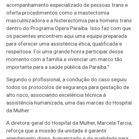
acompanhamento especializado de pessoas trans e
oferta procedimentos como a mastectomia
masculinizadora e a histerectomia para homens trans
dentro do Programa Opera Paraíba. Isso faz com que
os pacientes encontrem aqui uma equipe preparada
para oferecer uma assistência ética, qualificada e
respeitosa. Foi uma grande honra participar desse
momento com a família e vivenciar um marco tão
importante para a saúde pública da Paraíba."
Segundo o profissional, a condução do caso seguiu
todos os protocolos de segurança para gestação de
alto risco, associando excelência técnica à
assistência humanizada, uma das marcas do Hospital
da Mulher.
A diretora-geral do Hospital da Mulher, Marcela Tarcia,
reforça que a missão da unidade é garantir
atendimento digno, humanizado e de qualidade para