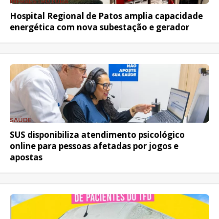
INFRAESTRUTURA
Hospital Regional de Patos amplia capacidade
energética com nova subestação e gerador
SAÚDE
SUS disponibiliza atendimento psicológico
online para pessoas afetadas por jogos e
apostas