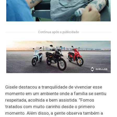
Continua após a publicidade
Gisele destacou a tranquilidade de vivenciar esse
momento em um ambiente onde a família se sentiu
respeitada, acolhida e bem assistida. “Fomos
tratados com muito carinho desde o primeiro
momento. Além disso, a gente observa também a