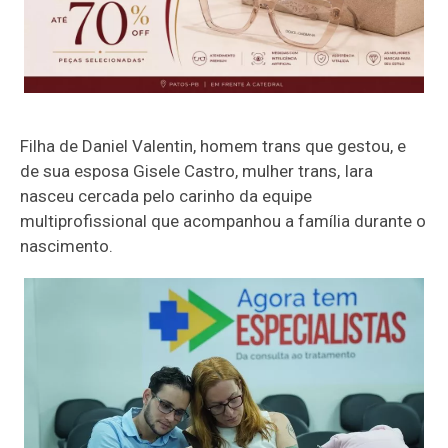
Filha de Daniel Valentin, homem trans que gestou, e
de sua esposa Gisele Castro, mulher trans, Iara
nasceu cercada pelo carinho da equipe
multiprofissional que acompanhou a família durante o
nascimento.