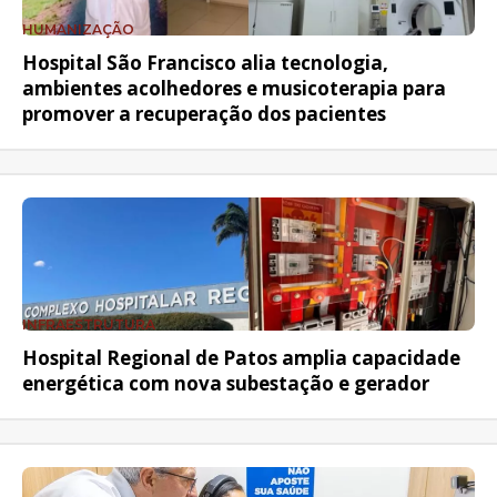
HUMANIZAÇÃO
Hospital São Francisco alia tecnologia,
ambientes acolhedores e musicoterapia para
promover a recuperação dos pacientes
INFRAESTRUTURA
Hospital Regional de Patos amplia capacidade
energética com nova subestação e gerador