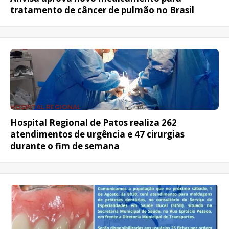
tratamento de câncer de pulmão no Brasil
HOSPITAL REGIONAL
Hospital Regional de Patos realiza 262
atendimentos de urgência e 47 cirurgias
durante o fim de semana