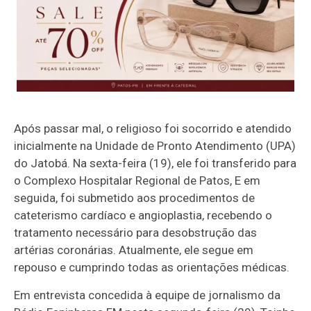
Após passar mal, o religioso foi socorrido e atendido
inicialmente na Unidade de Pronto Atendimento (UPA)
do Jatobá. Na sexta-feira (19), ele foi transferido para
o Complexo Hospitalar Regional de Patos, E em
seguida, foi submetido aos procedimentos de
cateterismo cardíaco e angioplastia, recebendo o
tratamento necessário para desobstrução das
artérias coronárias. Atualmente, ele segue em
repouso e cumprindo todas as orientações médicas.
Em entrevista concedida à equipe de jornalismo da