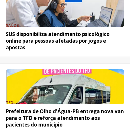
SAÚDE
SUS disponibiliza atendimento psicológico
online para pessoas afetadas por jogos e
apostas
TFD
Prefeitura de Olho d'Água-PB entrega nova van
para o TFD e reforça atendimento aos
pacientes do município