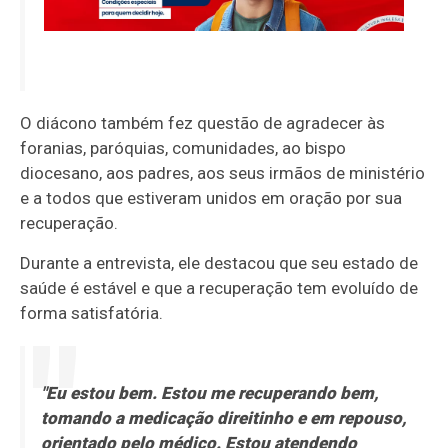
O diácono também fez questão de agradecer às
foranias, paróquias, comunidades, ao bispo
diocesano, aos padres, aos seus irmãos de ministério
e a todos que estiveram unidos em oração por sua
recuperação.
Durante a entrevista, ele destacou que seu estado de
saúde é estável e que a recuperação tem evoluído de
forma satisfatória.
"Eu estou bem. Estou me recuperando bem,
tomando a medicação direitinho e em repouso,
orientado pelo médico. Estou atendendo