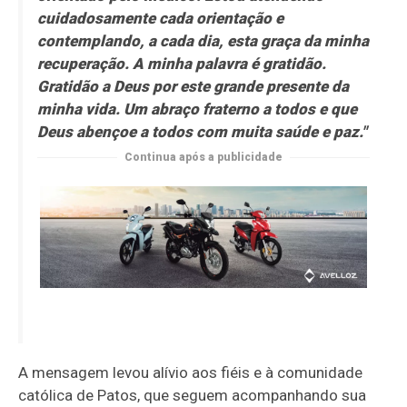
cuidadosamente cada orientação e
contemplando, a cada dia, esta graça da minha
recuperação. A minha palavra é gratidão.
Gratidão a Deus por este grande presente da
minha vida. Um abraço fraterno a todos e que
Deus abençoe a todos com muita saúde e paz."
Continua após a publicidade
A mensagem levou alívio aos fiéis e à comunidade
católica de Patos, que seguem acompanhando sua