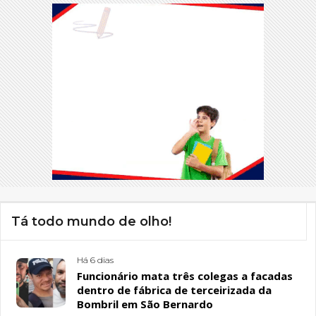
Tá todo mundo de olho!
Há 6 dias
Funcionário mata três colegas a facadas
dentro de fábrica de terceirizada da
Bombril em São Bernardo