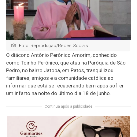
Foto: Reprodução/Redes Sociais
O diácono Antônio Perônico Amorim, conhecido
como Toinho Perônico, que atua na Paróquia de São
Pedro, no bairro Jatobá, em Patos, tranquilizou
familiares, amigos e a comunidade católica ao
informar que está se recuperando bem após sofrer
um infarto na noite do último dia 18 de junho.
Continua após a publicidade