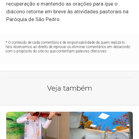
recuperação e mantendo as orações para que o
diácono retorne em breve às atividades pastorais na
Paróquia de São Pedro.
* O conteúdo de cada comentário é de responsabilidade de quem realizá-lo.
Nos reservamos ao direito de reprovar ou eliminar comentários em desacordo
com o propósito do site ou que contenham palavras ofensivas.
Veja também