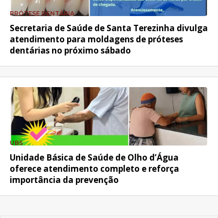
PRÓTESE DENTÁRIA
Secretaria de Saúde de Santa Terezinha divulga
atendimento para moldagens de próteses
dentárias no próximo sábado
UBS
Unidade Básica de Saúde de Olho d’Água
oferece atendimento completo e reforça
importância da prevenção