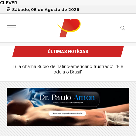
CLEVER
Sábado, 08 de Agosto de 2026
ÚLTIMAS NOTÍCIAS
Lula chama Rubio de “latino-americano frustrado”: “Ele
odeia o Brasil”