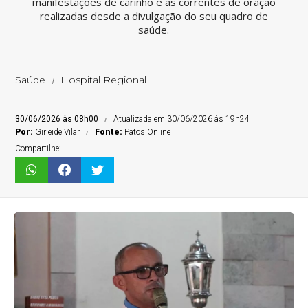
manifestações de carinho e as correntes de oração
realizadas desde a divulgação do seu quadro de
saúde.
Saúde
Hospital Regional
30/06/2026 às 08h00
Atualizada em 30/06/2026 às 19h24
Por:
Girleide Vilar
Fonte:
Patos Online
Compartilhe: