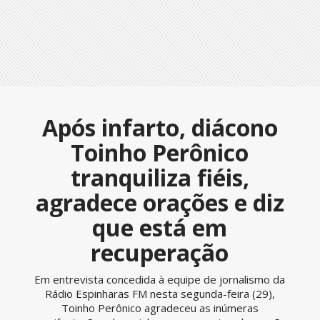
Após infarto, diácono
Toinho Perônico
tranquiliza fiéis,
agradece orações e diz
que está em
recuperação
Em entrevista concedida à equipe de jornalismo da
Rádio Espinharas FM nesta segunda-feira (29),
Toinho Perônico agradeceu as inúmeras