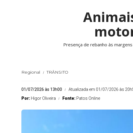
Animais
motor
Presença de rebanho às margens d
Regional
TRÂNSITO
01/07/2026 às 13h00
Atualizada em 01/07/2026 às 20h
Por:
Higor Oliveira
Fonte:
Patos Online