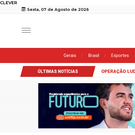
CLEVER
Sexta, 07 de Agosto de 2026
Gerais
Brasil
Esportes
OPERAÇÃO LUD
ÚLTIMAS NOTÍCIAS